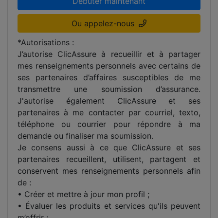
Débuter maintenant
Ou appelez-nous
*Autorisations :
J’autorise ClicAssure à recueillir et à partager
mes renseignements personnels avec certains de
ses partenaires d’affaires susceptibles de me
transmettre une soumission d’assurance.
J'autorise également ClicAssure et ses
partenaires à me contacter par courriel, texto,
téléphone ou courrier pour répondre à ma
demande ou finaliser ma soumission.
Je consens aussi à ce que ClicAssure et ses
partenaires recueillent, utilisent, partagent et
conservent mes renseignements personnels afin
de :
• Créer et mettre à jour mon profil ;
• Évaluer les produits et services qu'ils peuvent
m’offrir ;