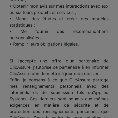
• Obtenir mon avis sur mes interactions avec eux
ou sur leurs produits et services ;
• Mener des études et créer des modèles
statistiques ;
• Me fournir des recommandations
personnalisées ;
• Remplir leurs obligations légales.
Si j'accepte une offre d'un partenaire de
ClicAssure, j'autorise ce partenaire à en informer
ClicAssure afin de mettre à jour mon dossier.
Enfin, je consens à ce que ClicAssure partage
mes renseignements personnels avec des
intermédiaires de soumission tels qu’Applied
Systems. Ces derniers sont soumis aux mêmes
exigences en matière de sécurité et de
protection des renseignements personnels que
ClicAssure. Dans le cadre de leurs activités, ils