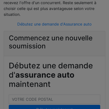
recevez l'offre d'un concurrent. Reste seulement à
choisir celle qui est plus avantageuse selon votre
situation.
Débutez une demande d'Assurance auto
Commencez une nouvelle
soumission
Débutez une demande
d'
assurance auto
maintenant