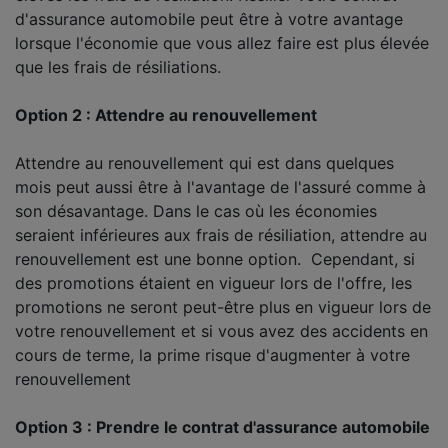
d'assurance automobile peut être à votre avantage
lorsque l'économie que vous allez faire est plus élevée
que les frais de résiliations.
Option 2 : Attendre au renouvellement
Attendre au renouvellement qui est dans quelques
mois peut aussi être à l'avantage de l'assuré comme à
son désavantage. Dans le cas où les économies
seraient inférieures aux frais de résiliation, attendre au
renouvellement est une bonne option. Cependant, si
des promotions étaient en vigueur lors de l'offre, les
promotions ne seront peut-être plus en vigueur lors de
votre renouvellement et si vous avez des accidents en
cours de terme, la prime risque d'augmenter à votre
renouvellement
Option 3 : Prendre le contrat d'assurance automobile