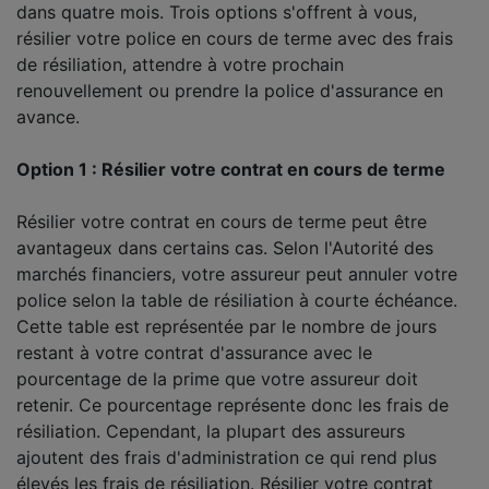
dans quatre mois. Trois options s'offrent à vous,
résilier votre police en cours de terme avec des frais
de résiliation, attendre à votre prochain
renouvellement ou prendre la police d'assurance en
avance.
Option 1 : Résilier votre contrat en cours de terme
Résilier votre contrat en cours de terme peut être
avantageux dans certains cas. Selon l'Autorité des
marchés financiers, votre assureur peut annuler votre
police selon la table de résiliation à courte échéance.
Cette table est représentée par le nombre de jours
restant à votre contrat d'assurance avec le
pourcentage de la prime que votre assureur doit
retenir. Ce pourcentage représente donc les frais de
résiliation. Cependant, la plupart des assureurs
ajoutent des frais d'administration ce qui rend plus
élevés les frais de résiliation. Résilier votre contrat