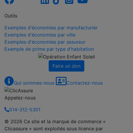
Outils
Exemples d'économies par manufacturier
Exemples d'économies par ville
Exemples d'économies par assureur
Exemple de prime par type d'habitation
Faire un don
Qui sommes-nous
Contactez-nous
Appelez-nous
514-312-5301
© 2026 Ce site et la marque de commerce «
Clicassure » sont exploités sous licence par