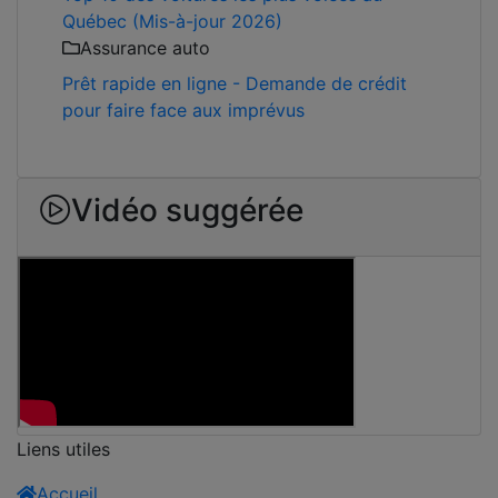
Québec (Mis-à-jour 2026)
Assurance auto
Prêt rapide en ligne - Demande de crédit
pour faire face aux imprévus
Vidéo suggérée
Liens utiles
Accueil