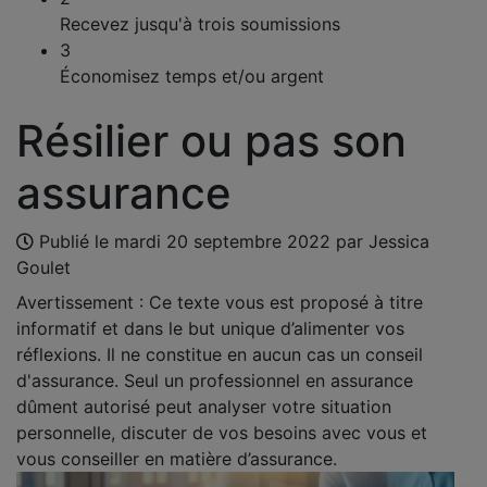
Recevez jusqu'à trois soumissions
3
Économisez temps et/ou argent
Résilier ou pas son
assurance
Publié le
mardi 20 septembre 2022
par Jessica
Goulet
Avertissement : Ce texte vous est proposé à titre
informatif et dans le but unique d’alimenter vos
réflexions. Il ne constitue en aucun cas un conseil
d'assurance. Seul un professionnel en assurance
dûment autorisé peut analyser votre situation
personnelle, discuter de vos besoins avec vous et
vous conseiller en matière d’assurance.