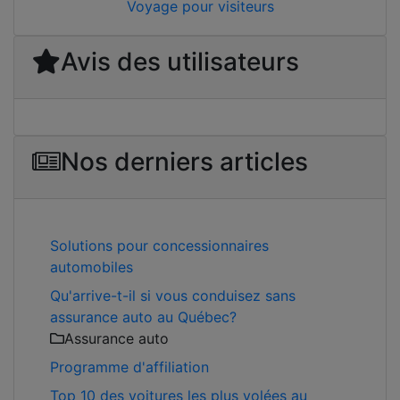
Voyage pour visiteurs
Avis des utilisateurs
Nos derniers articles
Solutions pour concessionnaires
automobiles
Qu'arrive-t-il si vous conduisez sans
assurance auto au Québec?
Assurance auto
Programme d'affiliation
Top 10 des voitures les plus volées au