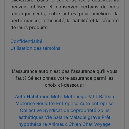
peuvent utiliser et conserver certains de mes
renseignements, entre autres pour améliorer la
performance, l'efficacité, la fiabilité et la sécurité
de leurs produits.
Confidentialité
Utilisation des témoins
L'assurance auto n'est pas l'assurance qu'il vous
faut? Sélectionnez votre assurance parmi les
choix ci-dessous :
Auto
Habitation
Moto
Motoneige
VTT
Bateau
Motorisé
Roulotte
Entreprise
Auto entreprise
Collective
Syndicat de copropriété
Soins
esthétiques
Vie
Salaire
Maladie grave
Prêt
hypothécaire
Animaux
Chien
Chat
Voyage