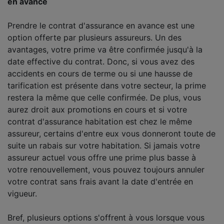
en avance
Prendre le contrat d'assurance en avance est une
option offerte par plusieurs assureurs. Un des
avantages, votre prime va être confirmée jusqu'à la
date effective du contrat. Donc, si vous avez des
accidents en cours de terme ou si une hausse de
tarification est présente dans votre secteur, la prime
restera la même que celle confirmée. De plus, vous
aurez droit aux promotions en cours et si votre
contrat d'assurance habitation est chez le même
assureur, certains d'entre eux vous donneront toute de
suite un rabais sur votre habitation. Si jamais votre
assureur actuel vous offre une prime plus basse à
votre renouvellement, vous pouvez toujours annuler
votre contrat sans frais avant la date d'entrée en
vigueur.
Bref, plusieurs options s'offrent à vous lorsque vous