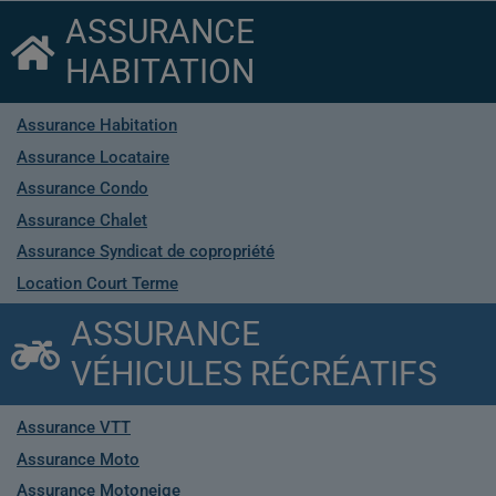
ASSURANCE
HABITATION
Assurance Habitation
Assurance Locataire
Assurance Condo
Assurance Chalet
Assurance Syndicat de copropriété
Location Court Terme
ASSURANCE
VÉHICULES RÉCRÉATIFS
Assurance VTT
Assurance Moto
Assurance Motoneige