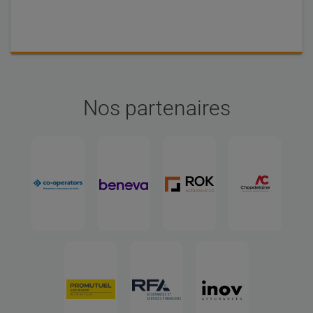
Nos partenaires