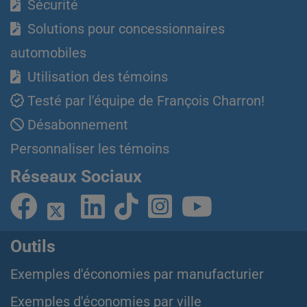
Sécurité
Solutions pour concessionnaires
automobiles
Utilisation des témoins
Testé par l'équipe de François Charron!
Désabonnement
Personnaliser les témoins
Réseaux Sociaux
Outils
Exemples d'économies par manufacturier
Exemples d'économies par ville