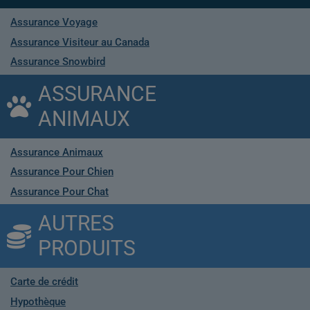
Assurance Voyage
Assurance Visiteur au Canada
Assurance Snowbird
ASSURANCE
ANIMAUX
Assurance Animaux
Assurance Pour Chien
Assurance Pour Chat
AUTRES
PRODUITS
Carte de crédit
Hypothèque