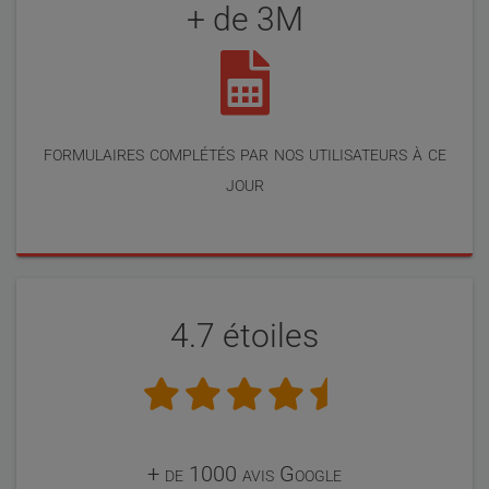
+ de 3M
formulaires complétés par nos utilisateurs à ce
jour
4.7 étoiles
+ de 1000 avis Google