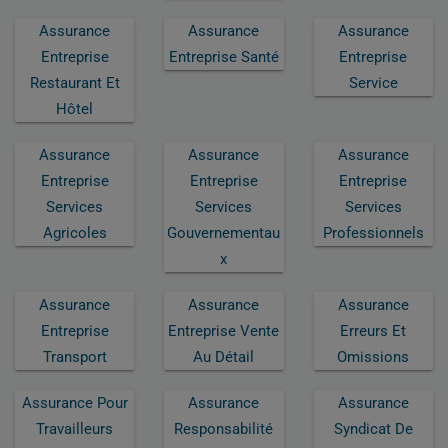
Assurance
Assurance
Assurance
Entreprise
Entreprise Santé
Entreprise
Restaurant Et
Service
Hôtel
Assurance
Assurance
Assurance
Entreprise
Entreprise
Entreprise
Services
Services
Services
Agricoles
Gouvernementau
Professionnels
X
Assurance
Assurance
Assurance
Entreprise
Entreprise Vente
Erreurs Et
Transport
Au Détail
Omissions
Assurance Pour
Assurance
Assurance
Travailleurs
Responsabilité
Syndicat De