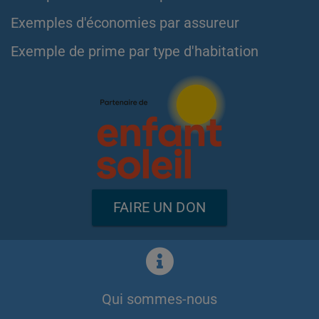
Exemples d'économies par assureur
Exemple de prime par type d'habitation
FAIRE UN DON
Qui sommes-nous