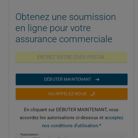
Obtenez une soumission
en ligne pour votre
assurance commerciale
DÉBUTER MAINTENANT
OU APPELEZ-NOUS
En cliquant sur DÉBUTER MAINTENANT, vous
accordez les autorisations ci-dessous et
acceptez
nos conditions d'utilisation
.*
*Autorisations :