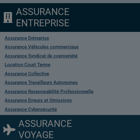
ASSURANCE
ENTREPRISE
Assurance Entreprise
Assurance Véhicules commerciaux
Assurance Syndicat de copropriété
Location Court Terme
Assurance Collective
Assurance Travailleurs Autonomes
Assurance Responsabilité Professionnelle
Assurance Erreurs et Omissions
Assurance Cybersécurité
ASSURANCE
VOYAGE