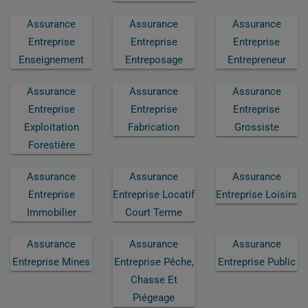
Assurance
Assurance
Assurance
Entreprise
Entreprise
Entreprise
Enseignement
Entreposage
Entrepreneur
Assurance
Assurance
Assurance
Entreprise
Entreprise
Entreprise
Exploitation
Fabrication
Grossiste
Forestière
Assurance
Assurance
Assurance
Entreprise
Entreprise Locatif
Entreprise Loisirs
Immobilier
Court Terme
Assurance
Assurance
Assurance
Entreprise Mines
Entreprise Pêche,
Entreprise Public
Chasse Et
Piégeage