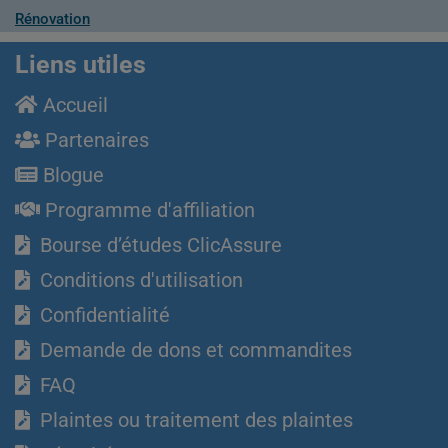
Rénovation
Liens utiles
Accueil
Partenaires
Blogue
Programme d'affiliation
Bourse d’études ClicAssure
Conditions d'utilisation
Confidentialité
Demande de dons et commandites
FAQ
Plaintes ou traitement des plaintes