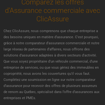
Comparez les offres
d'Assurance commerciale avec
ClicAssure
Chez ClicAssure, nous comprenons que chaque entreprise a
des besoins uniques en matière d'assurance. C'est pourquoi,
grâce à notre comparateur d’assurance commerciale et notre
large réseau de partenaires d’affaires, nous offrons des
solutions d'assurance adaptées à divers secteurs d'activité.
Que vous soyez propriétaire d'un véhicule commercial, d'une
entreprise de services, ou que vous gériez des immeubles en
copropriété, nous avons les couvertures qu'il vous faut.
Complétez une soumission en ligne sur notre comparateur
d’assurance pour recevoir des offres de plusieurs assureurs
de renom au Québec, spécialisé dans l’offre d’assurances aux
entreprises et PMEs.