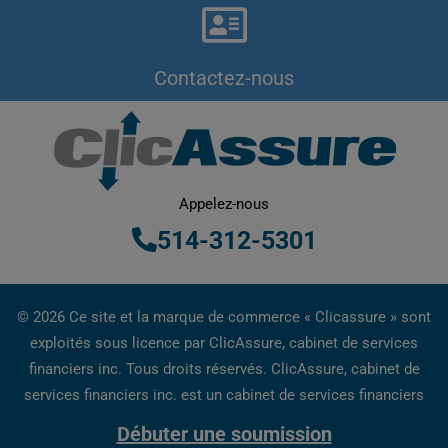
Contactez-nous
Appelez-nous
514-312-5301
© 2026 Ce site et la marque de commerce « Clicassure » sont
exploités sous licence par ClicAssure, cabinet de services
financiers inc. Tous droits réservés. ClicAssure, cabinet de
services financiers inc. est un cabinet de services financiers
inscrit au Québec.
Débuter une soumission