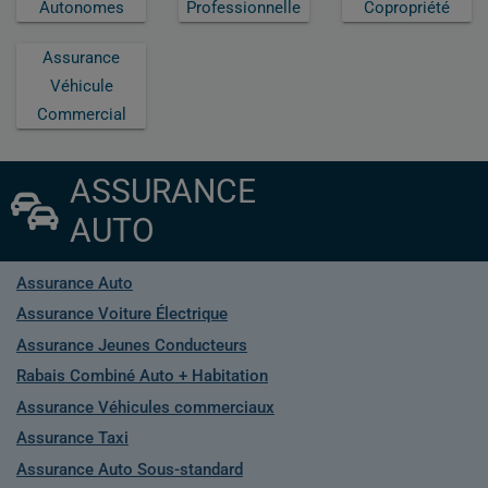
Autonomes
Professionnelle
Copropriété
Assurance
Véhicule
Commercial
ASSURANCE
AUTO
Assurance Auto
Assurance Voiture Électrique
Assurance Jeunes Conducteurs
Rabais Combiné Auto + Habitation
Assurance Véhicules commerciaux
Assurance Taxi
Assurance Auto Sous-standard