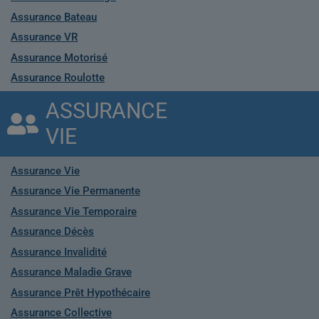
Assurance Bateau
Assurance VR
Assurance Motorisé
Assurance Roulotte
ASSURANCE
VIE
Assurance Vie
Assurance Vie Permanente
Assurance Vie Temporaire
Assurance Décès
Assurance Invalidité
Assurance Maladie Grave
Assurance Prêt Hypothécaire
Assurance Collective