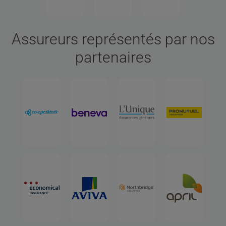
Assureurs représentés par nos
partenaires