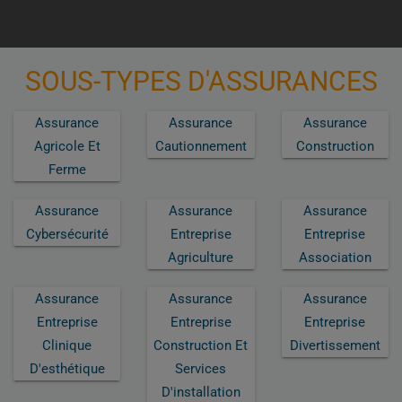
SOUS-TYPES D'ASSURANCES
Assurance
Assurance
Assurance
Agricole Et
Cautionnement
Construction
Ferme
Assurance
Assurance
Assurance
Cybersécurité
Entreprise
Entreprise
Agriculture
Association
Assurance
Assurance
Assurance
Entreprise
Entreprise
Entreprise
Clinique
Construction Et
Divertissement
D'esthétique
Services
D'installation