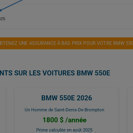
025
BTENEZ UNE ASSURANCE À BAS PRIX POUR VOTRE BMW 55
ENTS SUR LES VOITURES BMW 550E
BMW 550E 2026
Un Homme de Saint-Denis-De-Brompton
1800 $ /année
Prime calculée en
août 2025