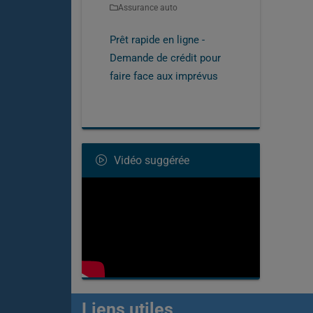
Assurance auto
Prêt rapide en ligne -
Demande de crédit pour
faire face aux imprévus
Vidéo suggérée
Liens utiles