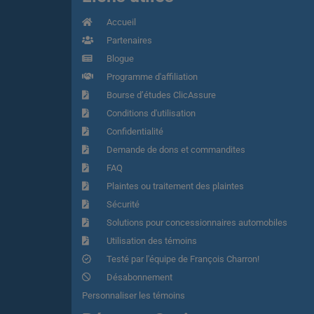
Accueil
Partenaires
Blogue
Programme d'affiliation
Bourse d’études ClicAssure
Conditions d'utilisation
Confidentialité
Demande de dons et commandites
FAQ
Plaintes ou traitement des plaintes
Sécurité
Solutions pour concessionnaires automobiles
Utilisation des témoins
Testé par l'équipe de François Charron!
Désabonnement
Personnaliser les témoins