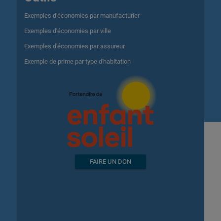
Exemples d'économies par manufacturier
Exemples d'économies par ville
Exemples d'économies par assureur
Exemple de prime par type d'habitation
FAIRE UN DON