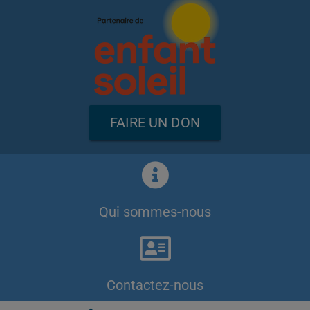
FAIRE UN DON
Qui sommes-nous
Contactez-nous