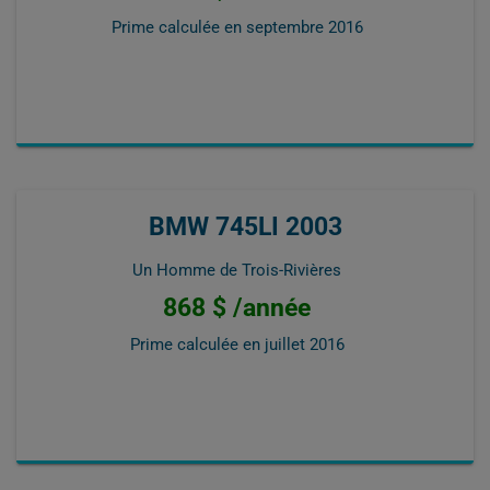
Prime calculée en
septembre 2016
BMW 745LI 2003
Un Homme de Trois-Rivières
868 $ /année
Prime calculée en
juillet 2016