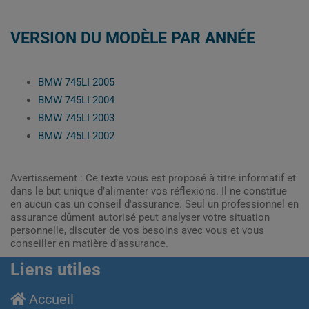
VERSION DU MODÈLE PAR ANNÉE
BMW 745LI 2005
BMW 745LI 2004
BMW 745LI 2003
BMW 745LI 2002
Avertissement : Ce texte vous est proposé à titre informatif et
dans le but unique d’alimenter vos réflexions. Il ne constitue
en aucun cas un conseil d'assurance. Seul un professionnel en
assurance dûment autorisé peut analyser votre situation
personnelle, discuter de vos besoins avec vous et vous
conseiller en matière d’assurance.
Liens utiles
Accueil