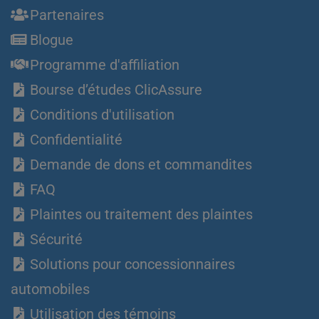
Partenaires
Blogue
Programme d'affiliation
Bourse d’études ClicAssure
Conditions d'utilisation
Confidentialité
Demande de dons et commandites
FAQ
Plaintes ou traitement des plaintes
Sécurité
Solutions pour concessionnaires
automobiles
Utilisation des témoins