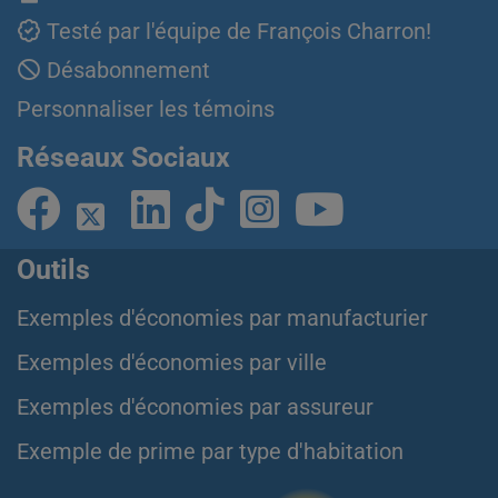
Testé par l'équipe de François Charron!
Désabonnement
Personnaliser les témoins
Réseaux Sociaux
Outils
Exemples d'économies par manufacturier
Exemples d'économies par ville
Exemples d'économies par assureur
Exemple de prime par type d'habitation