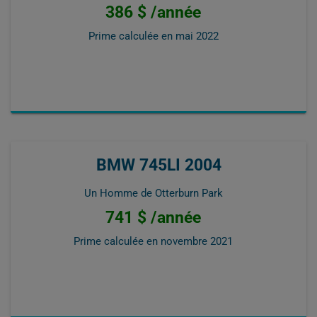
386 $ /année
Prime calculée en
mai 2022
BMW 745LI 2004
Un Homme de Otterburn Park
741 $ /année
Prime calculée en
novembre 2021