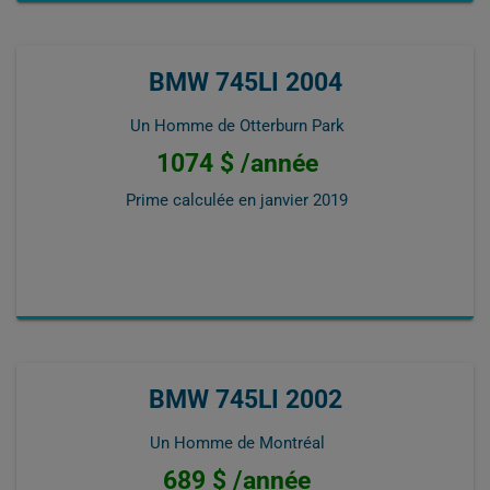
BMW 745LI 2004
Un Homme de Otterburn Park
1074 $ /année
Prime calculée en
janvier 2019
BMW 745LI 2002
Un Homme de Montréal
689 $ /année