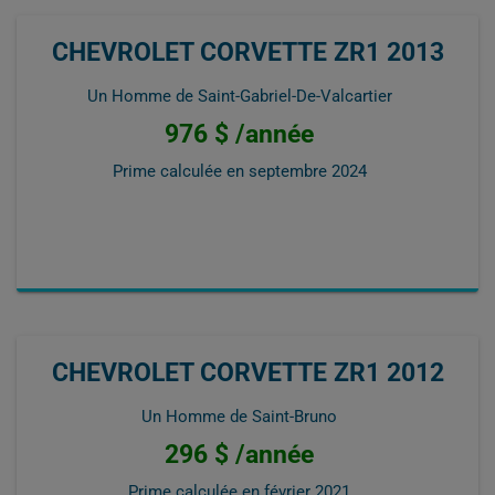
CHEVROLET CORVETTE ZR1 2013
Un Homme de Saint-Gabriel-De-Valcartier
976 $ /année
Prime calculée en
septembre 2024
CHEVROLET CORVETTE ZR1 2012
Un Homme de Saint-Bruno
296 $ /année
Prime calculée en
février 2021