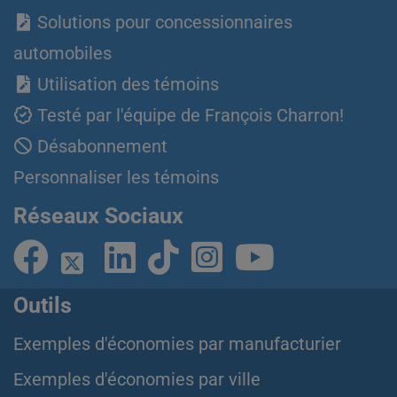
Solutions pour concessionnaires
automobiles
Utilisation des témoins
Testé par l'équipe de François Charron!
Désabonnement
Personnaliser les témoins
Réseaux Sociaux
Outils
Exemples d'économies par manufacturier
Exemples d'économies par ville