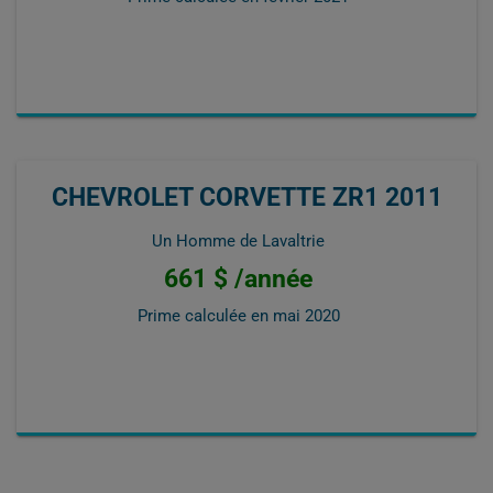
CHEVROLET CORVETTE ZR1 2011
Un Homme de Lavaltrie
661 $ /année
Prime calculée en
mai 2020