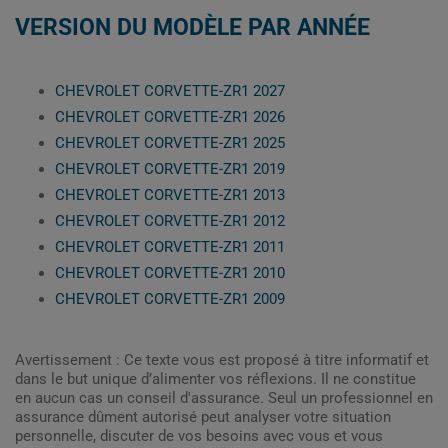
VERSION DU MODÈLE PAR ANNÉE
CHEVROLET CORVETTE-ZR1 2027
CHEVROLET CORVETTE-ZR1 2026
CHEVROLET CORVETTE-ZR1 2025
CHEVROLET CORVETTE-ZR1 2019
CHEVROLET CORVETTE-ZR1 2013
CHEVROLET CORVETTE-ZR1 2012
CHEVROLET CORVETTE-ZR1 2011
CHEVROLET CORVETTE-ZR1 2010
CHEVROLET CORVETTE-ZR1 2009
Avertissement : Ce texte vous est proposé à titre informatif et
dans le but unique d’alimenter vos réflexions. Il ne constitue
en aucun cas un conseil d'assurance. Seul un professionnel en
assurance dûment autorisé peut analyser votre situation
personnelle, discuter de vos besoins avec vous et vous