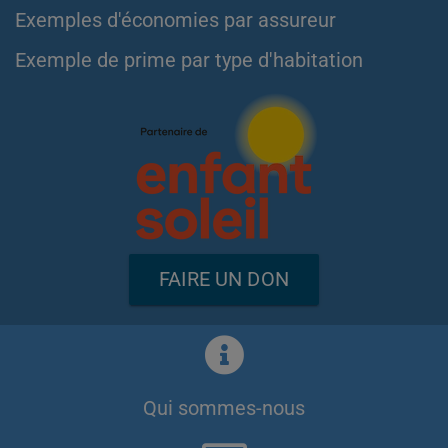
Exemples d'économies par assureur
Exemple de prime par type d'habitation
FAIRE UN DON
Qui sommes-nous