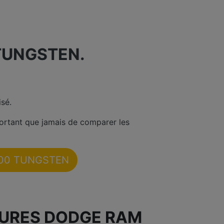
TUNGSTEN.
sé.
ortant que jamais de comparer les
1500 TUNGSTEN
TURES DODGE RAM