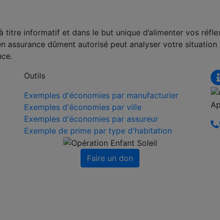
titre informatif et dans le but unique d’alimenter vos réfle
en assurance dûment autorisé peut analyser votre situation
nce.
Outils
Exemples d'économies par manufacturier
Ap
Exemples d'économies par ville
Exemples d'économies par assureur
Exemple de prime par type d'habitation
Faire un don