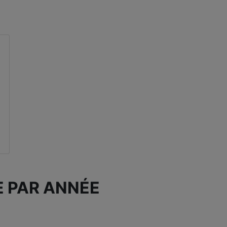
E PAR ANNÉE