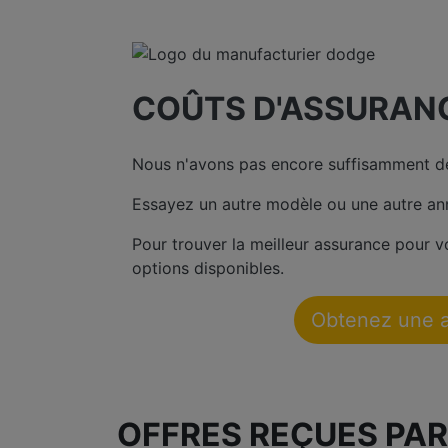
COÛTS D'ASSURAN
Nous n'avons pas encore suffisamment de
Essayez un autre modèle ou une autre an
Pour trouver la meilleur assurance pour
options disponibles.
Obtenez une 
OFFRES REÇUES PAR