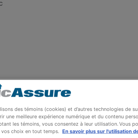
EC
lisons des témoins (cookies) et d’autres technologies de su
rir une meilleure expérience numérique et du contenu perso
tant les témoins, vous consentez à leur utilisation. Vous p
 vos choix en tout temps.
En savoir plus sur l'utilisation d