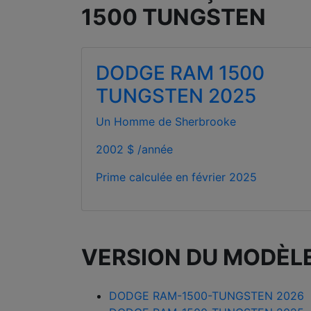
1500 TUNGSTEN
DODGE RAM 1500
TUNGSTEN 2025
Un Homme de Sherbrooke
2002 $ /année
Prime calculée en
février 2025
VERSION DU MODÈL
DODGE RAM-1500-TUNGSTEN 2026