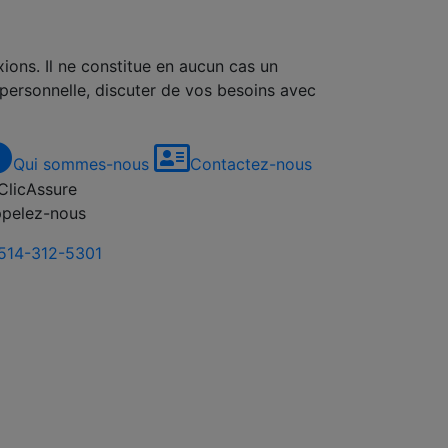
xions. Il ne constitue en aucun cas un
 personnelle, discuter de vos besoins avec
Qui sommes-nous
Contactez-nous
pelez-nous
514-312-5301