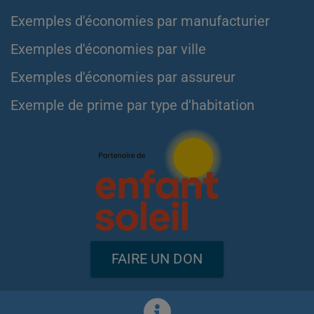
Exemples d'économies par manufacturier
Exemples d'économies par ville
Exemples d'économies par assureur
Exemple de prime par type d'habitation
FAIRE UN DON