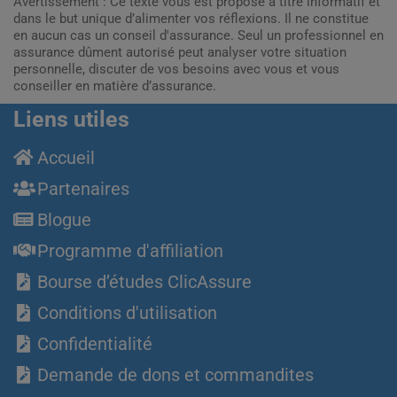
Avertissement : Ce texte vous est proposé à titre informatif et
dans le but unique d’alimenter vos réflexions. Il ne constitue
en aucun cas un conseil d'assurance. Seul un professionnel en
assurance dûment autorisé peut analyser votre situation
personnelle, discuter de vos besoins avec vous et vous
conseiller en matière d’assurance.
Liens utiles
Accueil
Partenaires
Blogue
Programme d'affiliation
Bourse d’études ClicAssure
Conditions d'utilisation
Confidentialité
Demande de dons et commandites