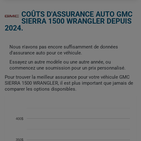
COÛTS D'ASSURANCE AUTO GMC
SIERRA 1500 WRANGLER DEPUIS
2024.
Nous n'avons pas encore suffisamment de données
d'assurance auto pour ce véhicule.
Essayez un autre modèle ou une autre année, ou
commencez une soumission pour un prix personnalisé.
Pour trouver la meilleur assurance pour votre véhicule GMC
SIERRA 1500 WRANGLER, il est plus important que jamais de
comparer les options disponibles.
400$
350$