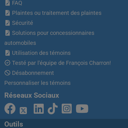
FAQ
Plaintes ou traitement des plaintes
Sécurité
Solutions pour concessionnaires
automobiles
Utilisation des témoins
Testé par l'équipe de François Charron!
Désabonnement
Personnaliser les témoins
Réseaux Sociaux
Outils