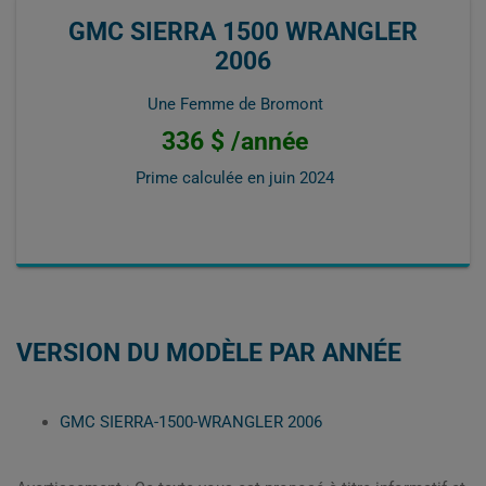
GMC SIERRA 1500 WRANGLER
2006
Une Femme de Bromont
336 $ /année
Prime calculée en
juin 2024
VERSION DU MODÈLE PAR ANNÉE
GMC SIERRA-1500-WRANGLER 2006