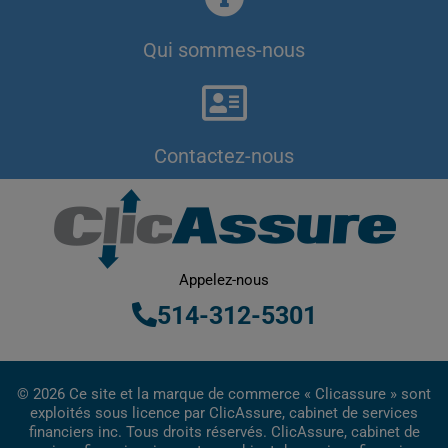
Qui sommes-nous
Contactez-nous
Appelez-nous
514-312-5301
© 2026 Ce site et la marque de commerce « Clicassure » sont
exploités sous licence par ClicAssure, cabinet de services
financiers inc. Tous droits réservés. ClicAssure, cabinet de