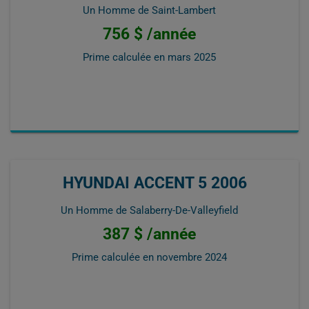
Un Homme de Saint-Lambert
756 $ /année
Prime calculée en
mars 2025
HYUNDAI ACCENT 5 2006
Un Homme de Salaberry-De-Valleyfield
387 $ /année
Prime calculée en
novembre 2024