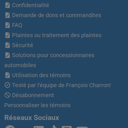
Confidentialité
Demande de dons et commandites
FAQ
Plaintes ou traitement des plaintes
Sécurité
Solutions pour concessionnaires
automobiles
Utilisation des témoins
Testé par l'équipe de François Charron!
Désabonnement
Personnaliser les témoins
Réseaux Sociaux