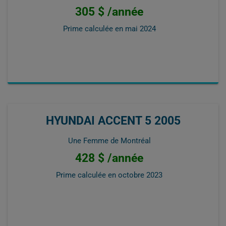
305 $ /année
Prime calculée en
mai 2024
HYUNDAI ACCENT 5 2005
Une Femme de Montréal
428 $ /année
Prime calculée en
octobre 2023