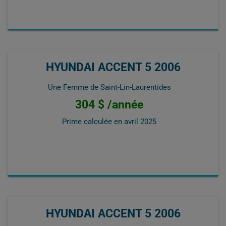
HYUNDAI ACCENT 5 2006
Une Femme de Saint-Lin-Laurentides
304 $ /année
Prime calculée en
avril 2025
HYUNDAI ACCENT 5 2006