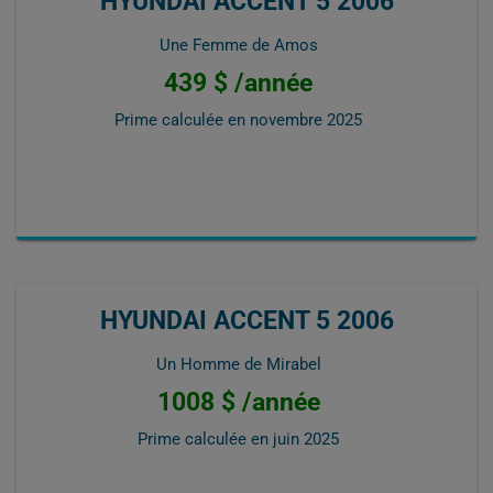
HYUNDAI ACCENT 5 2006
Une Femme de Amos
439 $ /année
Prime calculée en
novembre 2025
HYUNDAI ACCENT 5 2006
Un Homme de Mirabel
1008 $ /année
Prime calculée en
juin 2025