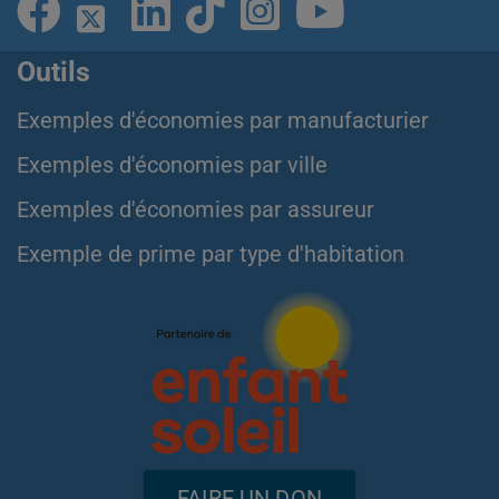
Outils
Exemples d'économies par manufacturier
Exemples d'économies par ville
Exemples d'économies par assureur
Exemple de prime par type d'habitation
FAIRE UN DON