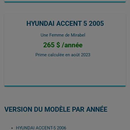
HYUNDAI ACCENT 5 2005
Une Femme de Mirabel
265 $ /année
Prime calculée en
août 2023
VERSION DU MODÈLE PAR ANNÉE
HYUNDAI ACCENT-5 2006