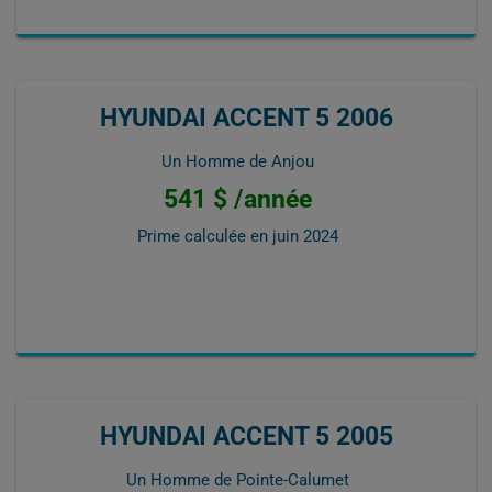
HYUNDAI ACCENT 5 2006
Un Homme de Anjou
541 $ /année
Prime calculée en
juin 2024
HYUNDAI ACCENT 5 2005
Un Homme de Pointe-Calumet