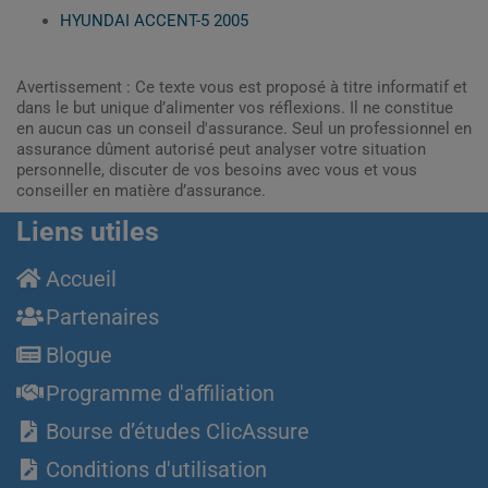
HYUNDAI ACCENT-5 2005
Avertissement : Ce texte vous est proposé à titre informatif et
dans le but unique d’alimenter vos réflexions. Il ne constitue
en aucun cas un conseil d'assurance. Seul un professionnel en
assurance dûment autorisé peut analyser votre situation
personnelle, discuter de vos besoins avec vous et vous
conseiller en matière d’assurance.
Liens utiles
Accueil
Partenaires
Blogue
Programme d'affiliation
Bourse d’études ClicAssure
Conditions d'utilisation