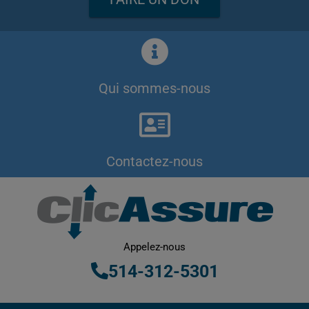
Qui sommes-nous
Contactez-nous
Appelez-nous
514-312-5301