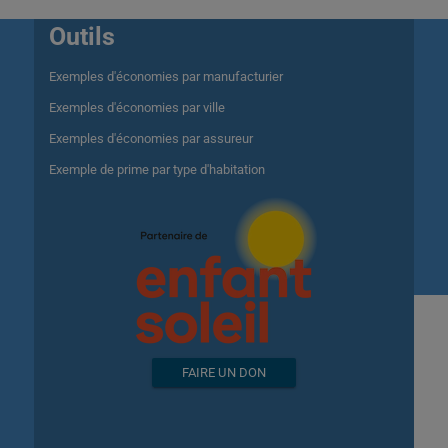
Outils
Exemples d'économies par manufacturier
Exemples d'économies par ville
Exemples d'économies par assureur
Exemple de prime par type d'habitation
FAIRE UN DON