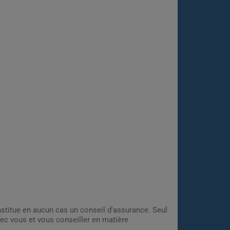
onstitue en aucun cas un conseil d'assurance. Seul
ec vous et vous conseiller en matière