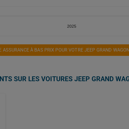
2025
 ASSURANCE À BAS PRIX POUR VOTRE JEEP GRAND WAGONE
NTS SUR LES VOITURES JEEP GRAND WAG