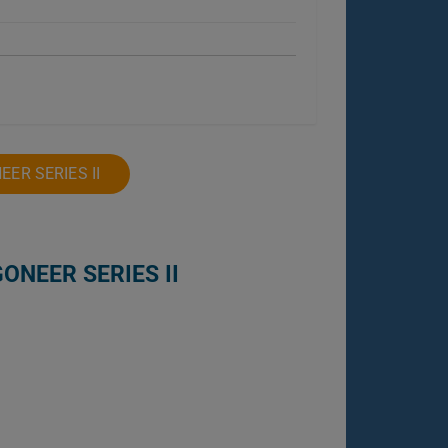
ER SERIES II
ONEER SERIES II