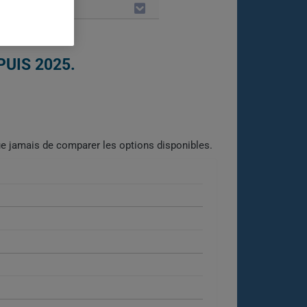
LES
UIS 2025.
e jamais de comparer les options disponibles.