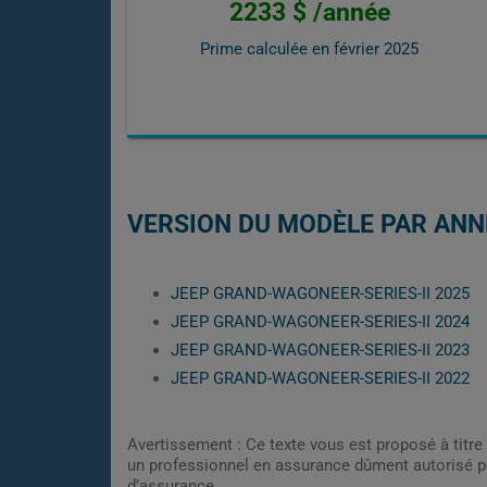
2233 $ /année
Prime calculée en
février 2025
VERSION DU MODÈLE PAR ANN
JEEP GRAND-WAGONEER-SERIES-II 2025
JEEP GRAND-WAGONEER-SERIES-II 2024
JEEP GRAND-WAGONEER-SERIES-II 2023
JEEP GRAND-WAGONEER-SERIES-II 2022
Avertissement : Ce texte vous est proposé à titre 
un professionnel en assurance dûment autorisé pe
d’assurance.