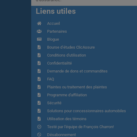
Liens utiles
Accueil
Partenaires
Blogue
Bourse d’études ClicAssure
Conditions d'utilisation
Confidentialité
Demande de dons et commandites
FAQ
Plaintes ou traitement des plaintes
Programme d'affiliation
Sécurité
Solutions pour concessionnaires automobiles
Utilisation des témoins
Testé par l'équipe de François Charron!
Désabonnement