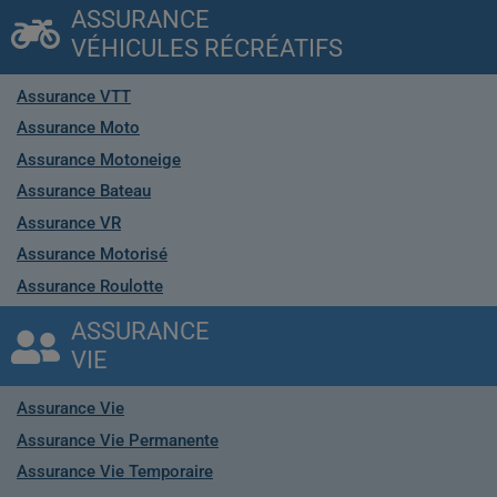
ASSURANCE
VÉHICULES RÉCRÉATIFS
Assurance VTT
Assurance Moto
Assurance Motoneige
Assurance Bateau
Assurance VR
Assurance Motorisé
Assurance Roulotte
ASSURANCE
VIE
Assurance Vie
Assurance Vie Permanente
Assurance Vie Temporaire