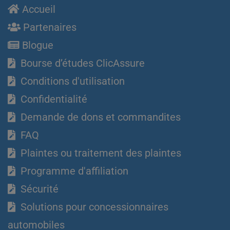
Accueil
Partenaires
Blogue
Bourse d’études ClicAssure
Conditions d'utilisation
Confidentialité
Demande de dons et commandites
FAQ
Plaintes ou traitement des plaintes
Programme d'affiliation
Sécurité
Solutions pour concessionnaires
automobiles