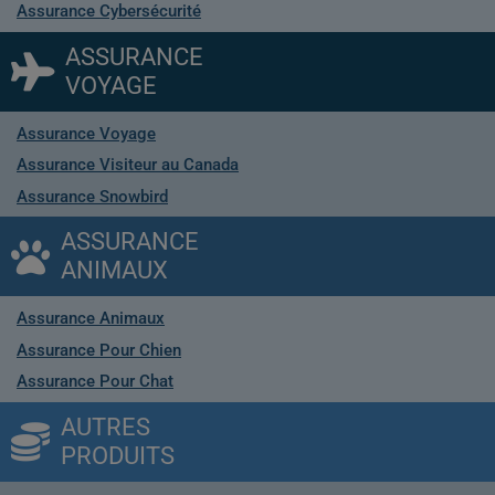
Assurance Cybersécurité
ASSURANCE
VOYAGE
Assurance Voyage
Assurance Visiteur au Canada
Assurance Snowbird
ASSURANCE
ANIMAUX
Assurance Animaux
Assurance Pour Chien
Assurance Pour Chat
AUTRES
PRODUITS