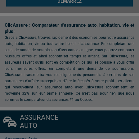
DÉMARREZ
ClicAssure : Comparateur d'assurance auto, habitation, vie et
plus!
Grâce à ClicAssure, trouvez rapidement des économies pour votre assurance
auto, habitation, vie ou tout autre besoin d’assurance. En complétant une
seule demande de soumission d’assurance en ligne, vous pourrez comparer
plusieurs offres et ainsi économiser temps et argent. Sur ClicAssure, les
assureurs savent qu’ils sont en compétition, ce qui les pousse à vous offrir
leurs meilleures offres. En complétant une demande de soumissions,
ClicAssure transmettra vos renseignements personnels à certains de ses
partenaires d’affaire susceptibles d’être intéressés à votre profil. Les clients
qui renouvellent leur assurance auto avec ClicAssure économisent en
moyenne 32% sur leur prime annuelle. Ce n’est pas pour rien que nous
sommes le comparateur d’assurances #1 au Québec!
ASSURANCE
AUTO