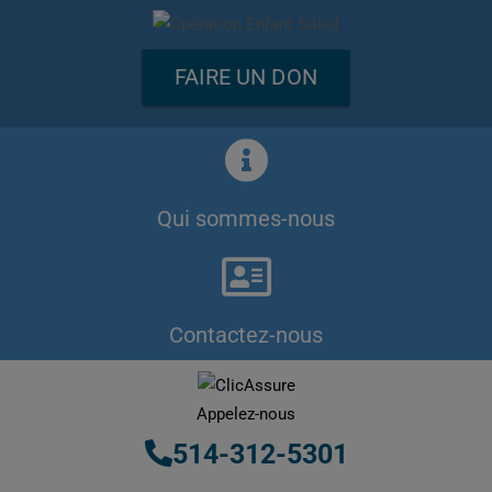
FAIRE UN DON
Qui sommes-nous
Contactez-nous
Appelez-nous
514-312-5301