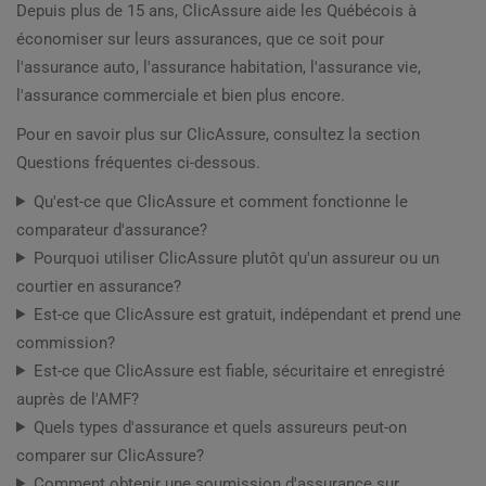
Depuis plus de 15 ans, ClicAssure aide les Québécois à
économiser sur leurs assurances, que ce soit pour
l'assurance auto, l'assurance habitation, l'assurance vie,
l'assurance commerciale et bien plus encore.
Pour en savoir plus sur ClicAssure, consultez la section
Questions fréquentes ci-dessous.
Qu'est-ce que ClicAssure et comment fonctionne le
comparateur d'assurance?
Pourquoi utiliser ClicAssure plutôt qu'un assureur ou un
courtier en assurance?
Est-ce que ClicAssure est gratuit, indépendant et prend une
commission?
Est-ce que ClicAssure est fiable, sécuritaire et enregistré
auprès de l'AMF?
Quels types d'assurance et quels assureurs peut-on
comparer sur ClicAssure?
Comment obtenir une soumission d'assurance sur