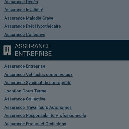
Assurance Décès
Assurance Invalidité
Assurance Maladie Grave
Assurance Prêt Hypothécaire
Assurance Collective
ASSURANCE
ENTREPRISE
Assurance Entreprise
Assurance Véhicules commerciaux
Assurance Syndicat de copropriété
Location Court Terme
Assurance Collective
Assurance Travailleurs Autonomes
Assurance Responsabilité Professionnelle
Assurance Erreurs et Omissions