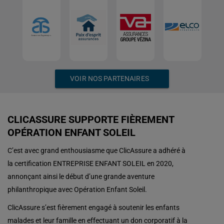
VOIR NOS PARTENAIRES
CLICASSURE SUPPORTE FIÈREMENT
OPÉRATION ENFANT SOLEIL
C’est avec grand enthousiasme que ClicAssure a adhéré à
la certification ENTREPRISE ENFANT SOLEIL en 2020,
annonçant ainsi le début d’une grande aventure
philanthropique avec Opération Enfant Soleil.
ClicAssure s’est fièrement engagé à soutenir les enfants
malades et leur famille en effectuant un don corporatif à la