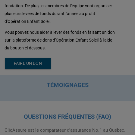
fondation. De plus, les membres de l'équipe vont organiser
plusieurs levées de fonds durant l'année au profit
d'Opération Enfant Soleil.
Vous pouvez nous aider à lever des fonds en faisant un don
sur la plateforme de dons d'Opération Enfant Soleil à l'aide
du bouton ci-dessous.
FAIRE UN DON
TÉMOIGNAGES
QUESTIONS FRÉQUENTES (FAQ)
ClicAssure est le comparateur d'assurance No.1 au Québec.