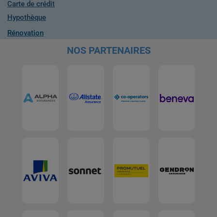
Carte de crédit
Hypothèque
Rénovation
NOS PARTENAIRES