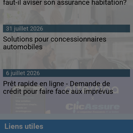
faut-il aviser son assurance habitation?
31 juillet 2026
Solutions pour concessionnaires
automobiles
6 juillet 2026
Prêt rapide en ligne - Demande de
crédit pour faire face aux imprévus
Liens utiles