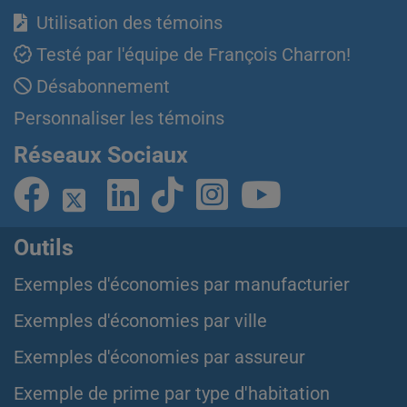
Utilisation des témoins
Testé par l'équipe de François Charron!
Désabonnement
Personnaliser les témoins
Réseaux Sociaux
Outils
Exemples d'économies par manufacturier
Exemples d'économies par ville
Exemples d'économies par assureur
Exemple de prime par type d'habitation