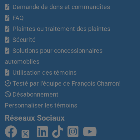
Demande de dons et commandites
FAQ
Plaintes ou traitement des plaintes
Sécurité
Solutions pour concessionnaires
automobiles
Utilisation des témoins
Testé par l'équipe de François Charron!
Désabonnement
Personnaliser les témoins
Réseaux Sociaux