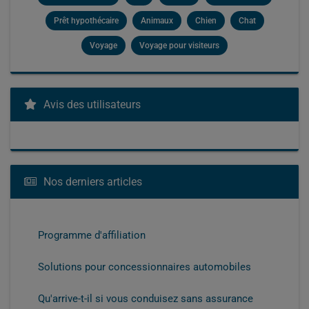
Prêt hypothécaire
Animaux
Chien
Chat
Voyage
Voyage pour visiteurs
Avis des utilisateurs
Nos derniers articles
Programme d'affiliation
Solutions pour concessionnaires automobiles
Qu'arrive-t-il si vous conduisez sans assurance