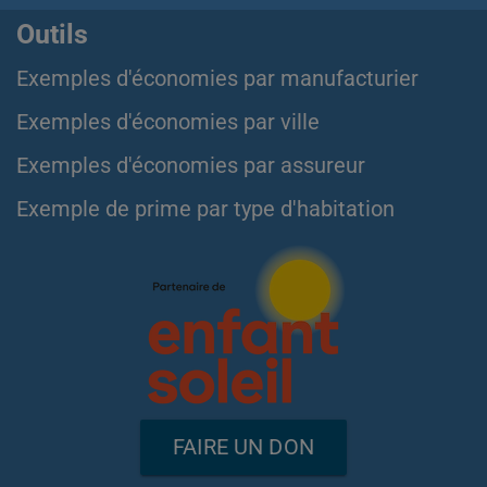
Outils
Exemples d'économies par manufacturier
Exemples d'économies par ville
Exemples d'économies par assureur
Exemple de prime par type d'habitation
FAIRE UN DON