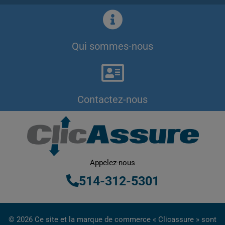
Qui sommes-nous
Contactez-nous
Appelez-nous
514-312-5301
© 2026 Ce site et la marque de commerce « Clicassure » sont