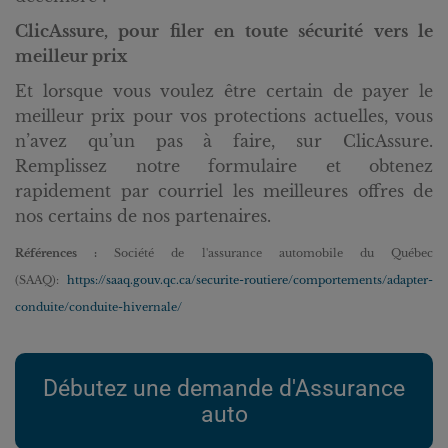
ClicAssure, pour filer en toute sécurité vers le
meilleur prix
Et lorsque vous voulez être certain de payer le
meilleur prix pour vos protections actuelles, vous
n’avez qu’un pas à faire, sur ClicAssure.
Remplissez notre formulaire et obtenez
rapidement par courriel les meilleures offres de
nos certains de nos partenaires.
Références :
Société de l'assurance automobile du Québec
(SAAQ):
https://saaq.gouv.qc.ca/securite-routiere/comportements/adapter-
conduite/conduite-hivernale/
Débutez une demande d'Assurance
auto