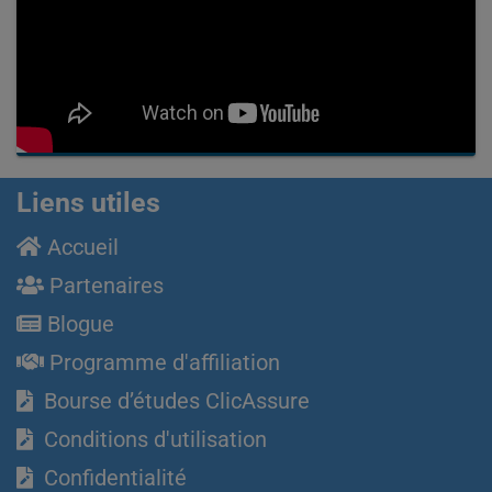
Liens utiles
Accueil
Partenaires
Blogue
Programme d'affiliation
Bourse d’études ClicAssure
Conditions d'utilisation
Confidentialité