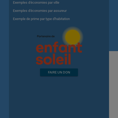
Exemples d'économies par ville
Exemples d'économies par assureur
Exemple de prime par type d'habitation
FAIRE UN DON