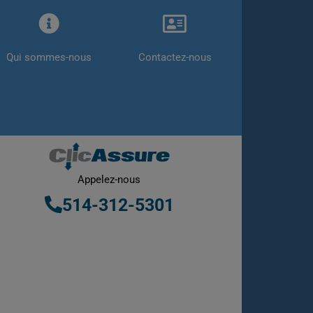
Qui sommes-nous
Contactez-nous
Appelez-nous
514-312-5301