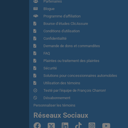
Partenaires
Blogue
Programme d'affiliation
Bourse d’études ClicAssure
Conditions d'utilisation
Confidentialité
Demande de dons et commandites
FAQ
Plaintes ou traitement des plaintes
Sécurité
Solutions pour concessionnaires automobiles
Utilisation des témoins
Testé par l'équipe de François Charron!
Désabonnement
Personnaliser les témoins
Réseaux Sociaux