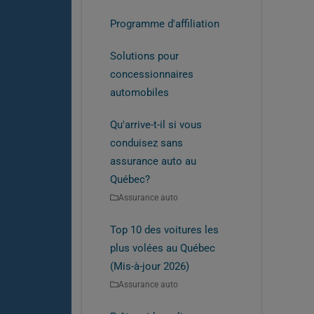
Programme d'affiliation
Solutions pour
concessionnaires
automobiles
Qu'arrive-t-il si vous
conduisez sans
assurance auto au
Québec?
Assurance auto
Top 10 des voitures les
plus volées au Québec
(Mis-à-jour 2026)
Assurance auto