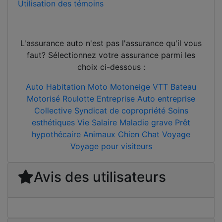
Utilisation des témoins
L'assurance auto n'est pas l'assurance qu'il vous
faut? Sélectionnez votre assurance parmi les
choix ci-dessous :
Auto
Habitation
Moto
Motoneige
VTT
Bateau
Motorisé
Roulotte
Entreprise
Auto entreprise
Collective
Syndicat de copropriété
Soins
esthétiques
Vie
Salaire
Maladie grave
Prêt
hypothécaire
Animaux
Chien
Chat
Voyage
Voyage pour visiteurs
Avis des utilisateurs