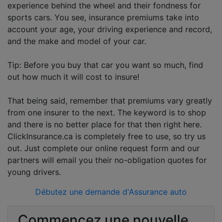
experience behind the wheel and their fondness for
sports cars. You see, insurance premiums take into
account your age, your driving experience and record,
and the make and model of your car.
Tip: Before you buy that car you want so much, find
out how much it will cost to insure!
That being said, remember that premiums vary greatly
from one insurer to the next. The keyword is to shop
and there is no better place for that then right here.
ClickInsurance.ca is completely free to use, so try us
out. Just complete our online request form and our
partners will email you their no-obligation quotes for
young drivers.
Débutez une demande d'Assurance auto
Commencez une nouvelle