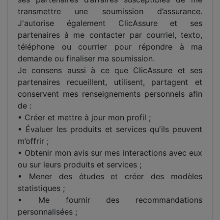
transmettre une soumission d’assurance.
J'autorise également ClicAssure et ses
partenaires à me contacter par courriel, texto,
téléphone ou courrier pour répondre à ma
demande ou finaliser ma soumission.
Je consens aussi à ce que ClicAssure et ses
partenaires recueillent, utilisent, partagent et
conservent mes renseignements personnels afin
de :
• Créer et mettre à jour mon profil ;
• Évaluer les produits et services qu'ils peuvent
m’offrir ;
• Obtenir mon avis sur mes interactions avec eux
ou sur leurs produits et services ;
• Mener des études et créer des modèles
statistiques ;
• Me fournir des recommandations
personnalisées ;