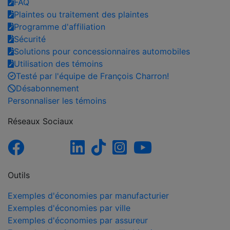
FAQ
Plaintes ou traitement des plaintes
Programme d'affiliation
Sécurité
Solutions pour concessionnaires automobiles
Utilisation des témoins
Testé par l'équipe de François Charron!
Désabonnement
Personnaliser les témoins
Réseaux Sociaux
Outils
Exemples d'économies par manufacturier
Exemples d'économies par ville
Exemples d'économies par assureur