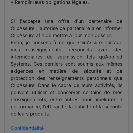
• Remplir leurs obligations légales.
Si j'accepte une offre d'un partenaire de
ClicAssure, j'autorise ce partenaire à en informer
ClicAssure afin de mettre à jour mon dossier.
Enfin, je consens à ce que ClicAssure partage
mes renseignements personnels avec des
intermédiaires de soumission tels qu’Applied
Systems. Ces derniers sont soumis aux mêmes
exigences en matière de sécurité et de
protection des renseignements personnels que
ClicAssure. Dans le cadre de leurs activités, ils
peuvent utiliser et conserver certains de mes
renseignements, entre autres pour améliorer la
performance, l'efficacité, la fiabilité et la sécurité
de leurs produits.
Confidentialité