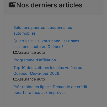
Nos derniers articles
Solutions pour concessionnaires
automobiles
Qu'arrive-t-il si vous conduisez sans
assurance auto au Québec?
Assurance auto
Programme d'affiliation
Top 10 des voitures les plus volées au
Québec (Mis-à-jour 2026)
Assurance auto
Prêt rapide en ligne - Demande de crédit
pour faire face aux imprévus