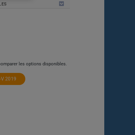
LES
comparer les options disponibles.
-V 2019