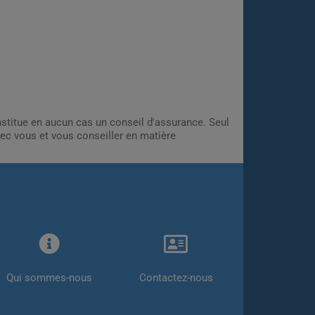
onstitue en aucun cas un conseil d'assurance. Seul
ec vous et vous conseiller en matière
Qui sommes-nous
Contactez-nous