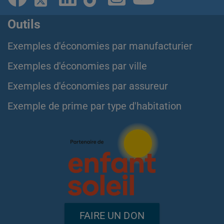
Outils
Exemples d'économies par manufacturier
Exemples d'économies par ville
Exemples d'économies par assureur
Exemple de prime par type d'habitation
FAIRE UN DON