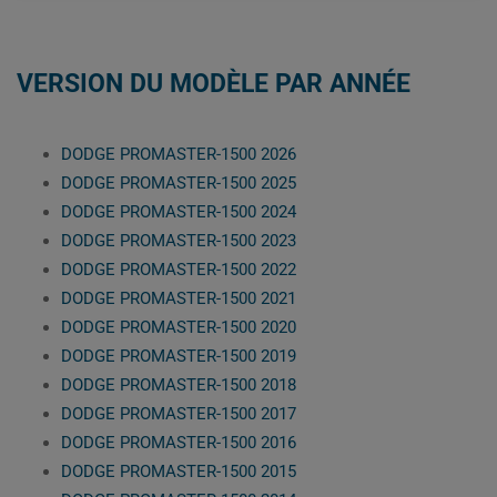
VERSION DU MODÈLE PAR ANNÉE
DODGE PROMASTER-1500 2026
DODGE PROMASTER-1500 2025
DODGE PROMASTER-1500 2024
DODGE PROMASTER-1500 2023
DODGE PROMASTER-1500 2022
DODGE PROMASTER-1500 2021
DODGE PROMASTER-1500 2020
DODGE PROMASTER-1500 2019
DODGE PROMASTER-1500 2018
DODGE PROMASTER-1500 2017
DODGE PROMASTER-1500 2016
DODGE PROMASTER-1500 2015