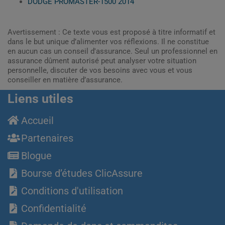
DODGE PROMASTER-1500 2014
Avertissement : Ce texte vous est proposé à titre informatif et
dans le but unique d’alimenter vos réflexions. Il ne constitue
en aucun cas un conseil d'assurance. Seul un professionnel en
assurance dûment autorisé peut analyser votre situation
personnelle, discuter de vos besoins avec vous et vous
conseiller en matière d’assurance.
Liens utiles
Accueil
Partenaires
Blogue
Bourse d’études ClicAssure
Conditions d'utilisation
Confidentialité