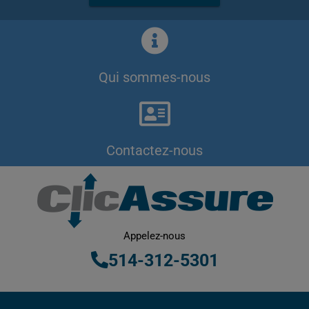
Qui sommes-nous
Contactez-nous
Appelez-nous
514-312-5301