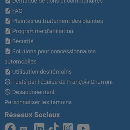
Demande de dons et commandites
FAQ
Plaintes ou traitement des plaintes
Programme d'affiliation
Sécurité
Solutions pour concessionnaires
automobiles
Utilisation des témoins
Testé par l'équipe de François Charron!
Désabonnement
Personnaliser les témoins
Réseaux Sociaux