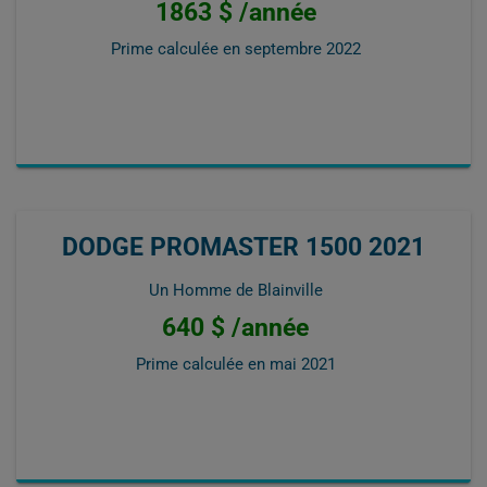
1863 $ /année
Prime calculée en
septembre 2022
DODGE PROMASTER 1500 2021
Un Homme de Blainville
640 $ /année
Prime calculée en
mai 2021