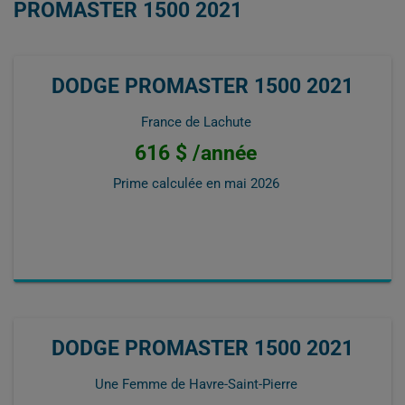
PROMASTER 1500 2021
DODGE PROMASTER 1500 2021
France de Lachute
616 $ /année
Prime calculée en
mai 2026
DODGE PROMASTER 1500 2021
Une Femme de Havre-Saint-Pierre