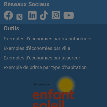
Réseaux Sociaux
Outils
Exemples d'économies par manufacturier
Exemples d'économies par ville
Exemples d'économies par assureur
Exemple de prime par type d'habitation