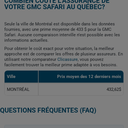
COMBIEN COÛTE L'ASSURANCE DE
VOTRE GMC SAFARI AU QUÉBEC?
Seule la ville de Montréal est disponible dans les données
fournies, avec une prime moyenne de 433 $ pour la GMC
Safari. Aucune comparaison interville n'est possible avec les
informations actuelles.
Pour obtenir le coût exact pour votre situation, la meilleur
approche est de comparer les offres de plusieur assureurs. En
utilisant notre comparateur
Clicassure
, vous pouvez
facilement trouver la meilleur prime adaptée à vos besoins.
Ville
Prix ​​moyen des 12 derniers mois
MONTRÉAL
432,62$
QUESTIONS FRÉQUENTES (FAQ)