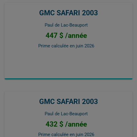
GMC SAFARI 2003
Paul de Lac-Beauport
447 $ /année
Prime calculée en
juin 2026
GMC SAFARI 2003
Paul de Lac-Beauport
432 $ /année
Prime calculée en
juin 2026