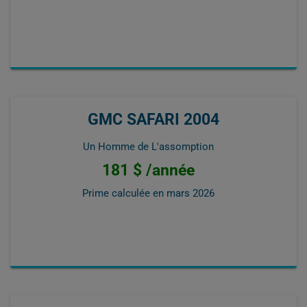
GMC SAFARI 2004
Un Homme de L'assomption
181 $ /année
Prime calculée en
mars 2026