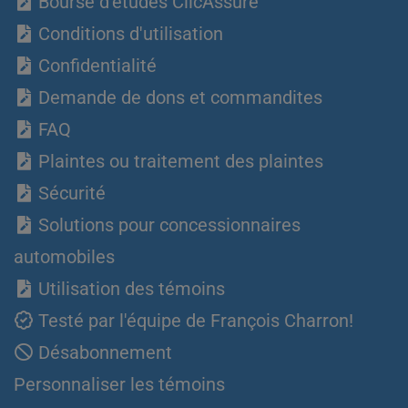
Bourse d’études ClicAssure
Conditions d'utilisation
Confidentialité
Demande de dons et commandites
FAQ
Plaintes ou traitement des plaintes
Sécurité
Solutions pour concessionnaires
automobiles
Utilisation des témoins
Testé par l'équipe de François Charron!
Désabonnement
Personnaliser les témoins