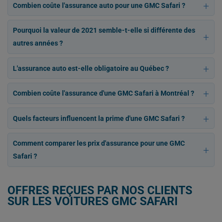
Combien coûte l'assurance auto pour une GMC Safari ?
Pourquoi la valeur de 2021 semble-t-elle si différente des
autres années ?
L'assurance auto est-elle obligatoire au Québec ?
Combien coûte l'assurance d'une GMC Safari à Montréal ?
Quels facteurs influencent la prime d'une GMC Safari ?
Comment comparer les prix d'assurance pour une GMC
Safari ?
OFFRES REÇUES PAR NOS CLIENTS
SUR LES VOITURES GMC SAFARI