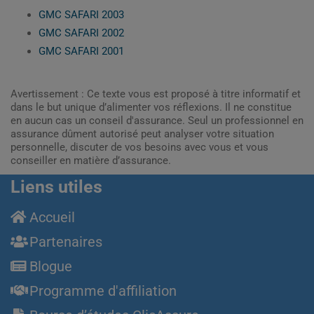
GMC SAFARI 2003
GMC SAFARI 2002
GMC SAFARI 2001
Avertissement : Ce texte vous est proposé à titre informatif et
dans le but unique d’alimenter vos réflexions. Il ne constitue
en aucun cas un conseil d'assurance. Seul un professionnel en
assurance dûment autorisé peut analyser votre situation
personnelle, discuter de vos besoins avec vous et vous
conseiller en matière d’assurance.
Liens utiles
Accueil
Partenaires
Blogue
Programme d'affiliation