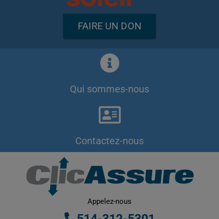
FAIRE UN DON
Qui sommes-nous
Contactez-nous
Appelez-nous
514-312-5301