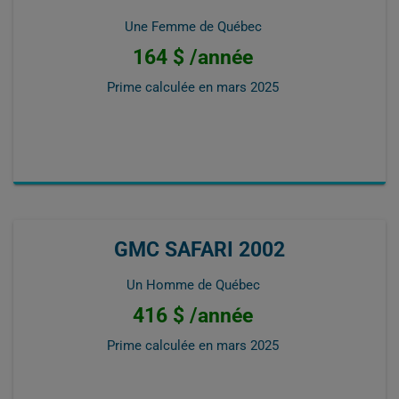
Une Femme de Québec
164 $ /année
Prime calculée en
mars 2025
GMC SAFARI 2002
Un Homme de Québec
416 $ /année
Prime calculée en
mars 2025