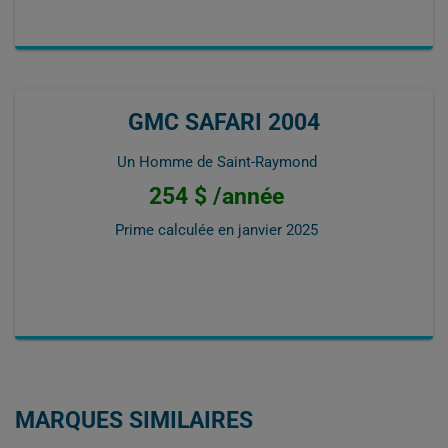
GMC SAFARI 2004
Un Homme de Saint-Raymond
254 $ /année
Prime calculée en
janvier 2025
MARQUES SIMILAIRES