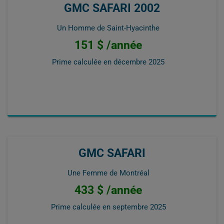
GMC SAFARI 2002
Un Homme de Saint-Hyacinthe
151 $ /année
Prime calculée en
décembre 2025
GMC SAFARI
Une Femme de Montréal
433 $ /année
Prime calculée en
septembre 2025