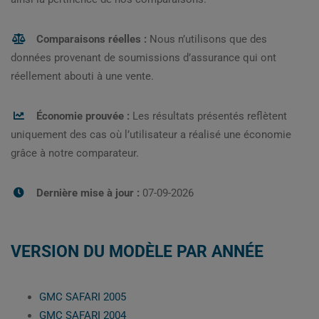
Comparaisons réelles :
Nous n’utilisons que des
données provenant de soumissions d’assurance qui ont
réellement abouti à une vente.
Économie prouvée :
Les résultats présentés reflètent
uniquement des cas où l’utilisateur a réalisé une économie
grâce à notre comparateur.
Dernière mise à jour :
07-09-2026
VERSION DU MODÈLE PAR ANNÉE
GMC SAFARI 2005
GMC SAFARI 2004