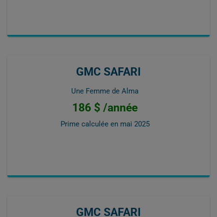
GMC SAFARI
Une Femme de Alma
186 $ /année
Prime calculée en
mai 2025
GMC SAFARI