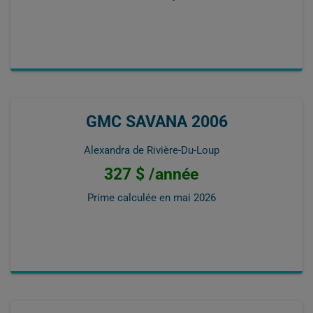
GMC SAVANA 2006
Alexandra de Rivière-Du-Loup
327 $ /année
Prime calculée en
mai 2026