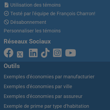
Utilisation des témoins
Testé par l'équipe de François Charron!
Désabonnement
Personnaliser les témoins
Réseaux Sociaux
Outils
Exemples d'économies par manufacturier
Exemples d'économies par ville
Exemples d'économies par assureur
Exemple de prime par type d'habitation