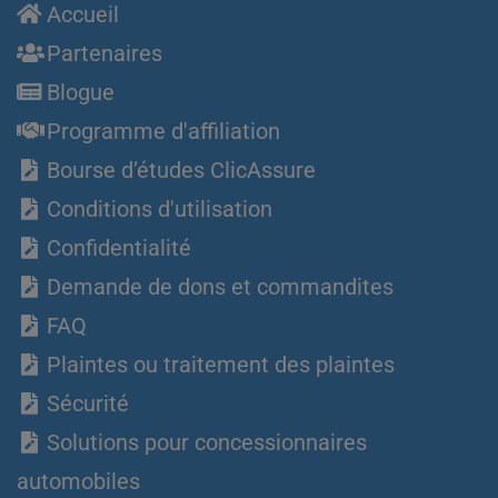
Accueil
Partenaires
Blogue
Programme d'affiliation
Bourse d’études ClicAssure
Conditions d'utilisation
Confidentialité
Demande de dons et commandites
FAQ
Plaintes ou traitement des plaintes
Sécurité
Solutions pour concessionnaires
automobiles