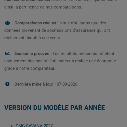
ainsi la pertinence de nos comparaisons.
Comparaisons réelles :
Nous n’utilisons que des
données provenant de soumissions d’assurance qui ont
réellement abouti à une vente.
Économie prouvée :
Les résultats présentés reflètent
uniquement des cas où l’utilisateur a réalisé une économie
grâce à notre comparateur.
Dernière mise à jour :
07-09-2026
VERSION DU MODÈLE PAR ANNÉE
GMC SAVANA 2027