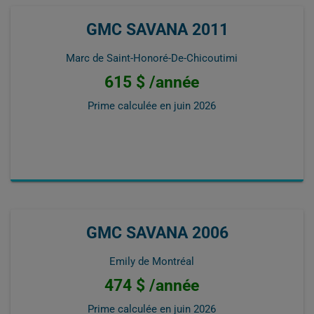
GMC SAVANA 2011
Marc de Saint-Honoré-De-Chicoutimi
615 $ /année
Prime calculée en
juin 2026
GMC SAVANA 2006
Emily de Montréal
474 $ /année
Prime calculée en
juin 2026