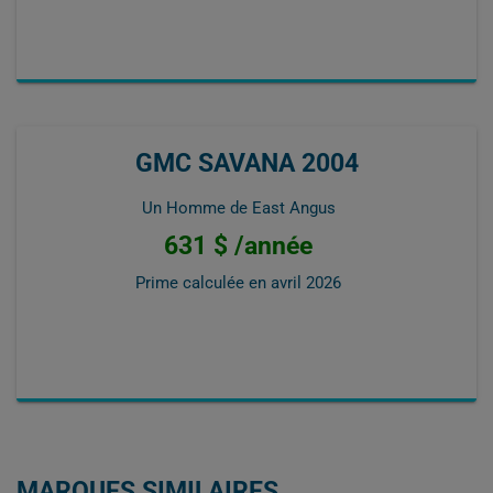
GMC SAVANA 2004
Un Homme de East Angus
631 $ /année
Prime calculée en
avril 2026
MARQUES SIMILAIRES