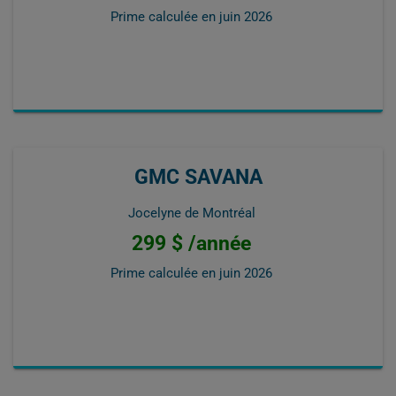
Prime calculée en
juin 2026
GMC SAVANA
Jocelyne de Montréal
299 $ /année
Prime calculée en
juin 2026