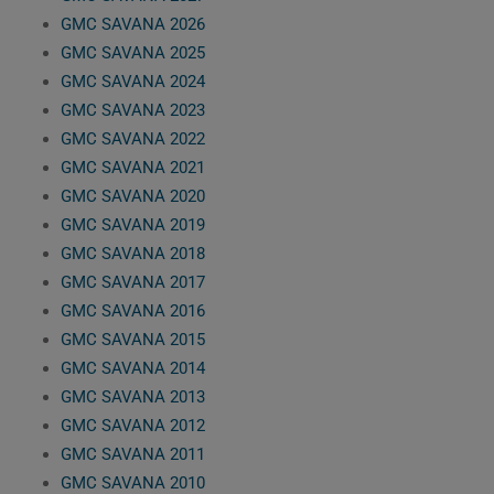
GMC SAVANA 2026
GMC SAVANA 2025
GMC SAVANA 2024
GMC SAVANA 2023
GMC SAVANA 2022
GMC SAVANA 2021
GMC SAVANA 2020
GMC SAVANA 2019
GMC SAVANA 2018
GMC SAVANA 2017
GMC SAVANA 2016
GMC SAVANA 2015
GMC SAVANA 2014
GMC SAVANA 2013
GMC SAVANA 2012
GMC SAVANA 2011
GMC SAVANA 2010