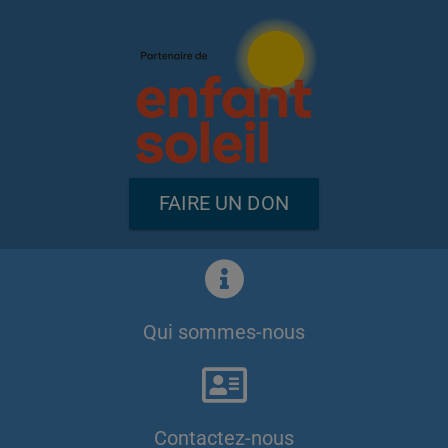
FAIRE UN DON
Qui sommes-nous
Contactez-nous