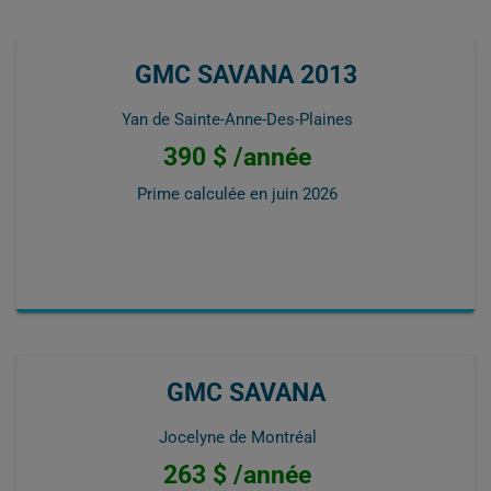
GMC SAVANA 2013
Yan de Sainte-Anne-Des-Plaines
390 $ /année
Prime calculée en
juin 2026
GMC SAVANA
Jocelyne de Montréal
263 $ /année