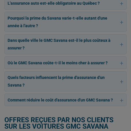
L'assurance auto est-elle obligatoire au Québec ?
Pourquoi la prime du Savana varie-t-elle autant d'une
année à l'autre ?
Dans quelle ville le GMC Savana est-il le plus coûteux à
assurer ?
Où le GMC Savana coûte-t-il le moins cher à assurer ?
Quels facteurs influencent la prime d'assurance d'un
Savana ?
Comment réduire le coût d'assurance d'un GMC Savana ?
OFFRES REÇUES PAR NOS CLIENTS
SUR LES VOITURES GMC SAVANA