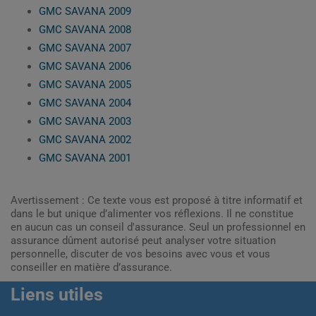
GMC SAVANA 2009
GMC SAVANA 2008
GMC SAVANA 2007
GMC SAVANA 2006
GMC SAVANA 2005
GMC SAVANA 2004
GMC SAVANA 2003
GMC SAVANA 2002
GMC SAVANA 2001
Avertissement : Ce texte vous est proposé à titre informatif et
dans le but unique d’alimenter vos réflexions. Il ne constitue
en aucun cas un conseil d'assurance. Seul un professionnel en
assurance dûment autorisé peut analyser votre situation
personnelle, discuter de vos besoins avec vous et vous
conseiller en matière d’assurance.
Liens utiles