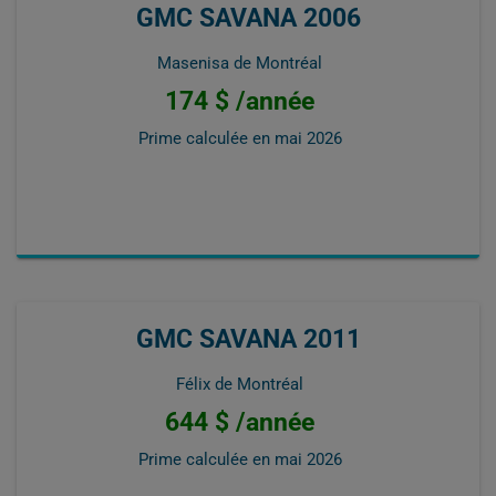
GMC SAVANA 2006
Masenisa de Montréal
174 $ /année
Prime calculée en
mai 2026
GMC SAVANA 2011
Félix de Montréal
644 $ /année
Prime calculée en
mai 2026