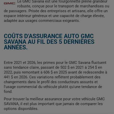
Le GMC Savana est une fourgonnette pleine grandeur
robuste, conçue pour le transport de marchandises ou
de passagers. Prisée des entreprises et artisans, elle offre un
espace intérieur généreux et une capacité de charge élevée,
adaptée aux usages commerciaux exigeants.
COÛTS D'ASSURANCE AUTO GMC
SAVANA AU FIL DES 5 DERNIÈRES
ANNÉES.
Entre 2021 et 2026, les primes pour le GMC Savana fluctuent
sans tendance claire, passant de 502 $ en 2021 à 254 $ en
2022, puis remontant à 606 $ en 2025 avant de redescendre à
441 $ en 2026. Ces variations reflètent probablement des
changements dans le profil des conducteurs assurés et
l'usage commercial du véhicule plutôt qu'une tendance de
fond.
Pour trouver la meilleur assurance pour votre véhicule GMC
SAVANA, il est plus important que jamais de comparer les
options disponibles.