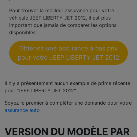
Pour trouver la meilleur assurance pour votre
véhicule JEEP LIBERTY JET 2012, il est plus
important que jamais de comparer les options
disponibles.
Obtenez une assurance à bas prix
pour votre JEEP LIBERTY JET 2012
Il n'y a présentement aucun exemple de prime récente
pour "JEEP LIBERTY JET 2012".
Soyez le premier à compléter une demande pour votre
assurance auto
VERSION DU MODÈLE PAR