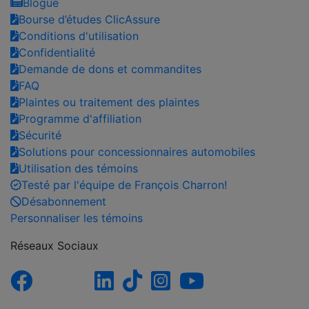
Blogue
Bourse d’études ClicAssure
Conditions d'utilisation
Confidentialité
Demande de dons et commandites
FAQ
Plaintes ou traitement des plaintes
Programme d'affiliation
Sécurité
Solutions pour concessionnaires automobiles
Utilisation des témoins
Testé par l'équipe de François Charron!
Désabonnement
Personnaliser les témoins
Réseaux Sociaux