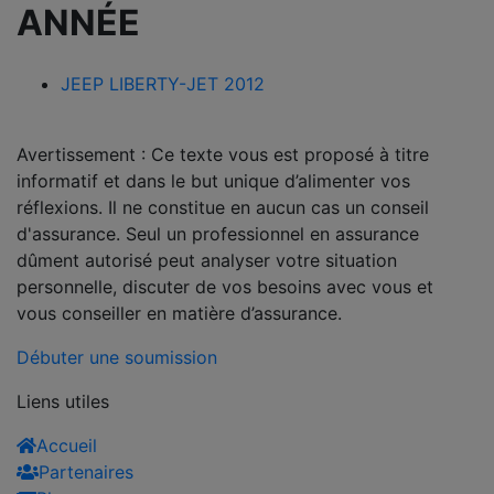
ANNÉE
JEEP LIBERTY-JET 2012
Avertissement : Ce texte vous est proposé à titre
informatif et dans le but unique d’alimenter vos
réflexions. Il ne constitue en aucun cas un conseil
d'assurance. Seul un professionnel en assurance
dûment autorisé peut analyser votre situation
personnelle, discuter de vos besoins avec vous et
vous conseiller en matière d’assurance.
Débuter une soumission
Liens utiles
Accueil
Partenaires