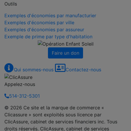
Outils
Exemples d'économies par manufacturier
Exemples d'économies par ville
Exemples d'économies par assureur
Exemple de prime par type d'habitation
Faire un don
Qui sommes-nous
Contactez-nous
Appelez-nous
514-312-5301
© 2026 Ce site et la marque de commerce «
Clicassure » sont exploités sous licence par
ClicAssure, cabinet de services financiers inc. Tous
droits réservés. ClicAssure, cabinet de services