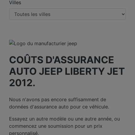
Villes
COÛTS D'ASSURANCE
AUTO JEEP LIBERTY JET
2012.
Nous n'avons pas encore suffisamment de
données d'assurance auto pour ce véhicule.
Essayez un autre modèle ou une autre année, ou
commencez une soumission pour un prix
personnalisé.