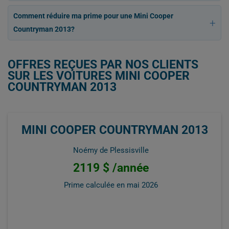
Comment réduire ma prime pour une Mini Cooper
Countryman 2013?
OFFRES REÇUES PAR NOS CLIENTS
SUR LES VOITURES MINI COOPER
COUNTRYMAN 2013
MINI COOPER COUNTRYMAN 2013
Noémy de Plessisville
2119 $ /année
Prime calculée en
mai 2026