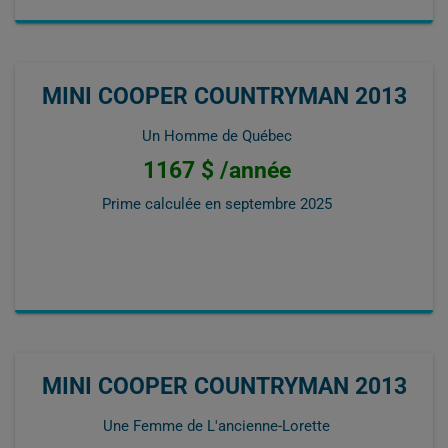
MINI COOPER COUNTRYMAN 2013
Un Homme de Québec
1167 $ /année
Prime calculée en
septembre 2025
MINI COOPER COUNTRYMAN 2013
Une Femme de L'ancienne-Lorette