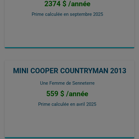
2374 $ /année
Prime calculée en
septembre 2025
MINI COOPER COUNTRYMAN 2013
Une Femme de Senneterre
559 $ /année
Prime calculée en
avril 2025