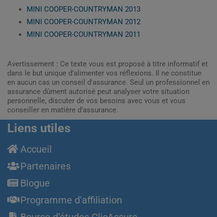
MINI COOPER-COUNTRYMAN 2013
MINI COOPER-COUNTRYMAN 2012
MINI COOPER-COUNTRYMAN 2011
Avertissement : Ce texte vous est proposé à titre informatif et
dans le but unique d’alimenter vos réflexions. Il ne constitue
en aucun cas un conseil d'assurance. Seul un professionnel en
assurance dûment autorisé peut analyser votre situation
personnelle, discuter de vos besoins avec vous et vous
conseiller en matière d’assurance.
Liens utiles
Accueil
Partenaires
Blogue
Programme d'affiliation