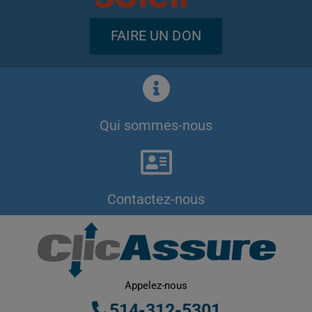
FAIRE UN DON
Qui sommes-nous
Contactez-nous
Appelez-nous
514-312-5301