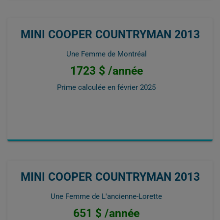
MINI COOPER COUNTRYMAN 2013
Une Femme de Montréal
1723 $ /année
Prime calculée en
février 2025
MINI COOPER COUNTRYMAN 2013
Une Femme de L'ancienne-Lorette
651 $ /année