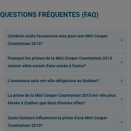
QUESTIONS FRÉQUENTES (FAQ)
Combien coûte l'assurance auto pour une Mini Cooper
Countryman 2013?
Pourquoi les primes de la Mini Cooper Countryman 2013
varient-elles autant d'une année à l'autre?
L'assurance auto est-elle obligatoire au Québec?
La prime de la Mini Cooper Countryman 2013 est-elle plus
élevée à Québec que dans d'autres villes?
Quels facteurs influencent la prime d'une Mini Cooper
Countryman 2013?