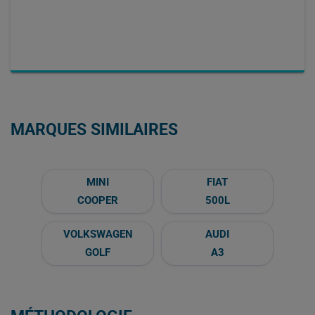
MARQUES SIMILAIRES
MINI
FIAT
COOPER
500L
VOLKSWAGEN
AUDI
GOLF
A3