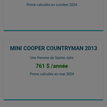
Prime calculée en
octobre 2024
MINI COOPER COUNTRYMAN 2013
Une Femme de Sainte-Julie
761 $ /année
Prime calculée en
mai 2024