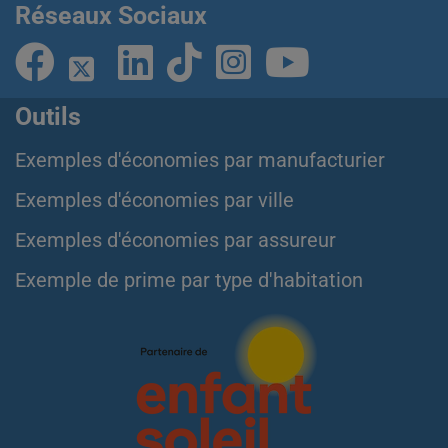
Réseaux Sociaux
Outils
Exemples d'économies par manufacturier
Exemples d'économies par ville
Exemples d'économies par assureur
Exemple de prime par type d'habitation