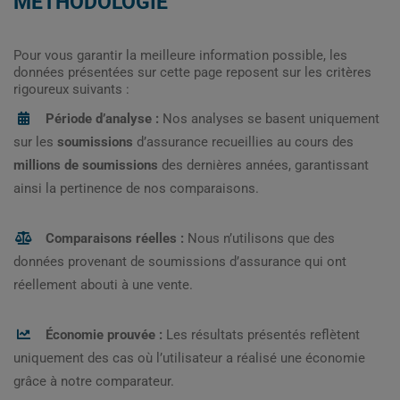
MÉTHODOLOGIE
Pour vous garantir la meilleure information possible, les
données présentées sur cette page reposent sur les critères
rigoureux suivants :
Période d’analyse :
Nos analyses se basent uniquement
sur les
soumissions
d’assurance recueillies au cours des
millions de soumissions
des dernières années, garantissant
ainsi la pertinence de nos comparaisons.
Comparaisons réelles :
Nous n’utilisons que des
données provenant de soumissions d’assurance qui ont
réellement abouti à une vente.
Économie prouvée :
Les résultats présentés reflètent
uniquement des cas où l’utilisateur a réalisé une économie
grâce à notre comparateur.