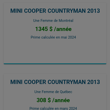
MINI COOPER COUNTRYMAN 2013
Une Femme de Montréal
1345 $ /année
Prime calculée en
mai 2024
MINI COOPER COUNTRYMAN 2013
Une Femme de Québec
308 $ /année
Prime calculée en
mars 2024