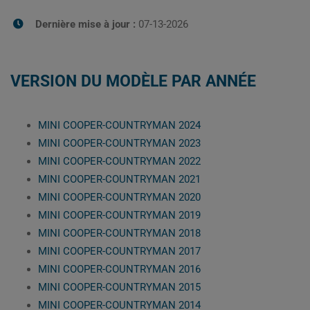
Dernière mise à jour :
07-13-2026
VERSION DU MODÈLE PAR ANNÉE
MINI COOPER-COUNTRYMAN 2024
MINI COOPER-COUNTRYMAN 2023
MINI COOPER-COUNTRYMAN 2022
MINI COOPER-COUNTRYMAN 2021
MINI COOPER-COUNTRYMAN 2020
MINI COOPER-COUNTRYMAN 2019
MINI COOPER-COUNTRYMAN 2018
MINI COOPER-COUNTRYMAN 2017
MINI COOPER-COUNTRYMAN 2016
MINI COOPER-COUNTRYMAN 2015
MINI COOPER-COUNTRYMAN 2014