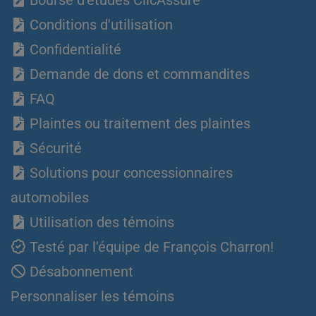
Bourse d’études ClicAssure
Conditions d'utilisation
Confidentialité
Demande de dons et commandites
FAQ
Plaintes ou traitement des plaintes
Sécurité
Solutions pour concessionnaires
automobiles
Utilisation des témoins
Testé par l'équipe de François Charron!
Désabonnement
Personnaliser les témoins