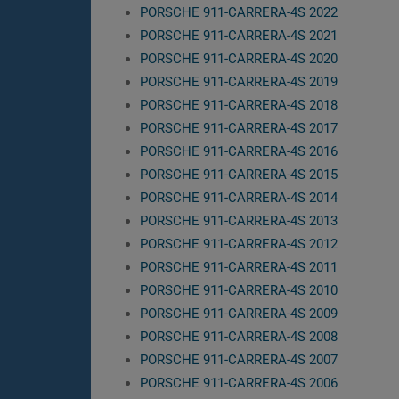
PORSCHE 911-CARRERA-4S 2022
PORSCHE 911-CARRERA-4S 2021
PORSCHE 911-CARRERA-4S 2020
PORSCHE 911-CARRERA-4S 2019
PORSCHE 911-CARRERA-4S 2018
PORSCHE 911-CARRERA-4S 2017
PORSCHE 911-CARRERA-4S 2016
PORSCHE 911-CARRERA-4S 2015
PORSCHE 911-CARRERA-4S 2014
PORSCHE 911-CARRERA-4S 2013
PORSCHE 911-CARRERA-4S 2012
PORSCHE 911-CARRERA-4S 2011
PORSCHE 911-CARRERA-4S 2010
PORSCHE 911-CARRERA-4S 2009
PORSCHE 911-CARRERA-4S 2008
PORSCHE 911-CARRERA-4S 2007
PORSCHE 911-CARRERA-4S 2006