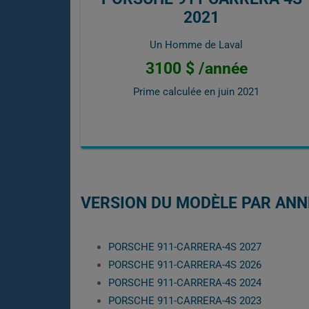
2021
Un Homme de Laval
3100 $ /année
Prime calculée en
juin 2021
VERSION DU MODÈLE PAR ANN
PORSCHE 911-CARRERA-4S 2027
PORSCHE 911-CARRERA-4S 2026
PORSCHE 911-CARRERA-4S 2024
PORSCHE 911-CARRERA-4S 2023