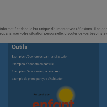
informatif et dans le but unique d’alimenter vos réflexions. Il ne c
ut analyser votre situation personnelle, discuter de vos besoins av
Outils
Exemples d'économies par manufacturier
Exemples d'économies par ville
Exemples d'économies par assureur
Exemple de prime par type d'habitation