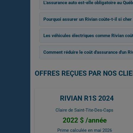
L'assurance auto est-elle obligatoire au Québ
Pourquoi assurer un Rivian coûte-t-il si cher
Les véhicules électriques comme Rivian coûte
Comment réduire le coût d'assurance d'un Ri
OFFRES REÇUES PAR NOS CLIE
RIVIAN R1S 2024
Claire de Saint-Tite-Des-Caps
2022 $ /année
Prime calculée en
mai 2026