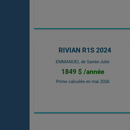
RIVIAN R1S 2024
EMMANUEL de Sainte-Julie
1849 $ /année
Prime calculée en
mai 2026