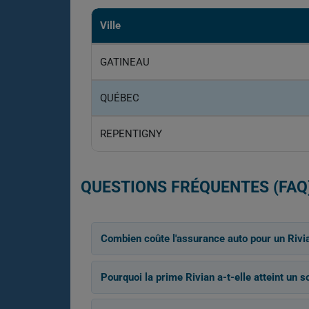
Ville
GATINEAU
QUÉBEC
REPENTIGNY
QUESTIONS FRÉQUENTES (FAQ
Combien coûte l'assurance auto pour un Rivi
Pourquoi la prime Rivian a-t-elle atteint un