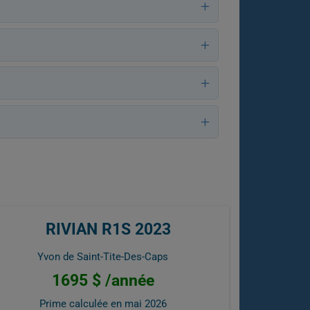
RIVIAN R1S 2023
Yvon de Saint-Tite-Des-Caps
1695 $ /année
Prime calculée en
mai 2026