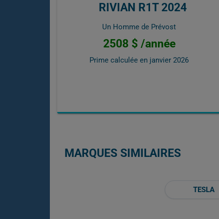
RIVIAN R1T 2024
Un Homme de Prévost
2508 $ /année
Prime calculée en
janvier 2026
MARQUES SIMILAIRES
TESLA