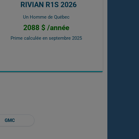
RIVIAN R1S 2026
Un Homme de Québec
2088 $ /année
Prime calculée en
septembre 2025
GMC