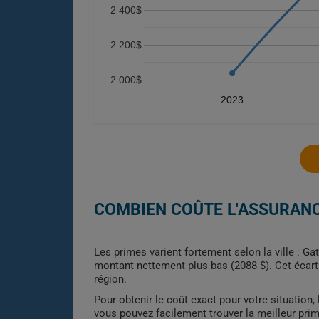
2 400$
2 200$
2 000$
2023
COMBIEN COÛTE L'ASSURANC
Les primes varient fortement selon la ville : Ga
montant nettement plus bas (2088 $). Cet écart 
région.
Pour obtenir le coût exact pour votre situation
vous pouvez facilement trouver la meilleur pri