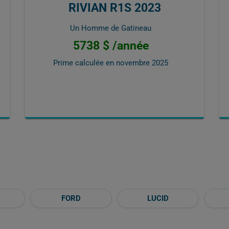
RIVIAN R1S 2023
Un Homme de Gatineau
5738 $ /année
Prime calculée en
novembre 2025
FORD
LUCID