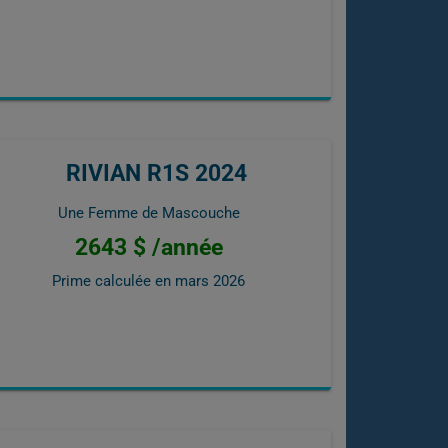
RIVIAN R1S 2024
Une Femme de Mascouche
2643 $ /année
Prime calculée en
mars 2026