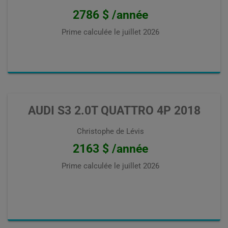
2786 $ /année
Prime calculée le
juillet 2026
AUDI S3 2.0T QUATTRO 4P 2018
Christophe de Lévis
2163 $ /année
Prime calculée le
juillet 2026