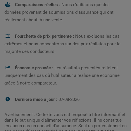
Comparaisons réelles :
Nous n’utilisons que des
données provenant de soumissions d’assurance qui ont
réellement abouti à une vente.
Fourchette de prix pertinente :
Nous excluons les cas
extrêmes et nous concentrons sur des prix réalistes pour la
majorité des conducteurs.
Économie prouvée :
Les résultats présentés reflètent
uniquement des cas où l’utilisateur a réalisé une économie
grâce à notre comparateur.
Dernière mise à jour :
07-08-2026
Avertissement : Ce texte vous est proposé à titre informatif et
dans le but unique d’alimenter vos réflexions. Il ne constitue
en aucun cas un conseil d'assurance. Seul un professionnel en