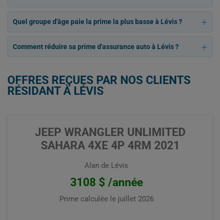
Quel groupe d'âge paie la prime la plus basse à Lévis ?
Comment réduire sa prime d'assurance auto à Lévis ?
OFFRES REÇUES PAR NOS CLIENTS
RÉSIDANT À LÉVIS
JEEP WRANGLER UNLIMITED
SAHARA 4XE 4P 4RM 2021
Alan de Lévis
3108 $ /année
Prime calculée le
juillet 2026