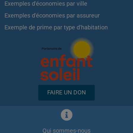
Exemples d'économies par ville
Exemples d'économies par assureur
Exemple de prime par type d'habitation
FAIRE UN DON
Qui sommes-nous