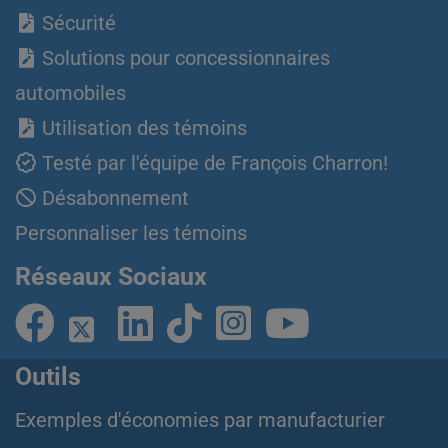
Sécurité
Solutions pour concessionnaires
automobiles
Utilisation des témoins
Testé par l'équipe de François Charron!
Désabonnement
Personnaliser les témoins
Réseaux Sociaux
Outils
Exemples d'économies par manufacturier