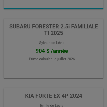
SUBARU FORESTER 2.5i FAMILIALE
TI 2025
Sylvain de Lévis
904 $ /année
Prime calculée le
juillet 2026
KIA FORTE EX 4P 2024
Emile de Lévis