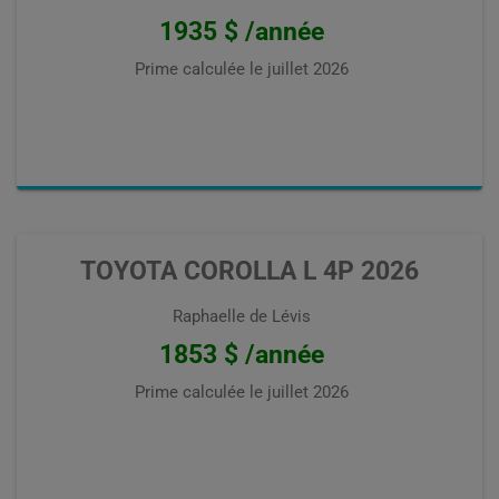
1935 $ /année
Prime calculée le
juillet 2026
TOYOTA COROLLA L 4P 2026
Raphaelle de Lévis
1853 $ /année
Prime calculée le
juillet 2026