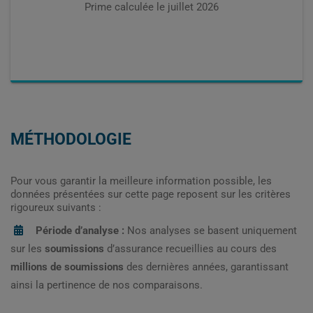
Prime calculée le
juillet 2026
MÉTHODOLOGIE
Pour vous garantir la meilleure information possible, les
données présentées sur cette page reposent sur les critères
rigoureux suivants :
Période d’analyse :
Nos analyses se basent uniquement
sur les
soumissions
d’assurance recueillies au cours des
millions de soumissions
des dernières années, garantissant
ainsi la pertinence de nos comparaisons.