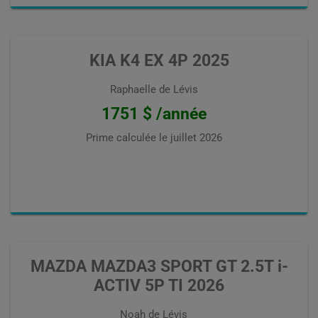
KIA K4 EX 4P 2025
Raphaelle de Lévis
1751 $ /année
Prime calculée le
juillet 2026
MAZDA MAZDA3 SPORT GT 2.5T i-
ACTIV 5P TI 2026
Noah de Lévis