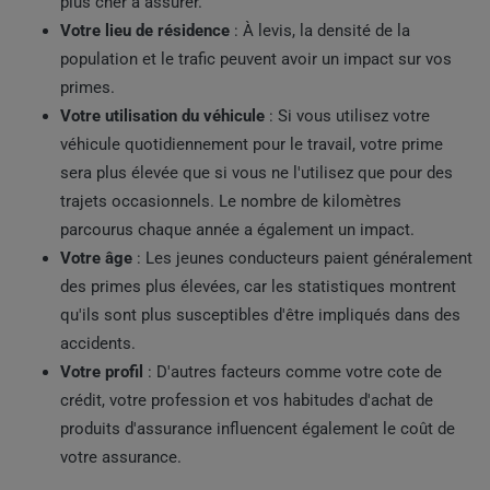
plus cher à assurer.
Votre lieu de résidence
: À levis, la densité de la
population et le trafic peuvent avoir un impact sur vos
primes.
Votre utilisation du véhicule
: Si vous utilisez votre
véhicule quotidiennement pour le travail, votre prime
sera plus élevée que si vous ne l'utilisez que pour des
trajets occasionnels. Le nombre de kilomètres
parcourus chaque année a également un impact.
Votre âge
: Les jeunes conducteurs paient généralement
des primes plus élevées, car les statistiques montrent
qu'ils sont plus susceptibles d'être impliqués dans des
accidents.
Votre profil
: D'autres facteurs comme votre cote de
crédit, votre profession et vos habitudes d'achat de
produits d'assurance influencent également le coût de
votre assurance.