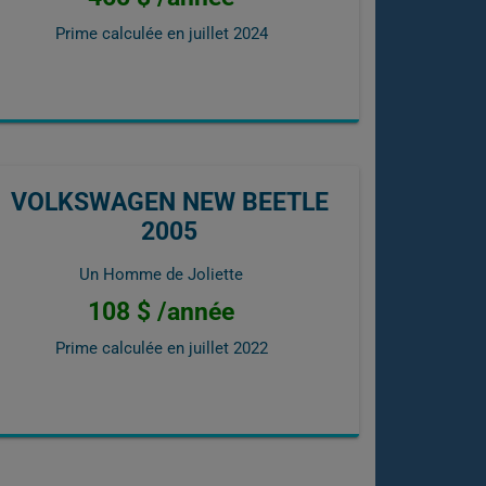
Prime calculée en
juillet 2024
VOLKSWAGEN NEW BEETLE
2005
Un Homme de Joliette
108 $ /année
Prime calculée en
juillet 2022