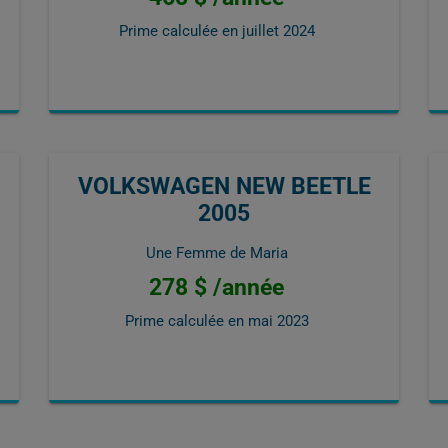
Prime calculée en
juillet 2024
VOLKSWAGEN NEW BEETLE
2005
Une Femme de Maria
278 $ /année
Prime calculée en
mai 2023