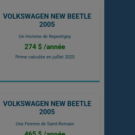
VOLKSWAGEN NEW BEETLE
2005
Un Homme de Repentigny
274 $ /année
Prime calculée en
juillet 2025
VOLKSWAGEN NEW BEETLE
2005
Une Femme de Saint-Romain
465 $ /année