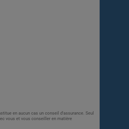
onstitue en aucun cas un conseil d'assurance. Seul
ec vous et vous conseiller en matière