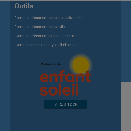
Outils
Exemples d'économies par manufacturier
Exemples d'économies par ville
Exemples d'économies par assureur
Exemple de prime par type d'habitation
FAIRE UN DON