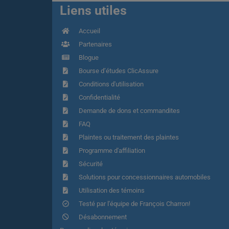
Liens utiles
Accueil
Partenaires
Blogue
Bourse d’études ClicAssure
Conditions d'utilisation
Confidentialité
Demande de dons et commandites
FAQ
Plaintes ou traitement des plaintes
Programme d'affiliation
Sécurité
Solutions pour concessionnaires automobiles
Utilisation des témoins
Testé par l'équipe de François Charron!
Désabonnement