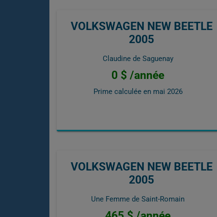
VOLKSWAGEN NEW BEETLE
2005
Claudine de Saguenay
0 $ /année
Prime calculée en
mai 2026
VOLKSWAGEN NEW BEETLE
2005
Une Femme de Saint-Romain
465 $ /année