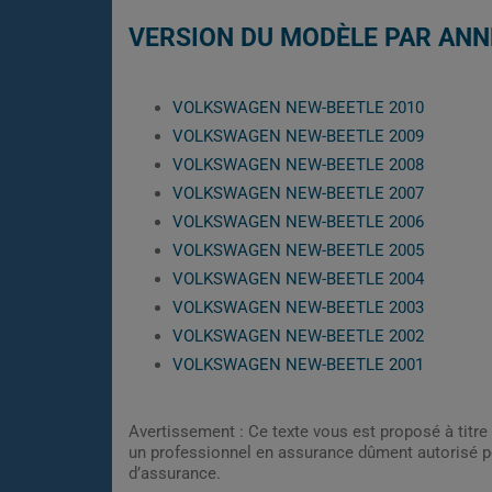
VERSION DU MODÈLE PAR ANN
VOLKSWAGEN NEW-BEETLE 2010
VOLKSWAGEN NEW-BEETLE 2009
VOLKSWAGEN NEW-BEETLE 2008
VOLKSWAGEN NEW-BEETLE 2007
VOLKSWAGEN NEW-BEETLE 2006
VOLKSWAGEN NEW-BEETLE 2005
VOLKSWAGEN NEW-BEETLE 2004
VOLKSWAGEN NEW-BEETLE 2003
VOLKSWAGEN NEW-BEETLE 2002
VOLKSWAGEN NEW-BEETLE 2001
Avertissement : Ce texte vous est proposé à titre 
un professionnel en assurance dûment autorisé pe
d’assurance.