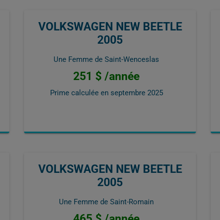
VOLKSWAGEN NEW BEETLE
2005
Une Femme de Saint-Wenceslas
251 $ /année
Prime calculée en
septembre 2025
VOLKSWAGEN NEW BEETLE
2005
Une Femme de Saint-Romain
465 $ /année