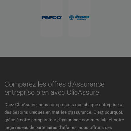
Comparez les offres d'Assurance
entreprise bien avec ClicAssure
Chez ClicAssure, nous comprenons que chaque entreprise a
des besoins uniques en matière d'assurance. C'est pourquoi,
grâce à notre comparateur d’assurance commerciale et notre
large réseau de partenaires d’affaires, nous offrons des