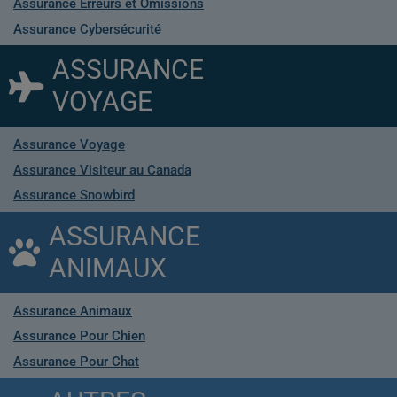
Assurance Erreurs et Omissions
Assurance Cybersécurité
ASSURANCE
VOYAGE
Assurance Voyage
Assurance Visiteur au Canada
Assurance Snowbird
ASSURANCE
ANIMAUX
Assurance Animaux
Assurance Pour Chien
Assurance Pour Chat