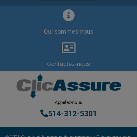
Qui sommes-nous
Contactez-nous
Appelez-nous
514-312-5301