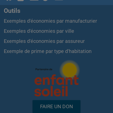
Outils
Exemples d'économies par manufacturier
Exemples d'économies par ville
Exemples d'économies par assureur
Exemple de prime par type d'habitation
FAIRE UN DON