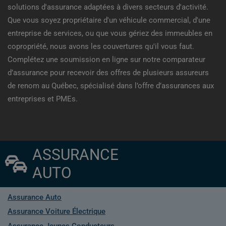
solutions d'assurance adaptées à divers secteurs d'activité.
Que vous soyez propriétaire d'un véhicule commercial, d'une
entreprise de services, ou que vous gériez des immeubles en
copropriété, nous avons les couvertures qu'il vous faut.
Complétez une soumission en ligne sur notre comparateur
d’assurance pour recevoir des offres de plusieurs assureurs
de renom au Québec, spécialisé dans l’offre d’assurances aux
entreprises et PMEs.
ASSURANCE
AUTO
Assurance Auto
Assurance Voiture Électrique
Assurance Jeunes Conducteurs