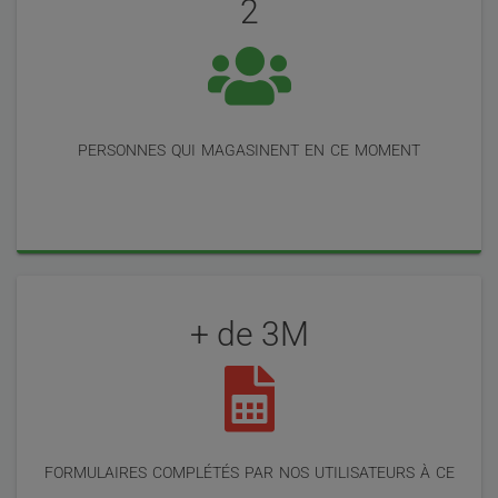
2
nos
utilisateurs
personnes qui magasinent en ce moment
+ de 3M
formulaires complétés par nos utilisateurs à ce