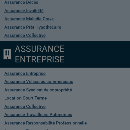
Assurance Décès
Assurance Invalidité
Assurance Maladie Grave
Assurance Prêt Hypothécaire
Assurance Collective
ASSURANCE
ENTREPRISE
Assurance Entreprise
Assurance Véhicules commerciaux
Assurance Syndicat de copropriété
Location Court Terme
Assurance Collective
Assurance Travailleurs Autonomes
Assurance Responsabilité Professionnelle