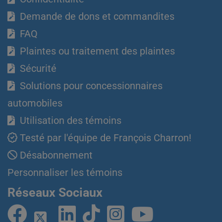
Demande de dons et commandites
FAQ
Plaintes ou traitement des plaintes
Sécurité
Solutions pour concessionnaires
automobiles
Utilisation des témoins
Testé par l'équipe de François Charron!
Désabonnement
Personnaliser les témoins
Réseaux Sociaux