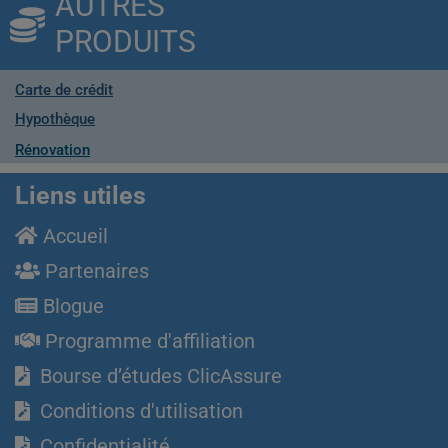
AUTRES
PRODUITS
Carte de crédit
Hypothèque
Rénovation
Liens utiles
Accueil
Partenaires
Blogue
Programme d'affiliation
Bourse d’études ClicAssure
Conditions d'utilisation
Confidentialité