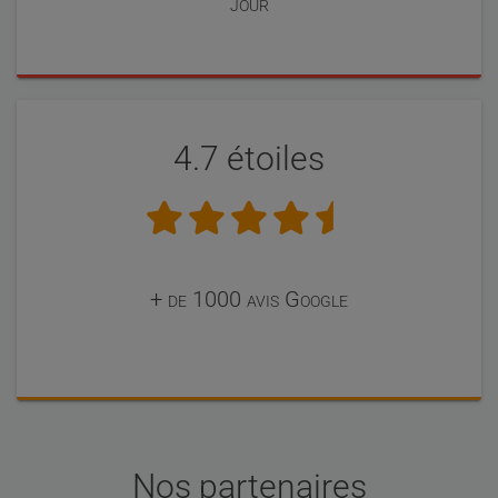
jour
4.7 étoiles
+ de 1000 avis Google
Nos partenaires