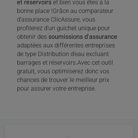
et réservoirs
et bien vous êtes à la
bonne place !Grâce au comparateur
d'assurance ClicAssure, vous
profiterez d'un guichet unique pour
obtenir des
soumissions d'assurance
adaptées aux différentes entreprises
de type Distribution d'eau excluant
barrages et réservoirs.Avec cet outil
gratuit, vous optimiserez donc vos
chances de trouver le meilleur prix
pour assurer votre entreprise.
Évaluation
Statistiques
de