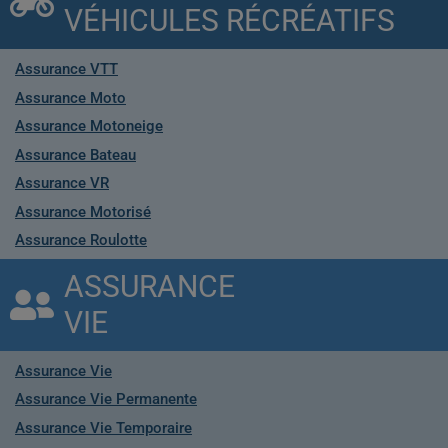
VÉHICULES RÉCRÉATIFS
Assurance VTT
Assurance Moto
Assurance Motoneige
Assurance Bateau
Assurance VR
Assurance Motorisé
Assurance Roulotte
ASSURANCE
VIE
Assurance Vie
Assurance Vie Permanente
Assurance Vie Temporaire