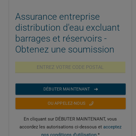
Assurance entreprise
distribution d'eau excluant
barrages et réservoirs -
Obtenez une soumission
DÉBUTER MAINTENANT
OU APPELEZ-NOUS
En cliquant sur DÉBUTER MAINTENANT, vous
accordez les autorisations ci-dessous et
acceptez
nos conditions d'utilisation
.*