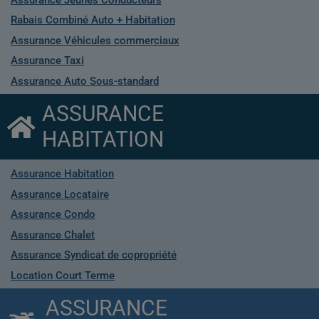
Rabais Combiné Auto + Habitation
Assurance Véhicules commerciaux
Assurance Taxi
Assurance Auto Sous-standard
ASSURANCE
HABITATION
Assurance Habitation
Assurance Locataire
Assurance Condo
Assurance Chalet
Assurance Syndicat de copropriété
Location Court Terme
ASSURANCE