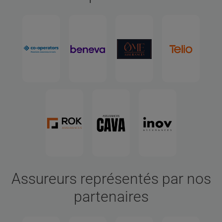
Assureurs représentés par nos
partenaires