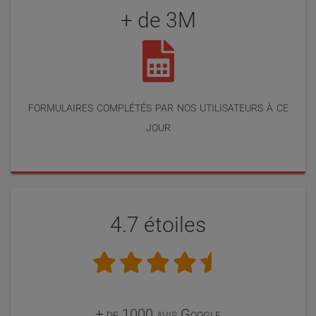
+ de 3M
formulaires complétés par nos utilisateurs à ce
jour
4.7 étoiles
+ de 1000 avis Google