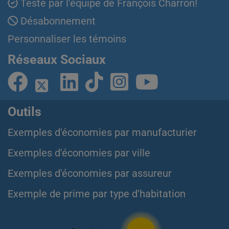
Testé par l'équipe de François Charron!
Désabonnement
Personnaliser les témoins
Réseaux Sociaux
Outils
Exemples d'économies par manufacturier
Exemples d'économies par ville
Exemples d'économies par assureur
Exemple de prime par type d'habitation