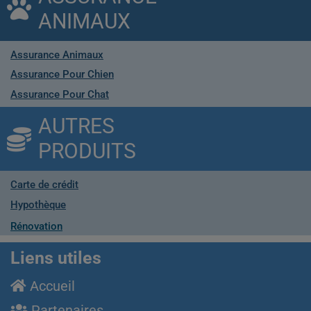
ANIMAUX
Assurance Animaux
Assurance Pour Chien
Assurance Pour Chat
AUTRES
PRODUITS
Carte de crédit
Hypothèque
Rénovation
Liens utiles
Accueil
Partenaires