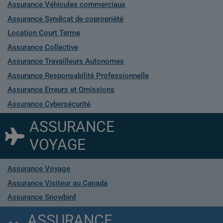
Assurance Véhicules commerciaux
Assurance Syndicat de copropriété
Location Court Terme
Assurance Collective
Assurance Travailleurs Autonomes
Assurance Responsabilité Professionnelle
Assurance Erreurs et Omissions
Assurance Cybersécurité
ASSURANCE
VOYAGE
Assurance Voyage
Assurance Visiteur au Canada
Assurance Snowbird
ASSURANCE