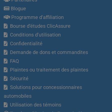
Blogue
Programme d'affiliation
Bourse d’études ClicAssure
Conditions d'utilisation
Confidentialité
Demande de dons et commandites
FAQ
Plaintes ou traitement des plaintes
Sécurité
Solutions pour concessionnaires
automobiles
Utilisation des témoins