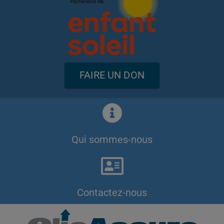
FAIRE UN DON
Qui sommes-nous
Contactez-nous