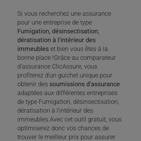
Si vous recherchez une assurance
pour une entreprise de type
Fumigation, désinsectisation,
dératisation à l'intérieur des
immeubles
et bien vous êtes à la
bonne place !Grâce au comparateur
d'assurance ClicAssure, vous
profiterez d'un guichet unique pour
obtenir des
soumissions d'assurance
adaptées aux différentes entreprises
de type Fumigation, désinsectisation,
dératisation à l'intérieur des
immeubles.Avec cet outil gratuit, vous
optimiserez donc vos chances de
trouver le meilleur prix pour assurer