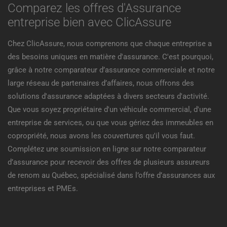
Comparez les offres d'Assurance
entreprise bien avec ClicAssure
Chez ClicAssure, nous comprenons que chaque entreprise a
des besoins uniques en matière d'assurance. C'est pourquoi,
grâce à notre comparateur d’assurance commerciale et notre
large réseau de partenaires d’affaires, nous offrons des
solutions d'assurance adaptées à divers secteurs d'activité.
Que vous soyez propriétaire d'un véhicule commercial, d'une
entreprise de services, ou que vous gériez des immeubles en
copropriété, nous avons les couvertures qu'il vous faut.
Complétez une soumission en ligne sur notre comparateur
d’assurance pour recevoir des offres de plusieurs assureurs
de renom au Québec, spécialisé dans l’offre d’assurances aux
entreprises et PMEs.