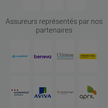
Assureurs représentés par nos
partenaires