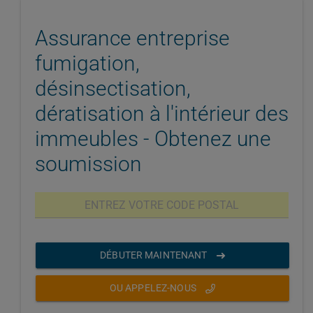
Assurance entreprise
fumigation,
désinsectisation,
dératisation à l'intérieur des
immeubles - Obtenez une
soumission
DÉBUTER MAINTENANT
OU APPELEZ-NOUS