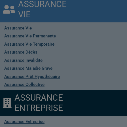
ASSURANCE
VIE
Assurance Vie
Assurance Vie Permanente
Assurance Vie Temporaire
Assurance Décès
Assurance Invalidité
Assurance Maladie Grave
Assurance Prêt Hypothécaire
Assurance Collective
ASSURANCE
ENTREPRISE
Assurance Entreprise