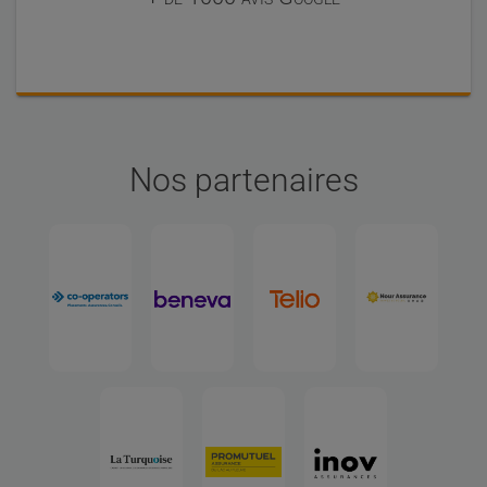
Nos partenaires