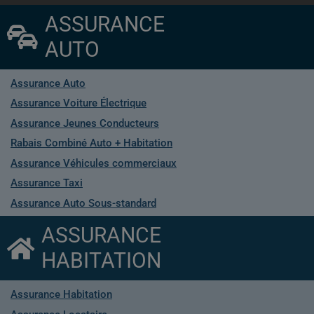
ASSURANCE
AUTO
Assurance Auto
Assurance Voiture Électrique
Assurance Jeunes Conducteurs
Rabais Combiné Auto + Habitation
Assurance Véhicules commerciaux
Assurance Taxi
Assurance Auto Sous-standard
ASSURANCE
HABITATION
Assurance Habitation