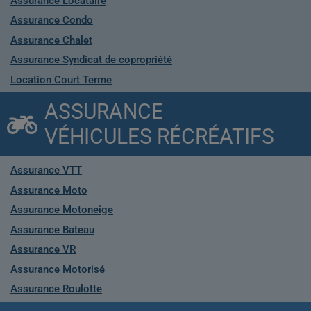
Assurance Locataire
Assurance Condo
Assurance Chalet
Assurance Syndicat de copropriété
Location Court Terme
ASSURANCE
VÉHICULES RÉCRÉATIFS
Assurance VTT
Assurance Moto
Assurance Motoneige
Assurance Bateau
Assurance VR
Assurance Motorisé
Assurance Roulotte