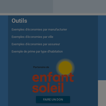
Outils
Exemples d'économies par manufacturier
Exemples d'économies par ville
Exemples d'économies par assureur
Exemple de prime par type d'habitation
FAIRE UN DON