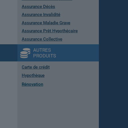
Assurance Décès
Assurance Invalidité
Assurance Maladie Grave
Assurance Prêt Hypothécaire
Assurance Collective
AUTRES
PRODUITS
Carte de crédit
Hypothèque
Rénovation