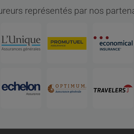
reurs représentés par nos parten