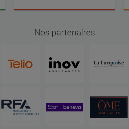
Nos partenaires