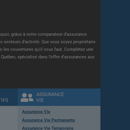
quoi, grâce à notre comparateur d’assurance
s secteurs d'activité. Que vous soyez propriétaire
s les couvertures qu'il vous faut. Complétez une
Québec, spécialisé dans l’offre d’assurances aux
ASSURANCE
IFS
VIE
Assurance Vie
Assurance Vie Permanente
Assurance Vie Temporaire