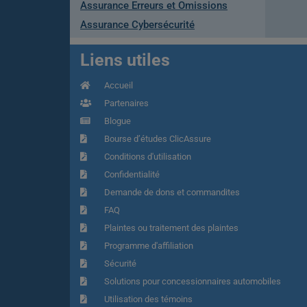
Assurance Erreurs et Omissions
Assurance Cybersécurité
Liens utiles
Accueil
Partenaires
Blogue
Bourse d’études ClicAssure
Conditions d'utilisation
Confidentialité
Demande de dons et commandites
FAQ
Plaintes ou traitement des plaintes
Programme d'affiliation
Sécurité
Solutions pour concessionnaires automobiles
Utilisation des témoins