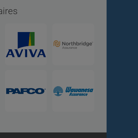
aires