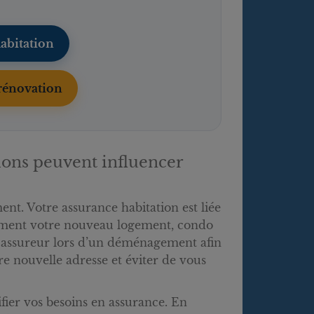
abitation
rénovation
ons peuvent influencer
t. Votre assurance habitation est liée
uement votre nouveau logement, condo
e assureur lors d’un déménagement afin
re nouvelle adresse et éviter de vous
ifier vos besoins en assurance. En