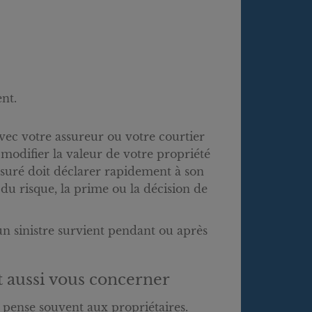
nt.
vec votre assureur ou votre courtier
modifier la valeur de votre propriété
assuré doit déclarer rapidement à son
du risque, la prime ou la décision de
 un sinistre survient pendant ou après
t aussi vous concerner
 pense souvent aux propriétaires.