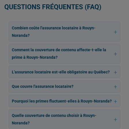
QUESTIONS FRÉQUENTES (FAQ)
Combien coûte l'assurance locataire à Rouyn-
Noranda?
Comment la couverture de contenu affecte-t-elle la
prime à Rouyn-Noranda?
L'assurance locataire est-elle obligatoire au Québec?
Que couvre l'assurance locataire?
Pourquoi les primes fluctuent-elles à Rouyn-Noranda?
Quelle couverture de contenu choisir à Rouyn-
Noranda?