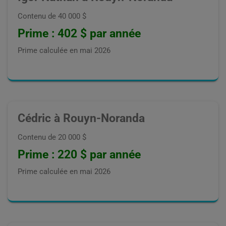
Contenu de 40 000 $
Prime : 402 $ par année
Prime calculée en
mai 2026
Cédric à Rouyn-Noranda
Contenu de 20 000 $
Prime : 220 $ par année
Prime calculée en
mai 2026