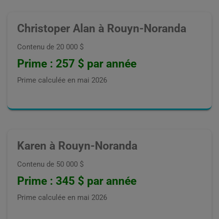
Christoper Alan à Rouyn-Noranda
Contenu de 20 000 $
Prime : 257 $ par année
Prime calculée en
mai 2026
Karen à Rouyn-Noranda
Contenu de 50 000 $
Prime : 345 $ par année
Prime calculée en
mai 2026