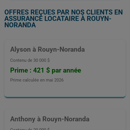
OFFRES REÇUES PAR NOS CLIENTS EN
ASSURANCE LOCATAIRE À ROUYN-
NORANDA
Alyson à Rouyn-Noranda
Contenu de 30 000 $
Prime : 421 $ par année
Prime calculée en
mai 2026
Anthony à Rouyn-Noranda
Contenu de 20 000 $