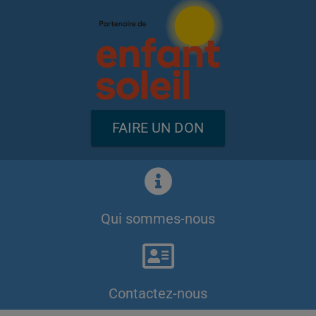
FAIRE UN DON
Qui sommes-nous
Contactez-nous