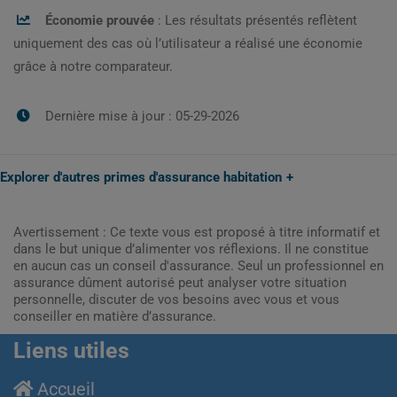
Économie prouvée
: Les résultats présentés reflètent
uniquement des cas où l’utilisateur a réalisé une économie
grâce à notre comparateur.
Dernière mise à jour : 05-29-2026
Explorer d'autres primes d'assurance habitation
Avertissement : Ce texte vous est proposé à titre informatif et
dans le but unique d’alimenter vos réflexions. Il ne constitue
en aucun cas un conseil d'assurance. Seul un professionnel en
assurance dûment autorisé peut analyser votre situation
personnelle, discuter de vos besoins avec vous et vous
conseiller en matière d’assurance.
Liens utiles
Accueil