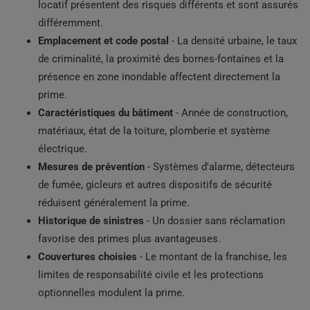
locatif présentent des risques différents et sont assurés
différemment.
Emplacement et code postal
- La densité urbaine, le taux
de criminalité, la proximité des bornes-fontaines et la
présence en zone inondable affectent directement la
prime.
Caractéristiques du bâtiment
- Année de construction,
matériaux, état de la toiture, plomberie et système
électrique.
Mesures de prévention
- Systèmes d'alarme, détecteurs
de fumée, gicleurs et autres dispositifs de sécurité
réduisent généralement la prime.
Historique de sinistres
- Un dossier sans réclamation
favorise des primes plus avantageuses.
Couvertures choisies
- Le montant de la franchise, les
limites de responsabilité civile et les protections
optionnelles modulent la prime.