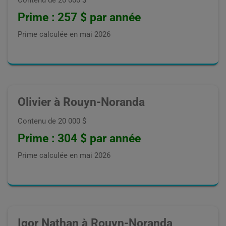
Prime : 257 $ par année
Prime calculée en
mai 2026
Olivier à Rouyn-Noranda
Contenu de 20 000 $
Prime : 304 $ par année
Prime calculée en
mai 2026
Igor Nathan à Rouyn-Noranda