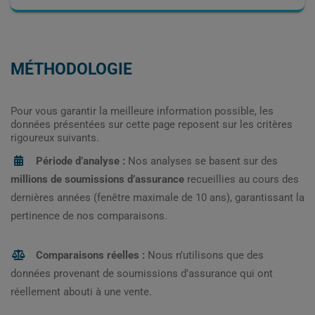
MÉTHODOLOGIE
Pour vous garantir la meilleure information possible, les
données présentées sur cette page reposent sur les critères
rigoureux suivants.
Période d’analyse :
Nos analyses se basent sur des
millions de soumissions d’assurance
recueillies au cours des
dernières années (fenêtre maximale de 10 ans), garantissant la
pertinence de nos comparaisons.
Comparaisons réelles :
Nous n’utilisons que des
données provenant de soumissions d’assurance qui ont
réellement abouti à une vente.