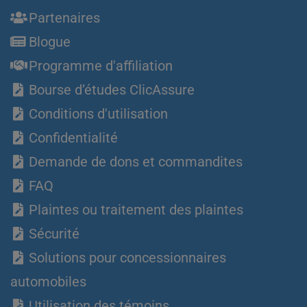
Partenaires
Blogue
Programme d'affiliation
Bourse d’études ClicAssure
Conditions d'utilisation
Confidentialité
Demande de dons et commandites
FAQ
Plaintes ou traitement des plaintes
Sécurité
Solutions pour concessionnaires
automobiles
Utilisation des témoins