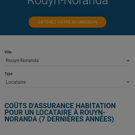
Rouyn-Noranda
OBTENEZ VOTRE SOUMISSION
Ville
Type
COÛTS D'ASSURANCE HABITATION
POUR UN LOCATAIRE À ROUYN-
NORANDA (7 DERNIÈRES ANNÉES)