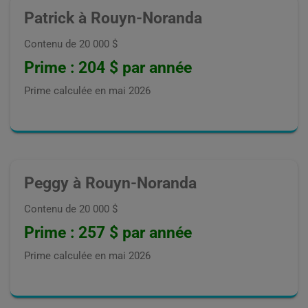
Patrick à Rouyn-Noranda
Contenu de 20 000 $
Prime : 204 $ par année
Prime calculée en
mai 2026
Peggy à Rouyn-Noranda
Contenu de 20 000 $
Prime : 257 $ par année
Prime calculée en
mai 2026