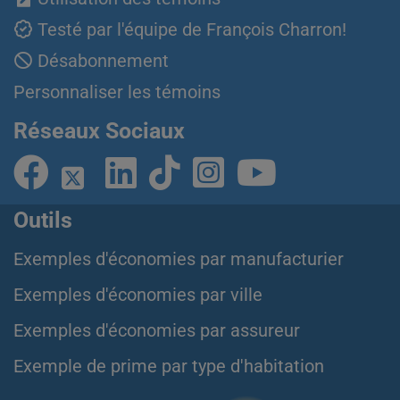
Testé par l'équipe de François Charron!
Désabonnement
Personnaliser les témoins
Réseaux Sociaux
Outils
Exemples d'économies par manufacturier
Exemples d'économies par ville
Exemples d'économies par assureur
Exemple de prime par type d'habitation