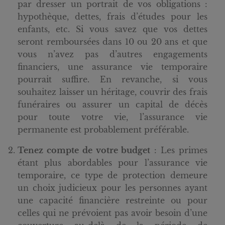
par dresser un portrait de vos obligations :
hypothèque, dettes, frais d’études pour les
enfants, etc. Si vous savez que vos dettes
seront remboursées dans 10 ou 20 ans et que
vous n’avez pas d’autres engagements
financiers, une assurance vie temporaire
pourrait suffire. En revanche, si vous
souhaitez laisser un héritage, couvrir des frais
funéraires ou assurer un capital de décès
pour toute votre vie, l’assurance vie
permanente est probablement préférable.
Tenez compte de votre budget
: Les primes
étant plus abordables pour l’assurance vie
temporaire, ce type de protection demeure
un choix judicieux pour les personnes ayant
une capacité financière restreinte ou pour
celles qui ne prévoient pas avoir besoin d’une