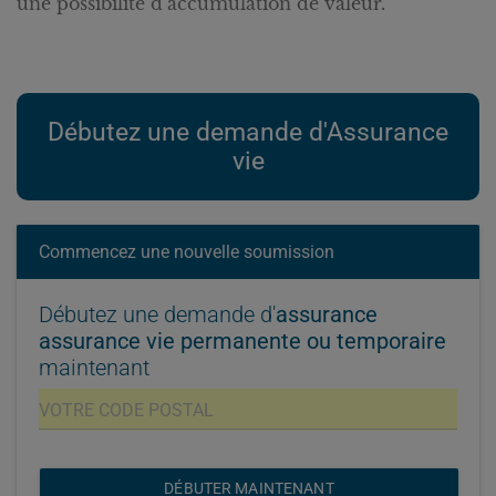
une possibilité d’accumulation de valeur.
Débutez une demande d'Assurance
vie
Commencez une nouvelle soumission
Débutez une demande d'
assurance
assurance vie permanente ou temporaire
maintenant
DÉBUTER MAINTENANT