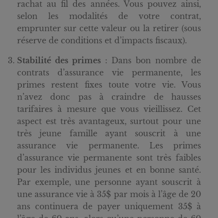
rachat au fil des années. Vous pouvez ainsi,
selon les modalités de votre contrat,
emprunter sur cette valeur ou la retirer (sous
réserve de conditions et d’impacts fiscaux).
Stabilité des primes
: Dans bon nombre de
contrats d’assurance vie permanente, les
primes restent fixes toute votre vie. Vous
n’avez donc pas à craindre de hausses
tarifaires à mesure que vous vieillissez. Cet
aspect est très avantageux, surtout pour une
très jeune famille ayant souscrit à une
assurance vie permanente. Les primes
d’assurance vie permanente sont très faibles
pour les individus jeunes et en bonne santé.
Par exemple, une personne ayant souscrit à
une assurance vie à 35$ par mois à l’âge de 20
ans continuera de payer uniquement 35$ à