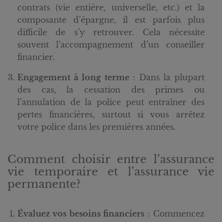
contrats (vie entière, universelle, etc.) et la
composante d’épargne, il est parfois plus
difficile de s’y retrouver. Cela nécessite
souvent l’accompagnement d’un conseiller
financier.
Engagement à long terme
: Dans la plupart
des cas, la cessation des primes ou
l’annulation de la police peut entraîner des
pertes financières, surtout si vous arrêtez
votre police dans les premières années.
Comment choisir entre l’assurance
vie temporaire et l’assurance vie
permanente?
Évaluez vos besoins financiers
: Commencez