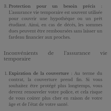
Protection pour un besoin précis
:
L’assurance vie temporaire est souvent utilisée
pour couvrir une hypothèque ou un prêt
étudiant. Ainsi, en cas de décès, les sommes
dues peuvent être remboursées sans laisser un
fardeau financier aux proches.
Inconvénients de l’assurance vie
temporaire
Expiration de la couverture
: Au terme du
contrat, la couverture prend fin. Si vous
souhaitez être protégé plus longtemps, vous
devrez renouveler votre police, et cela risque
de vous coûter plus cher en raison de votre
âge et de l’état de votre santé.