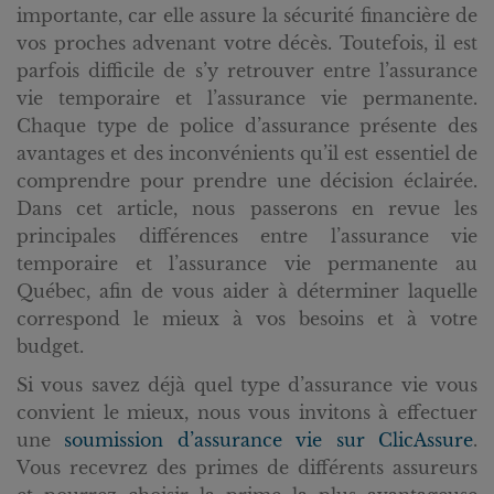
importante, car elle assure la sécurité financière de
vos proches advenant votre décès. Toutefois, il est
parfois difficile de s’y retrouver entre l’assurance
vie temporaire et l’assurance vie permanente.
Chaque type de police d’assurance présente des
avantages et des inconvénients qu’il est essentiel de
comprendre pour prendre une décision éclairée.
Dans cet article, nous passerons en revue les
principales différences entre l’assurance vie
temporaire et l’assurance vie permanente au
Québec, afin de vous aider à déterminer laquelle
correspond le mieux à vos besoins et à votre
budget.
Si vous savez déjà quel type d’assurance vie vous
convient le mieux, nous vous invitons à effectuer
une
soumission d’assurance vie sur ClicAssure
.
Vous recevrez des primes de différents assureurs