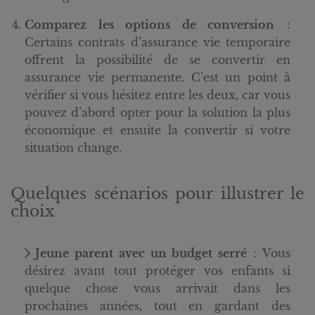
Comparez les options de conversion
:
Certains contrats d’assurance vie temporaire
offrent la possibilité de se convertir en
assurance vie permanente. C’est un point à
vérifier si vous hésitez entre les deux, car vous
pouvez d’abord opter pour la solution la plus
économique et ensuite la convertir si votre
situation change.
Quelques scénarios pour illustrer le
choix
Jeune parent avec un budget serré
: Vous
désirez avant tout protéger vos enfants si
quelque chose vous arrivait dans les
prochaines années, tout en gardant des