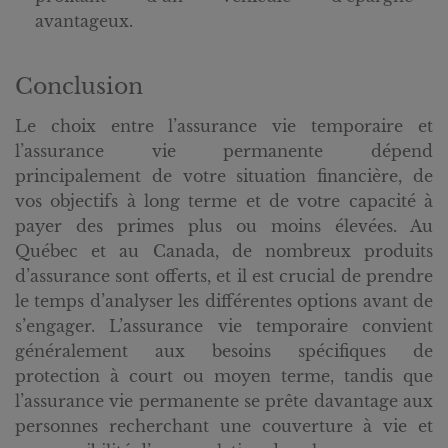
avantageux.
Conclusion
Le choix entre l’assurance vie temporaire et
l’assurance vie permanente dépend
principalement de votre situation financière, de
vos objectifs à long terme et de votre capacité à
payer des primes plus ou moins élevées. Au
Québec et au Canada, de nombreux produits
d’assurance sont offerts, et il est crucial de prendre
le temps d’analyser les différentes options avant de
s’engager. L’assurance vie temporaire convient
généralement aux besoins spécifiques de
protection à court ou moyen terme, tandis que
l’assurance vie permanente se prête davantage aux
personnes recherchant une couverture à vie et