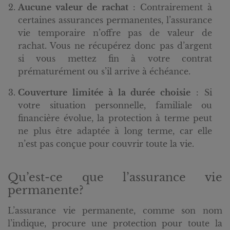
Aucune valeur de rachat
: Contrairement à
certaines assurances permanentes, l’assurance
vie temporaire n’offre pas de valeur de
rachat. Vous ne récupérez donc pas d’argent
si vous mettez fin à votre contrat
prématurément ou s’il arrive à échéance.
Couverture limitée à la durée choisie
: Si
votre situation personnelle, familiale ou
financière évolue, la protection à terme peut
ne plus être adaptée à long terme, car elle
n’est pas conçue pour couvrir toute la vie.
Qu’est-ce que l’assurance vie
permanente?
L’assurance vie permanente, comme son nom
l’indique, procure une protection pour toute la