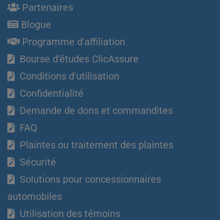
Partenaires
Blogue
Programme d'affiliation
Bourse d’études ClicAssure
Conditions d'utilisation
Confidentialité
Demande de dons et commandites
FAQ
Plaintes ou traitement des plaintes
Sécurité
Solutions pour concessionnaires
automobiles
Utilisation des témoins