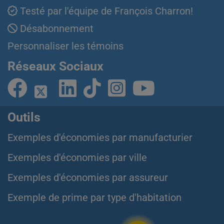
Testé par l'équipe de François Charron!
Désabonnement
Personnaliser les témoins
Réseaux Sociaux
Outils
Exemples d'économies par manufacturier
Exemples d'économies par ville
Exemples d'économies par assureur
Exemple de prime par type d'habitation