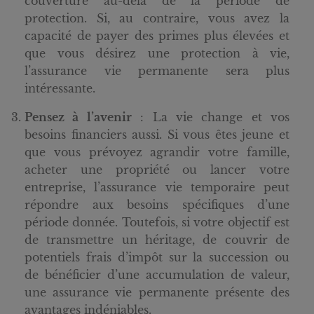
couverture au-delà de la période de
protection. Si, au contraire, vous avez la
capacité de payer des primes plus élevées et
que vous désirez une protection à vie,
l’assurance vie permanente sera plus
intéressante.
Pensez à l’avenir
: La vie change et vos
besoins financiers aussi. Si vous êtes jeune et
que vous prévoyez agrandir votre famille,
acheter une propriété ou lancer votre
entreprise, l’assurance vie temporaire peut
répondre aux besoins spécifiques d’une
période donnée. Toutefois, si votre objectif est
de transmettre un héritage, de couvrir de
potentiels frais d’impôt sur la succession ou
de bénéficier d’une accumulation de valeur,
une assurance vie permanente présente des
avantages indéniables.