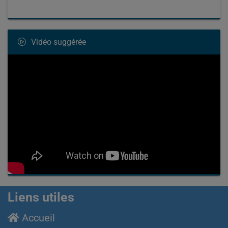
Vidéo suggérée
Liens utiles
Accueil