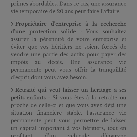
primes abordables. Dans ce cas, une assurance
vie temporaire de 20 ans peut faire l’affaire.
Propriétaire d’entreprise à la recherche
d’une protection solide
: Vous souhaitez
assurer la pérennité de votre entreprise et
éviter que vos héritiers ne soient forcés de
vendre une partie des actifs pour payer des
impôts au décès. Une assurance vie
permanente peut vous offrir la tranquillité
d’esprit dont vous avez besoin.
Retraité qui veut laisser un héritage à ses
petits-enfants
: Si vous êtes à la retraite ou
proche de celle-ci et que vous avez déjà une
situation financière stable, l’assurance vie
permanente peut vous permettre de laisser
un capital important à vos héritiers, tout en
profitant d’un véhicule d’épargne