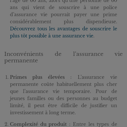
l’âge de 60 ans, alors qu’une personne de 60
ans qui vient de souscrire à une police
d’assurance vie pourrait payer une prime
considérablement plus dispendieuse.
Découvrez tous les avantages de souscrire le
plus tôt possible à une assurance vie
.
Inconvénients de l’assurance vie
permanente
Primes plus élevées
: L’assurance vie
permanente coûte habituellement plus cher
que l’assurance vie temporaire. Pour de
jeunes familles ou des personnes au budget
limité, il peut être difficile de justifier un
investissement à long terme.
Complexité du produit
: Entre les types de