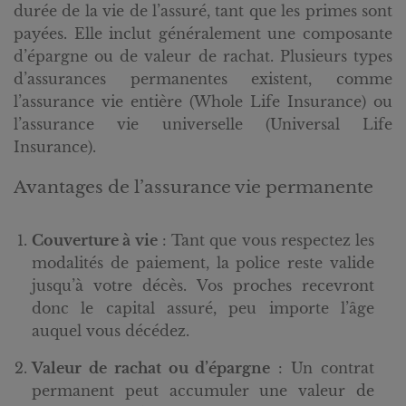
durée de la vie de l’assuré, tant que les primes sont
payées. Elle inclut généralement une composante
d’épargne ou de valeur de rachat. Plusieurs types
d’assurances permanentes existent, comme
l’assurance vie entière (Whole Life Insurance) ou
l’assurance vie universelle (Universal Life
Insurance).
Avantages de l’assurance vie permanente
Couverture à vie
: Tant que vous respectez les
modalités de paiement, la police reste valide
jusqu’à votre décès. Vos proches recevront
donc le capital assuré, peu importe l’âge
auquel vous décédez.
Valeur de rachat ou d’épargne
: Un contrat
permanent peut accumuler une valeur de