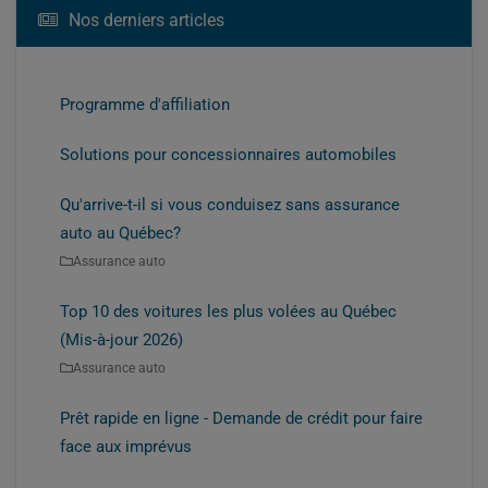
Nos derniers articles
Programme d'affiliation
Solutions pour concessionnaires automobiles
Qu'arrive-t-il si vous conduisez sans assurance
auto au Québec?
Assurance auto
Top 10 des voitures les plus volées au Québec
(Mis-à-jour 2026)
Assurance auto
Prêt rapide en ligne - Demande de crédit pour faire
face aux imprévus