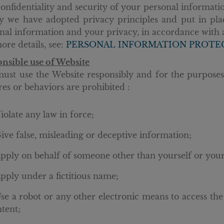
onfidentiality and security of your personal informati
y we have adopted privacy principles and put in pla
nal information and your privacy, in accordance with a
ore details, see:
PERSONAL INFORMATION PROTE
nsible use of Website
ust use the Website responsibly and for the purposes 
res or behaviors are prohibited :
iolate any law in force;
ive false, misleading or deceptive information;
pply on behalf of someone other than yourself or your
pply under a fictitious name;
se a robot or any other electronic means to access the W
tent;