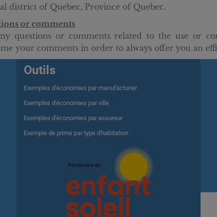
ial district of Quebec, Province of Quebec.
tions or comments
ny questions or comments related to the use or co
me your comments in order to always offer you an effic
Outils
Exemples d'économies par manufacturier
Exemples d'économies par ville
Exemples d'économies par assureur
Exemple de prime par type d'habitation