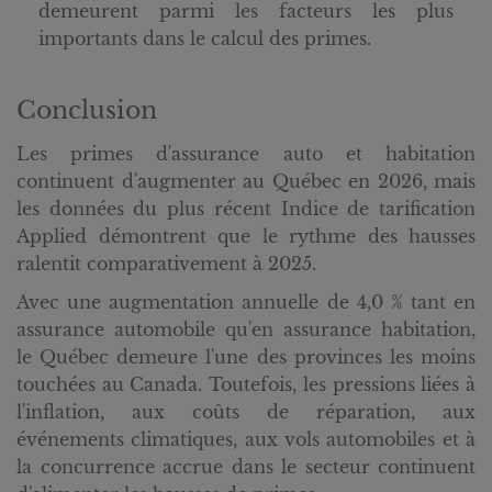
demeurent parmi les facteurs les plus
importants dans le calcul des primes.
Conclusion
Les primes d'assurance auto et habitation
continuent d'augmenter au Québec en 2026, mais
les données du plus récent Indice de tarification
Applied démontrent que le rythme des hausses
ralentit comparativement à 2025.
Avec une augmentation annuelle de 4,0 % tant en
assurance automobile qu'en assurance habitation,
le Québec demeure l'une des provinces les moins
touchées au Canada. Toutefois, les pressions liées à
l'inflation, aux coûts de réparation, aux
événements climatiques, aux vols automobiles et à
la concurrence accrue dans le secteur continuent