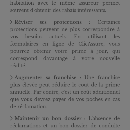
habitation avec le même assureur permet
souvent d'obtenir des rabais intéressants.
Réviser ses protections :
Certaines
protections peuvent ne plus correspondre à
vos besoins actuels. En utilisant les
formulaires en ligne de ClicAssure, vous
pourrez obtenir votre prime à jour, qui
correspond davantage à votre nouvelle
réalité.
Augmenter sa franchise :
Une franchise
plus élevée peut réduire le coût de la prime
annuelle. Par contre, c'est un coût additionnel
que vous devrez payer de vos poches en cas
de réclamation.
Maintenir un bon dossier :
L'absence de
réclamations et un bon dossier de conduite