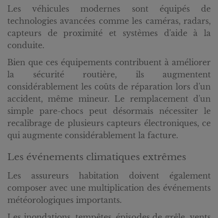
Les véhicules modernes sont équipés de
technologies avancées comme les caméras, radars,
capteurs de proximité et systèmes d'aide à la
conduite.
Bien que ces équipements contribuent à améliorer
la sécurité routière, ils augmentent
considérablement les coûts de réparation lors d'un
accident, même mineur. Le remplacement d'un
simple pare-chocs peut désormais nécessiter le
recalibrage de plusieurs capteurs électroniques, ce
qui augmente considérablement la facture.
Les événements climatiques extrêmes
Les assureurs habitation doivent également
composer avec une multiplication des événements
météorologiques importants.
Les inondations, tempêtes, épisodes de grêle, vents