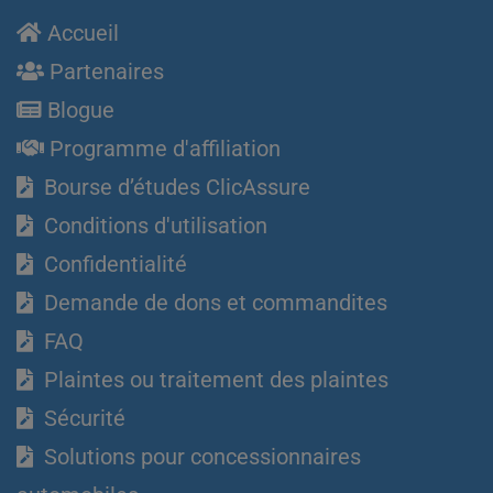
Accueil
Partenaires
Blogue
Programme d'affiliation
Bourse d’études ClicAssure
Conditions d'utilisation
Confidentialité
Demande de dons et commandites
FAQ
Plaintes ou traitement des plaintes
Sécurité
Solutions pour concessionnaires