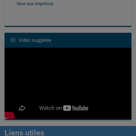
face aux imprévus
Vidéo suggérée
Liens utiles