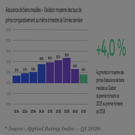
* Source : Applied Rating Index – Q1 2026