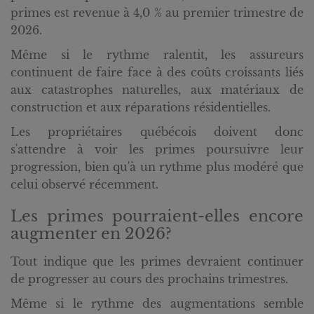
primes est revenue à 4,0 % au premier trimestre de
2026.
Même si le rythme ralentit, les assureurs
continuent de faire face à des coûts croissants liés
aux catastrophes naturelles, aux matériaux de
construction et aux réparations résidentielles.
Les propriétaires québécois doivent donc
s'attendre à voir les primes poursuivre leur
progression, bien qu'à un rythme plus modéré que
celui observé récemment.
Les primes pourraient-elles encore
augmenter en 2026?
Tout indique que les primes devraient continuer
de progresser au cours des prochains trimestres.
Même si le rythme des augmentations semble