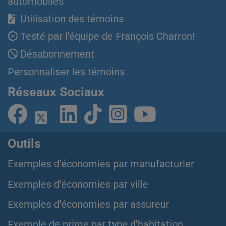
automobiles
Utilisation des témoins
Testé par l'équipe de François Charron!
Désabonnement
Personnaliser les témoins
Réseaux Sociaux
Outils
Exemples d'économies par manufacturier
Exemples d'économies par ville
Exemples d'économies par assureur
Exemple de prime par type d'habitation