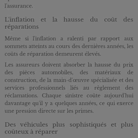
l'assurance.
L'inflation et la hausse du coût des
réparations
Même si l'inflation a ralenti par rapport aux
sommets atteints au cours des dernières années, les
coûts de réparation demeurent élevés.
Les assureurs doivent absorber la hausse du prix
des pièces automobiles, des matériaux de
construction, de la main-d'œuvre spécialisée et des
services professionnels liés au règlement des
réclamations. Chaque sinistre coûte aujourd'hui
davantage qu'il y a quelques années, ce qui exerce
une pression directe sur les primes.
Des véhicules plus sophistiqués et plus
coûteux à réparer