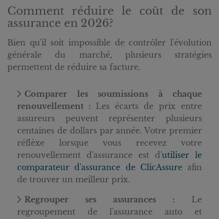
Comment réduire le coût de son
assurance en 2026?
Bien qu'il soit impossible de contrôler l'évolution
générale du marché, plusieurs stratégies
permettent de réduire sa facture.
Comparer les soumissions à chaque
renouvellement :
Les écarts de prix entre
assureurs peuvent représenter plusieurs
centaines de dollars par année. Votre premier
réflèxe lorsque vous recevez votre
renouvellement d'assurance est d'
utiliser le
comparateur d'assurance de ClicAssure
afin
de trouver un meilleur prix.
Regrouper ses assurances :
Le
regroupement de l'assurance auto et