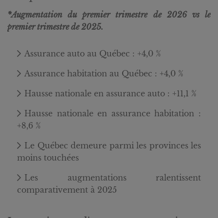
*Augmentation du premier trimestre de 2026 vs le
premier trimestre de 2025.
Assurance auto au Québec : +4,0 %
Assurance habitation au Québec : +4,0 %
Hausse nationale en assurance auto : +11,1 %
Hausse nationale en assurance habitation :
+8,6 %
Le Québec demeure parmi les provinces les
moins touchées
Les augmentations ralentissent
comparativement à 2025