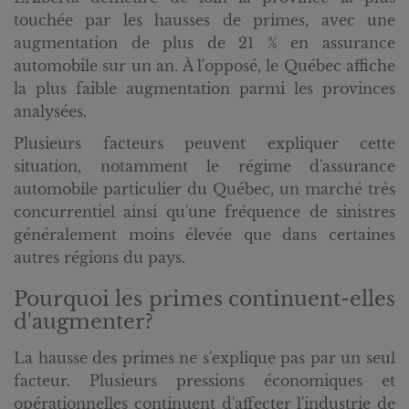
touchée par les hausses de primes, avec une
augmentation de plus de 21 % en assurance
automobile sur un an. À l'opposé, le Québec affiche
la plus faible augmentation parmi les provinces
analysées.
Plusieurs facteurs peuvent expliquer cette
situation, notamment le régime d'assurance
automobile particulier du Québec, un marché très
concurrentiel ainsi qu'une fréquence de sinistres
généralement moins élevée que dans certaines
autres régions du pays.
Pourquoi les primes continuent-elles
d'augmenter?
La hausse des primes ne s'explique pas par un seul
facteur. Plusieurs pressions économiques et
opérationnelles continuent d'affecter l'industrie de