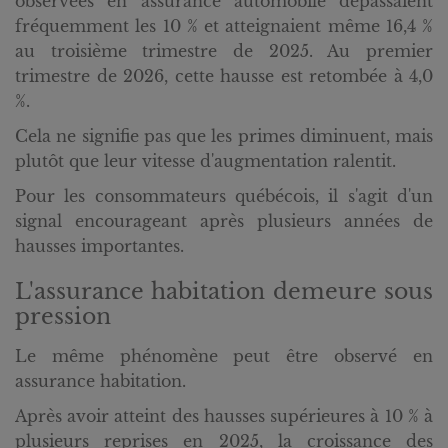
observées en assurance automobile dépassaient
fréquemment les 10 % et atteignaient même 16,4 %
au troisième trimestre de 2025. Au premier
trimestre de 2026, cette hausse est retombée à 4,0
%.
Cela ne signifie pas que les primes diminuent, mais
plutôt que leur vitesse d'augmentation ralentit.
Pour les consommateurs québécois, il s'agit d'un
signal encourageant après plusieurs années de
hausses importantes.
L'assurance habitation demeure sous
pression
Le même phénomène peut être observé en
assurance habitation.
Après avoir atteint des hausses supérieures à 10 % à
plusieurs reprises en 2025, la croissance des