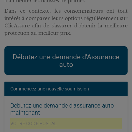
d'alimenter les hausses de primes.
Dans ce contexte, les consommateurs ont tout
intérêt à comparer leurs options régulièrement sur
ClicAssure afin de s'assurer d'obtenir la meilleure
protection au meilleur prix.
Débutez une demande d'Assurance
auto
Commencez une nouvelle soumission
Débutez une demande d'
assurance auto
maintenant