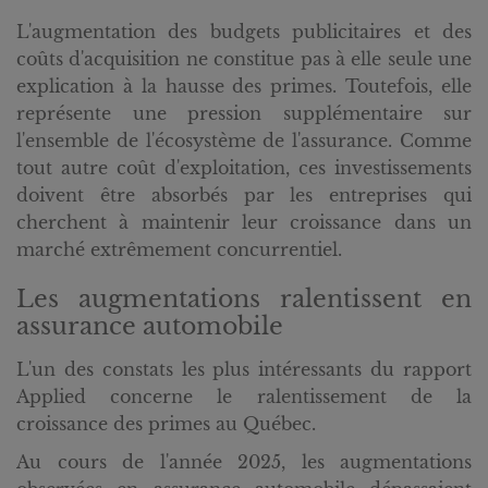
L'augmentation des budgets publicitaires et des
coûts d'acquisition ne constitue pas à elle seule une
explication à la hausse des primes. Toutefois, elle
représente une pression supplémentaire sur
l'ensemble de l'écosystème de l'assurance. Comme
tout autre coût d'exploitation, ces investissements
doivent être absorbés par les entreprises qui
cherchent à maintenir leur croissance dans un
marché extrêmement concurrentiel.
Les augmentations ralentissent en
assurance automobile
L'un des constats les plus intéressants du rapport
Applied concerne le ralentissement de la
croissance des primes au Québec.
Au cours de l'année 2025, les augmentations