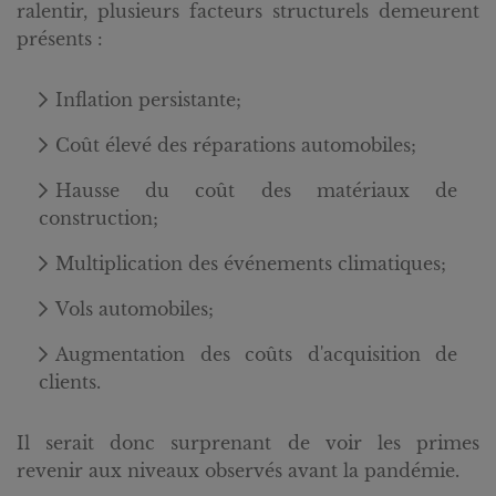
ralentir, plusieurs facteurs structurels demeurent
présents :
Inflation persistante;
Coût élevé des réparations automobiles;
Hausse du coût des matériaux de
construction;
Multiplication des événements climatiques;
Vols automobiles;
Augmentation des coûts d'acquisition de
clients.
Il serait donc surprenant de voir les primes
revenir aux niveaux observés avant la pandémie.