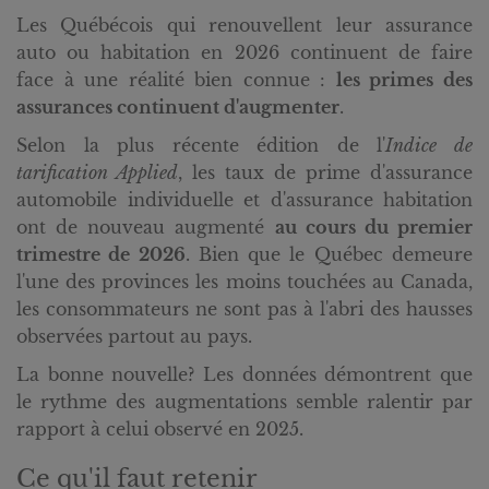
Les Québécois qui renouvellent leur assurance
auto ou habitation en 2026 continuent de faire
face à une réalité bien connue :
les primes des
assurances continuent d'augmenter
.
Selon la plus récente édition de l'
Indice de
tarification Applied
, les taux de prime d'assurance
automobile individuelle et d'assurance habitation
ont de nouveau augmenté
au cours du premier
trimestre de 2026
. Bien que le Québec demeure
l'une des provinces les moins touchées au Canada,
les consommateurs ne sont pas à l'abri des hausses
observées partout au pays.
La bonne nouvelle? Les données démontrent que
le rythme des augmentations semble ralentir par
rapport à celui observé en 2025.
Ce qu'il faut retenir