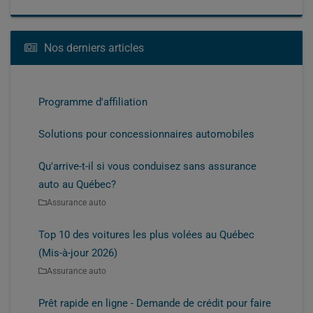
Nos derniers articles
Programme d'affiliation
Solutions pour concessionnaires automobiles
Qu'arrive-t-il si vous conduisez sans assurance
auto au Québec?
Assurance auto
Top 10 des voitures les plus volées au Québec
(Mis-à-jour 2026)
Assurance auto
Prêt rapide en ligne - Demande de crédit pour faire