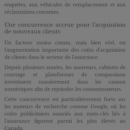
enquêtes, aux véhicules de remplacement et aux
réclamations connexes.
Une concurrence accrue pour l'acquisition
de nouveaux clients
Un facteur moins connu, mais bien réel, est
l'augmentation importante des coûts d'acquisition
de clients dans le secteur de l'assurance.
Depuis plusieurs années, les assureurs, cabinets de
courtage et plateformes de comparaison
investissent massivement dans les canaux
numériques afin de rejoindre les consommateurs.
Cette concurrence est particulièrement forte sur
les moteurs de recherche comme Google, où les
coûts publicitaires associés aux mots-clés liés à
l'assurance figurent parmi les plus élevés au
Canada.