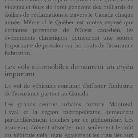
violents et feux de forêt génèrent des milliards de
dollars de réclamations à travers le Canada chaque
année. Même si le Québec est moins exposé que
certaines provinces de l'Ouest canadien, les
événements climatiques demeurent une source
importante de pression sur les coûts de l'assurance
habitation.
Les vols automobiles demeurent un enjeu
important
Le vol de véhicules continue d'affecter l'industrie
de l'assurance partout au Canada.
Les grands centres urbains comme Montréal,
Laval et la région métropolitaine demeurent
particulièrement touchés par ce phénomène. Les
assureurs doivent absorber non seulement le coût
du véhicule volé, mais également les frais liés aux