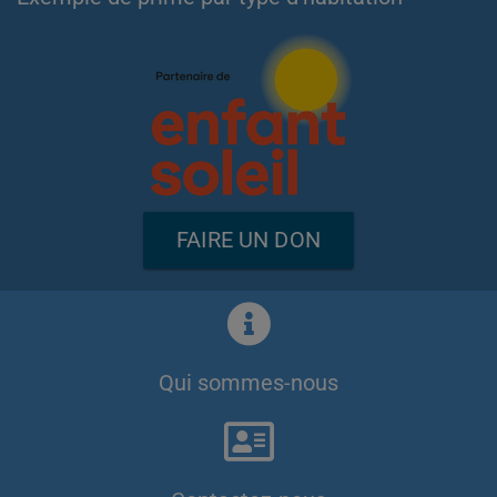
FAIRE UN DON
Qui sommes-nous