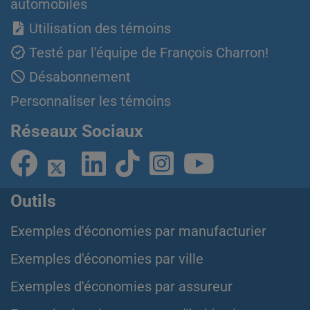
automobiles
Utilisation des témoins
Testé par l'équipe de François Charron!
Désabonnement
Personnaliser les témoins
Réseaux Sociaux
Outils
Exemples d'économies par manufacturier
Exemples d'économies par ville
Exemples d'économies par assureur