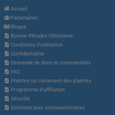
Accueil
Partenaires
Blogue
Bourse d’études ClicAssure
Conditions d'utilisation
Confidentialité
Demande de dons et commandites
FAQ
Plaintes ou traitement des plaintes
Programme d'affiliation
Sécurité
Solutions pour concessionnaires