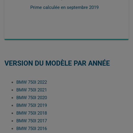
Prime calculée en
septembre 2019
VERSION DU MODÈLE PAR ANNÉE
BMW 750I 2022
BMW 750I 2021
BMW 750I 2020
BMW 750I 2019
BMW 750I 2018
BMW 750I 2017
BMW 750I 2016