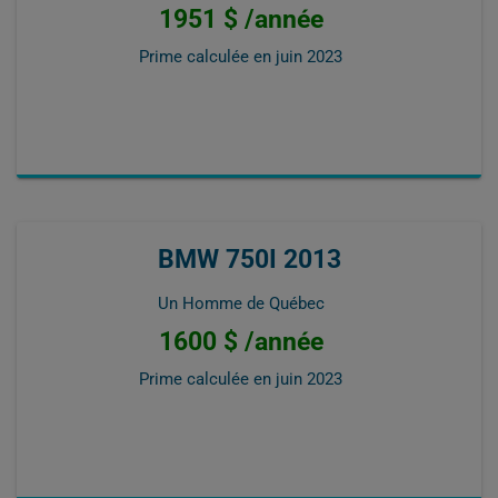
1951 $ /année
Prime calculée en
juin 2023
BMW 750I 2013
Un Homme de Québec
1600 $ /année
Prime calculée en
juin 2023