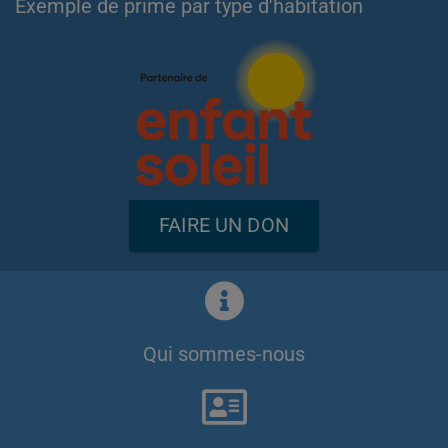
Exemple de prime par type d'habitation
FAIRE UN DON
Qui sommes-nous