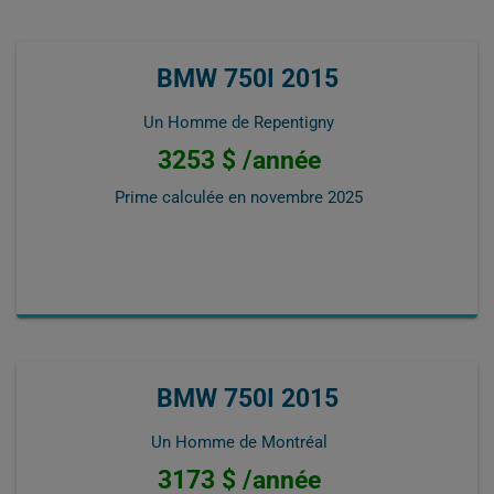
BMW 750I 2015
Un Homme de Repentigny
3253 $ /année
Prime calculée en
novembre 2025
BMW 750I 2015
Un Homme de Montréal
3173 $ /année