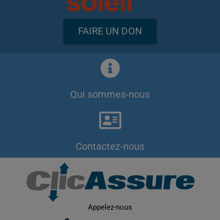
FAIRE UN DON
Qui sommes-nous
Contactez-nous
Appelez-nous