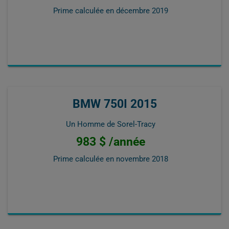
Prime calculée en
décembre 2019
BMW 750I 2015
Un Homme de Sorel-Tracy
983 $ /année
Prime calculée en
novembre 2018