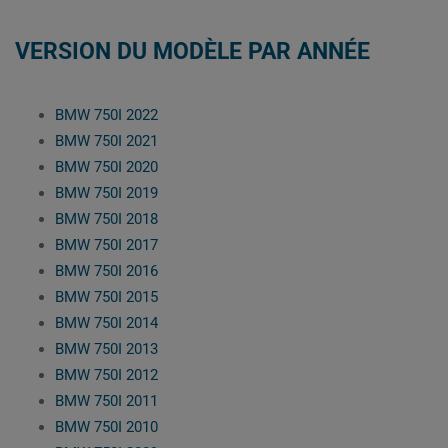
VERSION DU MODÈLE PAR ANNÉE
BMW 750I 2022
BMW 750I 2021
BMW 750I 2020
BMW 750I 2019
BMW 750I 2018
BMW 750I 2017
BMW 750I 2016
BMW 750I 2015
BMW 750I 2014
BMW 750I 2013
BMW 750I 2012
BMW 750I 2011
BMW 750I 2010