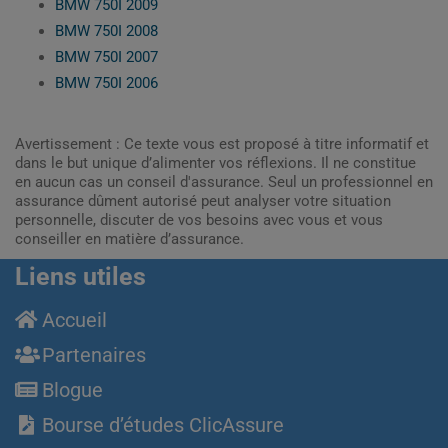
BMW 750I 2009
BMW 750I 2008
BMW 750I 2007
BMW 750I 2006
Avertissement : Ce texte vous est proposé à titre informatif et
dans le but unique d’alimenter vos réflexions. Il ne constitue
en aucun cas un conseil d'assurance. Seul un professionnel en
assurance dûment autorisé peut analyser votre situation
personnelle, discuter de vos besoins avec vous et vous
conseiller en matière d’assurance.
Liens utiles
Accueil
Partenaires
Blogue
Bourse d’études ClicAssure