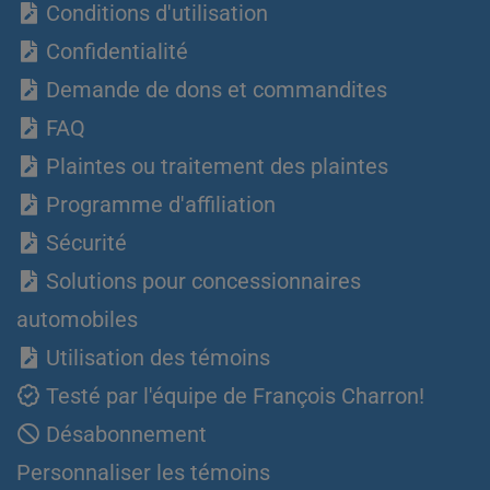
Conditions d'utilisation
Confidentialité
Demande de dons et commandites
FAQ
Plaintes ou traitement des plaintes
Programme d'affiliation
Sécurité
Solutions pour concessionnaires
automobiles
Utilisation des témoins
Testé par l'équipe de François Charron!
Désabonnement
Personnaliser les témoins