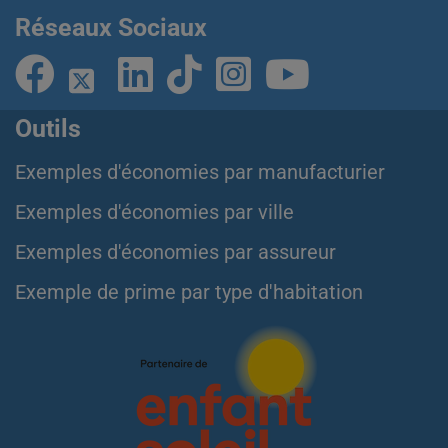
Réseaux Sociaux
Outils
Exemples d'économies par manufacturier
Exemples d'économies par ville
Exemples d'économies par assureur
Exemple de prime par type d'habitation