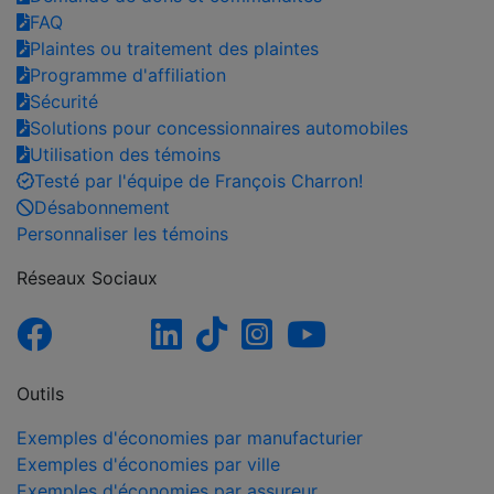
FAQ
Plaintes ou traitement des plaintes
Programme d'affiliation
Sécurité
Solutions pour concessionnaires automobiles
Utilisation des témoins
Testé par l'équipe de François Charron!
Désabonnement
Personnaliser les témoins
Réseaux Sociaux
Outils
Exemples d'économies par manufacturier
Exemples d'économies par ville
Exemples d'économies par assureur