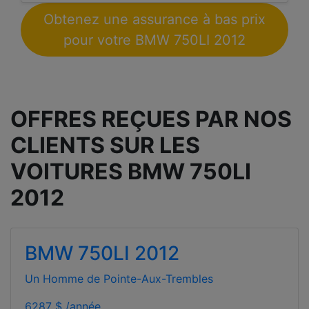
Obtenez une assurance à bas prix
pour votre BMW 750LI 2012
OFFRES REÇUES PAR NOS
CLIENTS SUR LES
VOITURES BMW 750LI
2012
BMW 750LI 2012
Un Homme de Pointe-Aux-Trembles
6287 $ /année