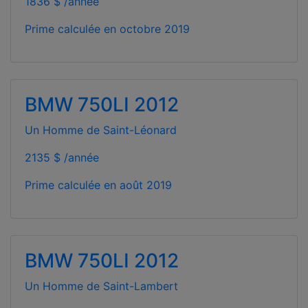
1836 $ /année
Prime calculée en
octobre 2019
BMW 750LI 2012
Un Homme de Saint-Léonard
2135 $ /année
Prime calculée en
août 2019
BMW 750LI 2012
Un Homme de Saint-Lambert