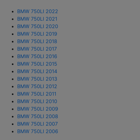
BMW 750LI 2022
BMW 750LI 2021
BMW 750LI 2020
BMW 750LI 2019
BMW 750LI 2018
BMW 750LI 2017
BMW 750LI 2016
BMW 750LI 2015
BMW 750LI 2014
BMW 750LI 2013
BMW 750LI 2012
BMW 750LI 2011
BMW 750LI 2010
BMW 750LI 2009
BMW 750LI 2008
BMW 750LI 2007
BMW 750LI 2006