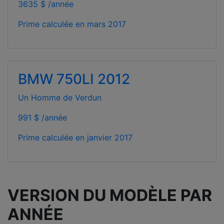
3635 $ /année
Prime calculée en
mars 2017
BMW 750LI 2012
Un Homme de Verdun
991 $ /année
Prime calculée en
janvier 2017
VERSION DU MODÈLE PAR
ANNÉE