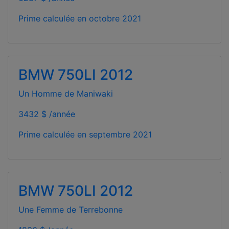
Prime calculée en
octobre 2021
BMW 750LI 2012
Un Homme de Maniwaki
3432 $ /année
Prime calculée en
septembre 2021
BMW 750LI 2012
Une Femme de Terrebonne