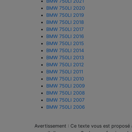
BMW 750LI 2021
BMW 750LI 2020
BMW 750LI 2019
BMW 750LI 2018
BMW 750LI 2017
BMW 750LI 2016
BMW 750LI 2015
BMW 750LI 2014
BMW 750LI 2013
BMW 750LI 2012
BMW 750LI 2011
BMW 750LI 2010
BMW 750LI 2009
BMW 750LI 2008
BMW 750LI 2007
BMW 750LI 2006
Avertissement : Ce texte vous est proposé à 