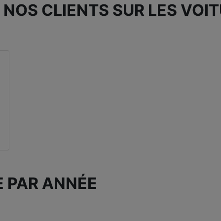
 NOS CLIENTS SUR LES VOI
E PAR ANNÉE