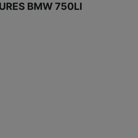
TURES BMW 750LI