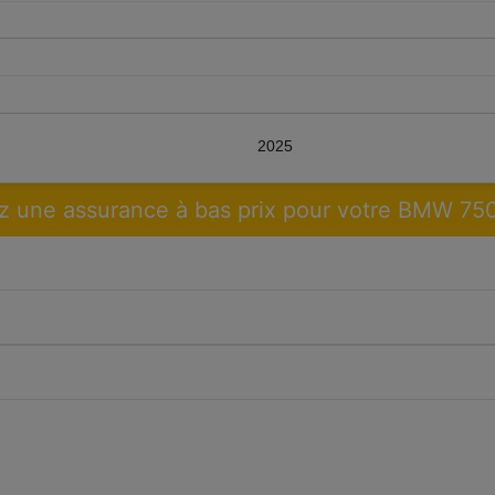
2025
 une assurance à bas prix pour votre BMW 75