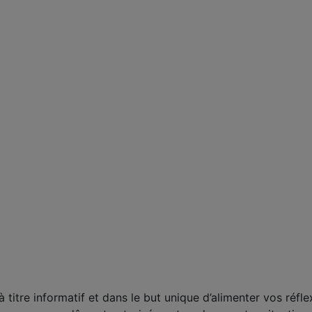
titre informatif et dans le but unique d’alimenter vos réfle