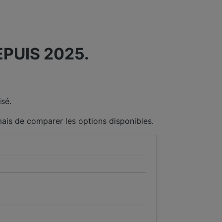
PUIS 2025.
sé.
mais de comparer les options disponibles.