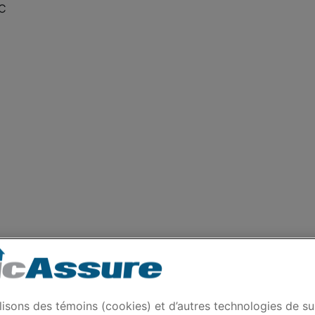
EC
lisons des témoins (cookies) et d’autres technologies de su