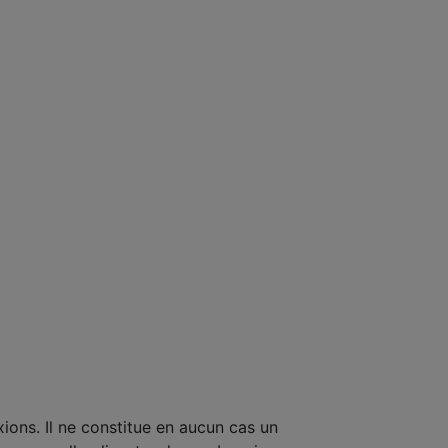
xions. Il ne constitue en aucun cas un