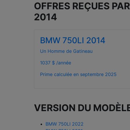
OFFRES REÇUES PAR
2014
BMW 750LI 2014
Un Homme de Gatineau
1037 $ /année
Prime calculée en
septembre 2025
VERSION DU MODÈL
BMW 750LI 2022