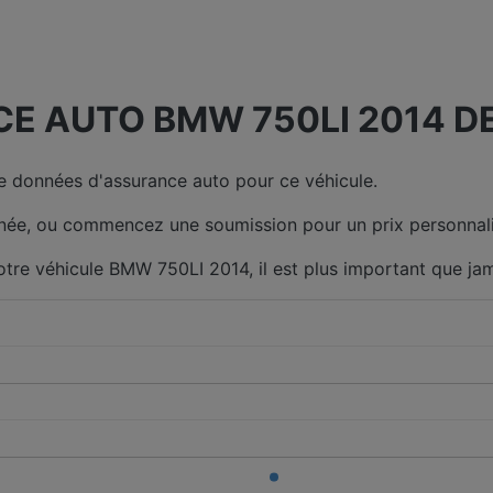
E AUTO BMW 750LI 2014 DE
 données d'assurance auto pour ce véhicule.
née, ou commencez une soumission pour un prix personnali
otre véhicule BMW 750LI 2014, il est plus important que ja