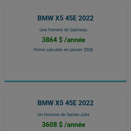
BMW X5 45E 2022
Une Femme de Gatineau
3864 $ /année
Prime calculée en
janvier 2026
BMW X5 45E 2022
Un Homme de Sainte-Julie
3608 $ /année