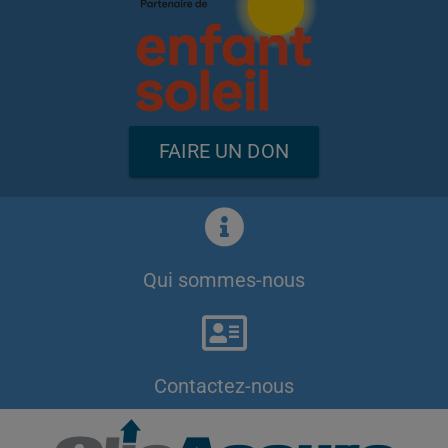
FAIRE UN DON
Qui sommes-nous
Contactez-nous