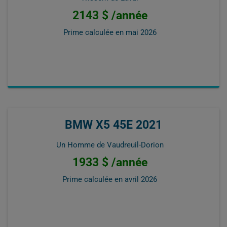
2143 $ /année
Prime calculée en
mai 2026
BMW X5 45E 2021
Un Homme de Vaudreuil-Dorion
1933 $ /année
Prime calculée en
avril 2026