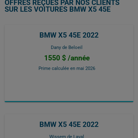
OFFRES REÇUES PAR NOS CLIENTS
SUR LES VOITURES BMW X5 45E
BMW X5 45E 2022
Dany de Beloeil
1550 $ /année
Prime calculée en
mai 2026
BMW X5 45E 2022
Wissem de Laval