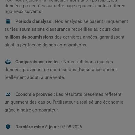
données présentées sur cette page reposent sur les critères
rigoureux suivants :
Période d’analyse :
Nos analyses se basent uniquement
sur les
soumissions
d’assurance recueillies au cours des
millions de soumissions
des dernières années, garantissant
ainsi la pertinence de nos comparaisons.
Comparaisons réelles :
Nous n’utilisons que des
données provenant de soumissions d’assurance qui ont
réellement abouti à une vente.
Économie prouvée :
Les résultats présentés reflètent
uniquement des cas où l’utilisateur a réalisé une économie
grâce à notre comparateur.
Dernière mise à jour :
07-08-2026