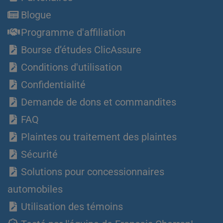
Blogue
Programme d'affiliation
Bourse d’études ClicAssure
Conditions d'utilisation
Confidentialité
Demande de dons et commandites
FAQ
Plaintes ou traitement des plaintes
Sécurité
Solutions pour concessionnaires
automobiles
Utilisation des témoins