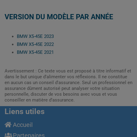
VERSION DU MODÈLE PAR ANNÉE
BMW X5-45E 2023
BMW X5-45E 2022
BMW X5-45E 2021
Avertissement : Ce texte vous est proposé à titre informatif et
dans le but unique d’alimenter vos réflexions. Il ne constitue
en aucun cas un conseil d'assurance. Seul un professionnel en
assurance dûment autorisé peut analyser votre situation
personnelle, discuter de vos besoins avec vous et vous
conseiller en matière d’assurance.
Liens utiles
Accueil
Partenaires