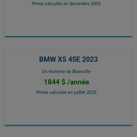
Prime calculée en
décembre 2025
BMW X5 45E 2023
Un Homme de Blainville
1844 $ /année
Prime calculée en
juillet 2025