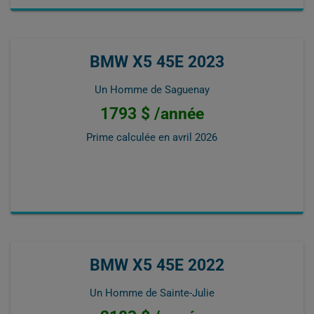
BMW X5 45E 2023
Un Homme de Saguenay
1793 $ /année
Prime calculée en
avril 2026
BMW X5 45E 2022
Un Homme de Sainte-Julie