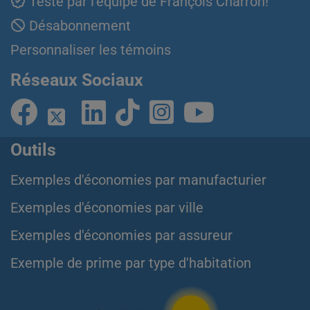
Testé par l'équipe de François Charron!
Désabonnement
Personnaliser les témoins
Réseaux Sociaux
Outils
Exemples d'économies par manufacturier
Exemples d'économies par ville
Exemples d'économies par assureur
Exemple de prime par type d'habitation