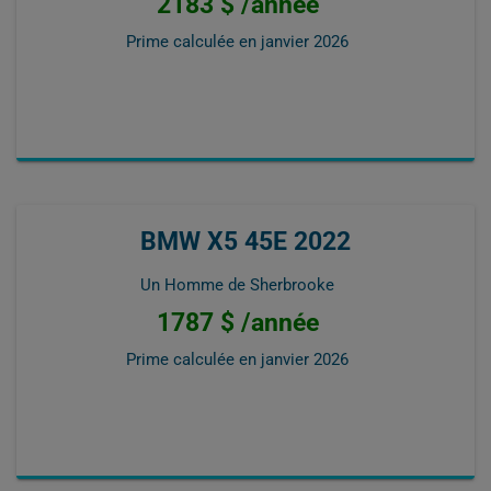
2183 $ /année
Prime calculée en
janvier 2026
BMW X5 45E 2022
Un Homme de Sherbrooke
1787 $ /année
Prime calculée en
janvier 2026