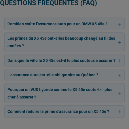
QUESTIONS FRÉQUENTES (FAQ)
Combien coûte l'assurance auto pour un BMW X5 45e ?
Les primes du X5 45e ont-elles beaucoup changé au fil des
années ?
Dans quelle ville le X5 45e est-il le plus coûteux à assurer ?
L'assurance auto est-elle obligatoire au Québec ?
Pourquoi un VUS hybride comme le X5 45e coûte-t-il plus
cher à assurer ?
Comment réduire la prime d'assurance pour un X5 45e ?