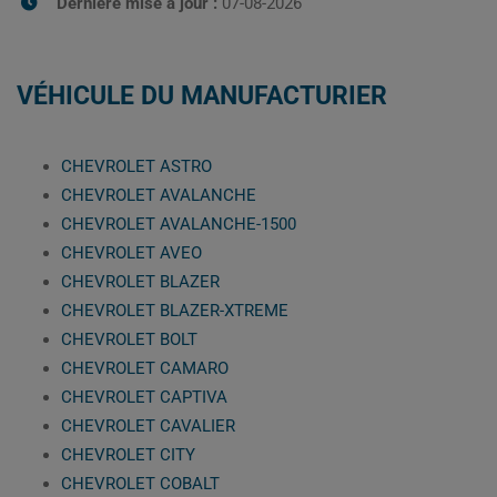
Dernière mise à jour :
07-08-2026
VÉHICULE DU MANUFACTURIER
CHEVROLET ASTRO
CHEVROLET AVALANCHE
CHEVROLET AVALANCHE-1500
CHEVROLET AVEO
CHEVROLET BLAZER
CHEVROLET BLAZER-XTREME
CHEVROLET BOLT
CHEVROLET CAMARO
CHEVROLET CAPTIVA
CHEVROLET CAVALIER
CHEVROLET CITY
CHEVROLET COBALT