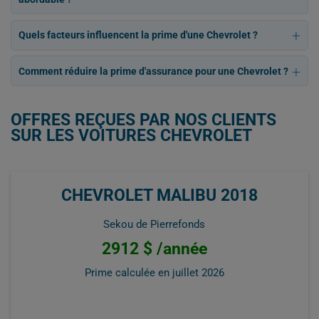
Quels facteurs influencent la prime d'une Chevrolet ?
Comment réduire la prime d'assurance pour une Chevrolet ?
OFFRES REÇUES PAR NOS CLIENTS
SUR LES VOITURES CHEVROLET
CHEVROLET MALIBU 2018
Sekou de Pierrefonds
2912 $ /année
Prime calculée en
juillet 2026