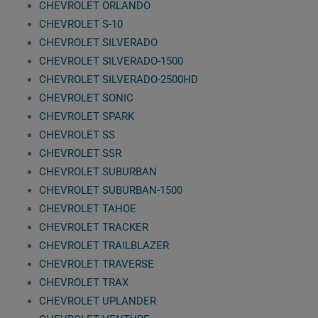
CHEVROLET ORLANDO
CHEVROLET S-10
CHEVROLET SILVERADO
CHEVROLET SILVERADO-1500
CHEVROLET SILVERADO-2500HD
CHEVROLET SONIC
CHEVROLET SPARK
CHEVROLET SS
CHEVROLET SSR
CHEVROLET SUBURBAN
CHEVROLET SUBURBAN-1500
CHEVROLET TAHOE
CHEVROLET TRACKER
CHEVROLET TRAILBLAZER
CHEVROLET TRAVERSE
CHEVROLET TRAX
CHEVROLET UPLANDER