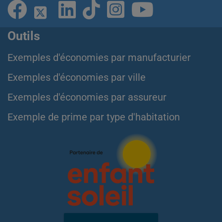
Outils
Exemples d'économies par manufacturier
Exemples d'économies par ville
Exemples d'économies par assureur
Exemple de prime par type d'habitation