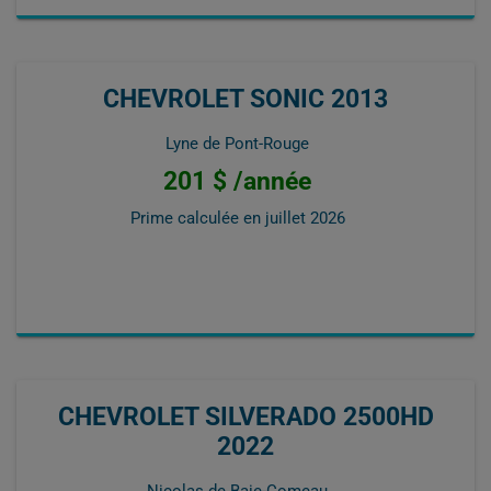
CHEVROLET SONIC 2013
Lyne de Pont-Rouge
201 $ /année
Prime calculée en
juillet 2026
CHEVROLET SILVERADO 2500HD
2022
Nicolas de Baie-Comeau