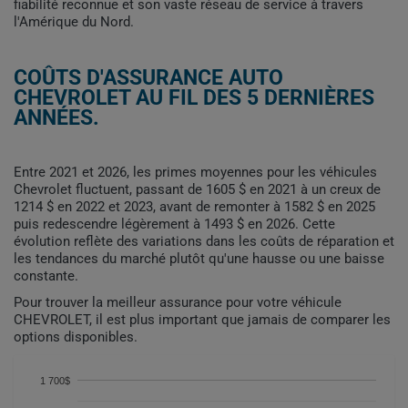
fiabilité reconnue et son vaste réseau de service à travers
l'Amérique du Nord.
COÛTS D'ASSURANCE AUTO
CHEVROLET AU FIL DES 5 DERNIÈRES
ANNÉES.
Entre 2021 et 2026, les primes moyennes pour les véhicules
Chevrolet fluctuent, passant de 1605 $ en 2021 à un creux de
1214 $ en 2022 et 2023, avant de remonter à 1582 $ en 2025
puis redescendre légèrement à 1493 $ en 2026. Cette
évolution reflète des variations dans les coûts de réparation et
les tendances du marché plutôt qu'une hausse ou une baisse
constante.
Pour trouver la meilleur assurance pour votre véhicule
CHEVROLET, il est plus important que jamais de comparer les
options disponibles.
1 700$