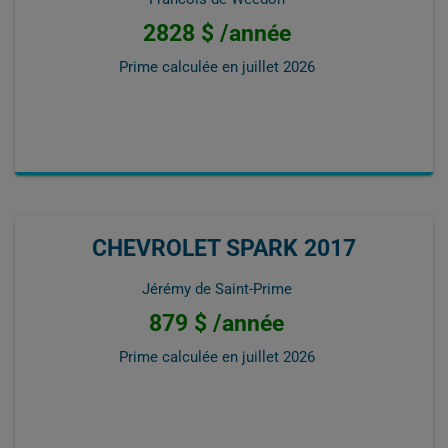
2828 $ /année
Prime calculée en
juillet 2026
CHEVROLET SPARK 2017
Jérémy de Saint-Prime
879 $ /année
Prime calculée en
juillet 2026