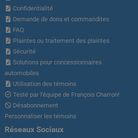
Confidentialité
Demande de dons et commandites
FAQ
Plaintes ou traitement des plaintes
Sécurité
Solutions pour concessionnaires
automobiles
Utilisation des témoins
Testé par l'équipe de François Charron!
Désabonnement
Personnaliser les témoins
Réseaux Sociaux