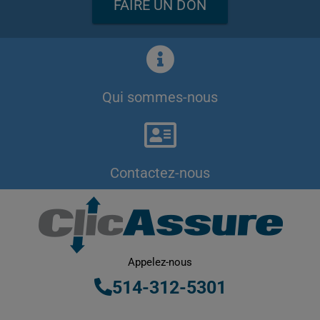
FAIRE UN DON
Qui sommes-nous
Contactez-nous
Appelez-nous
514-312-5301