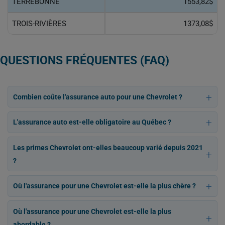
TERREBONNE
1553,82$
TROIS-RIVIÈRES
1373,08$
QUESTIONS FRÉQUENTES (FAQ)
Combien coûte l'assurance auto pour une Chevrolet ?
L'assurance auto est-elle obligatoire au Québec ?
Les primes Chevrolet ont-elles beaucoup varié depuis 2021
?
Où l'assurance pour une Chevrolet est-elle la plus chère ?
Où l'assurance pour une Chevrolet est-elle la plus
abordable ?