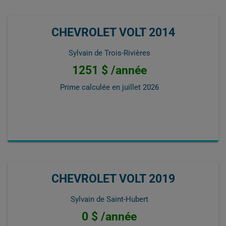
CHEVROLET VOLT 2014
Sylvain de Trois-Rivières
1251 $ /année
Prime calculée en
juillet 2026
CHEVROLET VOLT 2019
Sylvain de Saint-Hubert
0 $ /année