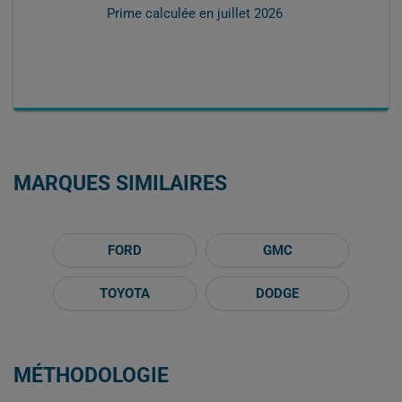
Prime calculée en
juillet 2026
MARQUES SIMILAIRES
FORD
GMC
TOYOTA
DODGE
MÉTHODOLOGIE