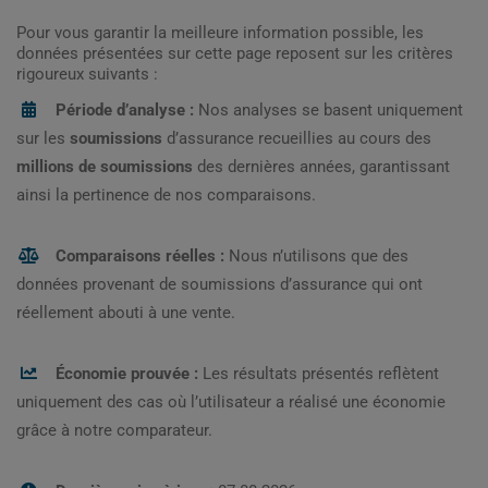
Pour vous garantir la meilleure information possible, les
données présentées sur cette page reposent sur les critères
rigoureux suivants :
Période d’analyse :
Nos analyses se basent uniquement
sur les
soumissions
d’assurance recueillies au cours des
millions de soumissions
des dernières années, garantissant
ainsi la pertinence de nos comparaisons.
Comparaisons réelles :
Nous n’utilisons que des
données provenant de soumissions d’assurance qui ont
réellement abouti à une vente.
Économie prouvée :
Les résultats présentés reflètent
uniquement des cas où l’utilisateur a réalisé une économie
grâce à notre comparateur.