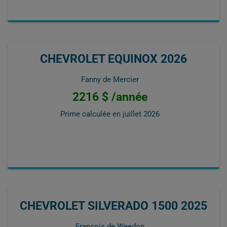
CHEVROLET EQUINOX 2026
Fanny de Mercier
2216 $ /année
Prime calculée en
juillet 2026
CHEVROLET SILVERADO 1500 2025
Francois de Weedon