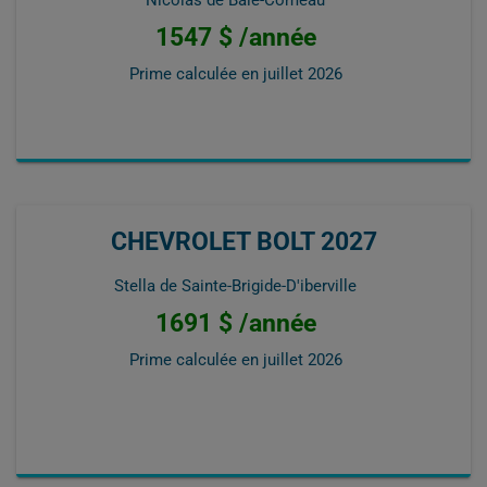
1547 $ /année
Prime calculée en
juillet 2026
CHEVROLET BOLT 2027
Stella de Sainte-Brigide-D'iberville
1691 $ /année
Prime calculée en
juillet 2026