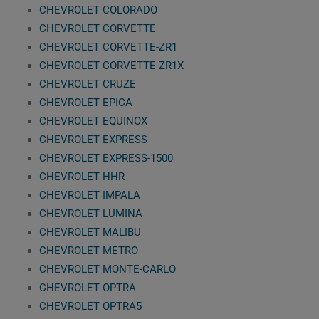
CHEVROLET COLORADO
CHEVROLET CORVETTE
CHEVROLET CORVETTE-ZR1
CHEVROLET CORVETTE-ZR1X
CHEVROLET CRUZE
CHEVROLET EPICA
CHEVROLET EQUINOX
CHEVROLET EXPRESS
CHEVROLET EXPRESS-1500
CHEVROLET HHR
CHEVROLET IMPALA
CHEVROLET LUMINA
CHEVROLET MALIBU
CHEVROLET METRO
CHEVROLET MONTE-CARLO
CHEVROLET OPTRA
CHEVROLET OPTRA5