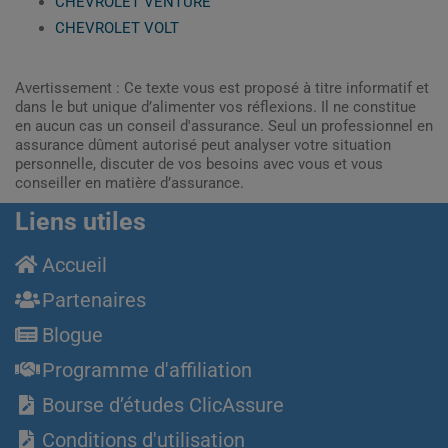
CHEVROLET VENTURE
CHEVROLET VOLT
Avertissement : Ce texte vous est proposé à titre informatif et
dans le but unique d’alimenter vos réflexions. Il ne constitue
en aucun cas un conseil d'assurance. Seul un professionnel en
assurance dûment autorisé peut analyser votre situation
personnelle, discuter de vos besoins avec vous et vous
conseiller en matière d’assurance.
Liens utiles
Accueil
Partenaires
Blogue
Programme d'affiliation
Bourse d’études ClicAssure
Conditions d'utilisation