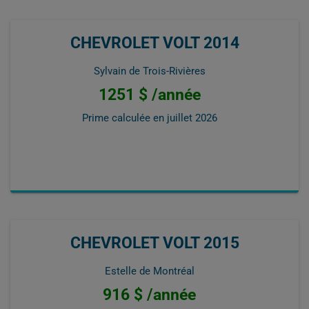
CHEVROLET VOLT 2014
Sylvain de Trois-Rivières
1251 $ /année
Prime calculée en
juillet 2026
CHEVROLET VOLT 2015
Estelle de Montréal
916 $ /année