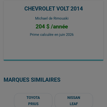
CHEVROLET VOLT 2014
Michael de Rimouski
204 $ /année
Prime calculée en
juin 2026
MARQUES SIMILAIRES
TOYOTA
NISSAN
PRIUS
LEAF