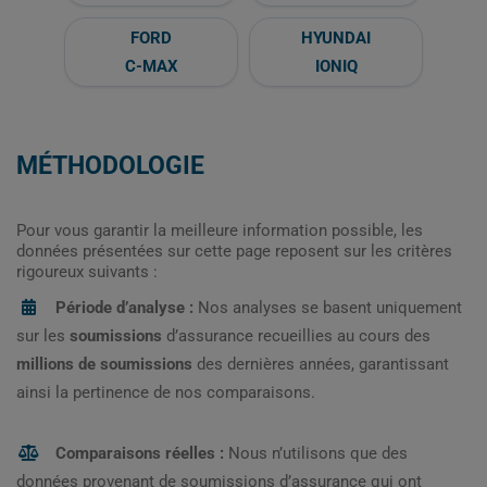
FORD
HYUNDAI
C-MAX
IONIQ
MÉTHODOLOGIE
Pour vous garantir la meilleure information possible, les
données présentées sur cette page reposent sur les critères
rigoureux suivants :
Période d’analyse :
Nos analyses se basent uniquement
sur les
soumissions
d’assurance recueillies au cours des
millions de soumissions
des dernières années, garantissant
ainsi la pertinence de nos comparaisons.
Comparaisons réelles :
Nous n’utilisons que des
données provenant de soumissions d’assurance qui ont