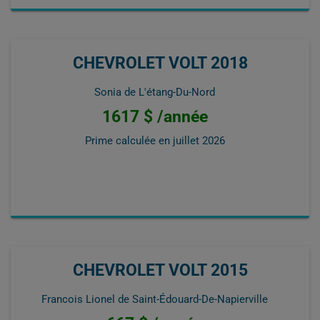
CHEVROLET VOLT 2018
Sonia de L'étang-Du-Nord
1617 $ /année
Prime calculée en
juillet 2026
CHEVROLET VOLT 2015
Francois Lionel de Saint-Édouard-De-Napierville