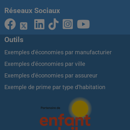
Réseaux Sociaux
Outils
Exemples d'économies par manufacturier
Exemples d'économies par ville
Exemples d'économies par assureur
Exemple de prime par type d'habitation