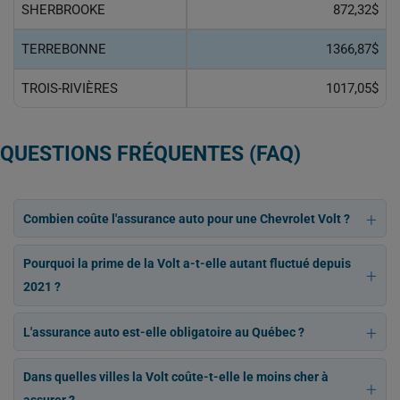
SHERBROOKE
872,32$
TERREBONNE
1366,87$
TROIS-RIVIÈRES
1017,05$
QUESTIONS FRÉQUENTES (FAQ)
Combien coûte l'assurance auto pour une Chevrolet Volt ?
Pourquoi la prime de la Volt a-t-elle autant fluctué depuis
2021 ?
L'assurance auto est-elle obligatoire au Québec ?
Dans quelles villes la Volt coûte-t-elle le moins cher à