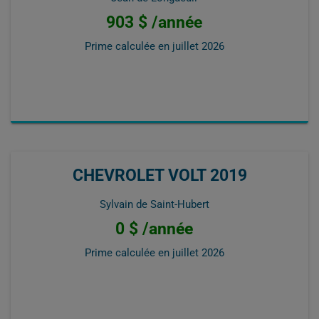
903 $ /année
Prime calculée en
juillet 2026
CHEVROLET VOLT 2019
Sylvain de Saint-Hubert
0 $ /année
Prime calculée en
juillet 2026