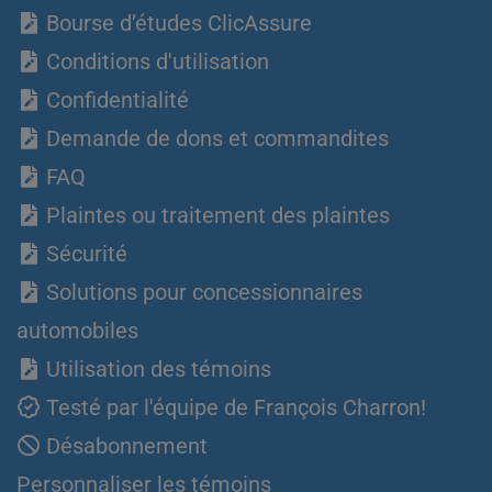
Bourse d’études ClicAssure
Conditions d'utilisation
Confidentialité
Demande de dons et commandites
FAQ
Plaintes ou traitement des plaintes
Sécurité
Solutions pour concessionnaires
automobiles
Utilisation des témoins
Testé par l'équipe de François Charron!
Désabonnement
Personnaliser les témoins