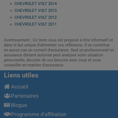
CHEVROLET VOLT 2014
CHEVROLET VOLT 2013
CHEVROLET VOLT 2012
CHEVROLET VOLT 2011
Avertissement : Ce texte vous est proposé à titre informatif et
dans le but unique d’alimenter vos réflexions. Il ne constitue
en aucun cas un conseil d'assurance. Seul un professionnel en
assurance dûment autorisé peut analyser votre situation
personnelle, discuter de vos besoins avec vous et vous
conseiller en matière d’assurance.
Liens utiles
Accueil
Partenaires
Blogue
Programme d'affiliation