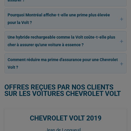
assurer ?
Pourquoi Montréal affiche-t-elle une prime plus élevée
pour la Volt ?
Une hybride rechargeable comme la Volt coûte-t-elle plus
cher à assurer qu'une voiture à essence ?
Comment réduire ma prime d'assurance pour une Chevrolet
Volt ?
OFFRES REÇUES PAR NOS CLIENTS
SUR LES VOITURES CHEVROLET VOLT
CHEVROLET VOLT 2019
Jean de Longueuil