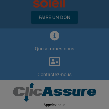
FAIRE UN DON
Qui sommes-nous
Contactez-nous
Appelez-nous