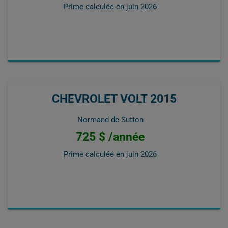
Prime calculée en
juin 2026
CHEVROLET VOLT 2015
Normand de Sutton
725 $ /année
Prime calculée en
juin 2026