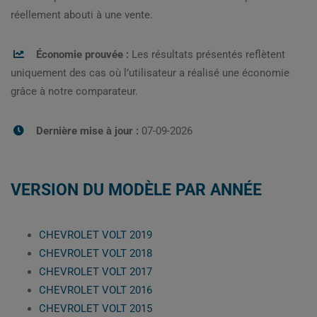
réellement abouti à une vente.
Économie prouvée :
Les résultats présentés reflètent
uniquement des cas où l’utilisateur a réalisé une économie
grâce à notre comparateur.
Dernière mise à jour :
07-09-2026
VERSION DU MODÈLE PAR ANNÉE
CHEVROLET VOLT 2019
CHEVROLET VOLT 2018
CHEVROLET VOLT 2017
CHEVROLET VOLT 2016
CHEVROLET VOLT 2015