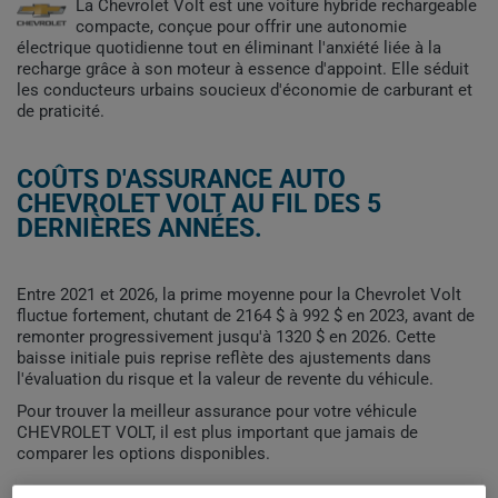
La Chevrolet Volt est une voiture hybride rechargeable
compacte, conçue pour offrir une autonomie
électrique quotidienne tout en éliminant l'anxiété liée à la
recharge grâce à son moteur à essence d'appoint. Elle séduit
les conducteurs urbains soucieux d'économie de carburant et
de praticité.
COÛTS D'ASSURANCE AUTO
CHEVROLET VOLT AU FIL DES 5
DERNIÈRES ANNÉES.
Entre 2021 et 2026, la prime moyenne pour la Chevrolet Volt
fluctue fortement, chutant de 2164 $ à 992 $ en 2023, avant de
remonter progressivement jusqu'à 1320 $ en 2026. Cette
baisse initiale puis reprise reflète des ajustements dans
l'évaluation du risque et la valeur de revente du véhicule.
Pour trouver la meilleur assurance pour votre véhicule
CHEVROLET VOLT, il est plus important que jamais de
comparer les options disponibles.