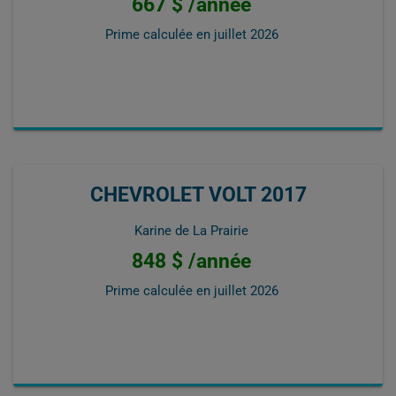
667 $ /année
Prime calculée en
juillet 2026
CHEVROLET VOLT 2017
Karine de La Prairie
848 $ /année
Prime calculée en
juillet 2026