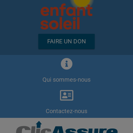
FAIRE UN DON
Qui sommes-nous
Contactez-nous