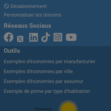
Désabonnement
Personnaliser les témoins
Réseaux Sociaux
Outils
Exemples d'économies par manufacturier
Exemples d'économies par ville
Exemples d'économies par assureur
Exemple de prime par type d'habitation