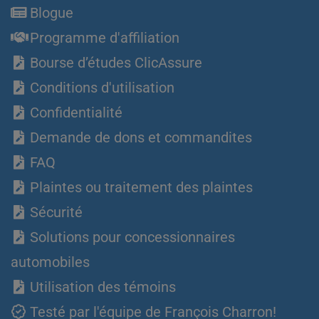
Blogue
Programme d'affiliation
Bourse d’études ClicAssure
Conditions d'utilisation
Confidentialité
Demande de dons et commandites
FAQ
Plaintes ou traitement des plaintes
Sécurité
Solutions pour concessionnaires
automobiles
Utilisation des témoins
Testé par l'équipe de François Charron!