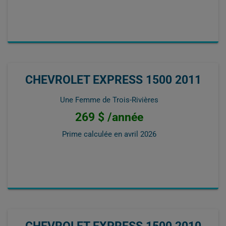
CHEVROLET EXPRESS 1500 2011
Une Femme de Trois-Rivières
269 $ /année
Prime calculée en
avril 2026
CHEVROLET EXPRESS 1500 2010