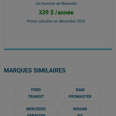
Un Homme de Blainville
339 $ /année
Prime calculée en
décembre 2025
MARQUES SIMILAIRES
FORD
RAM
TRANSIT
PROMASTER
MERCEDES
NISSAN
SPRINTER
NV