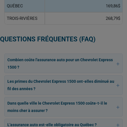
QUÉBEC
169,86$
TROIS-RIVIÈRES
268,79$
QUESTIONS FRÉQUENTES (FAQ)
Combien coûte l'assurance auto pour un Chevrolet Express
1500 ?
Les primes du Chevrolet Express 1500 ont-elles diminué au
fil des années ?
Dans quelle ville le Chevrolet Express 1500 coûte-t-il le
moins cher à assurer ?
L'assurance auto est-elle obligatoire au Québec ?