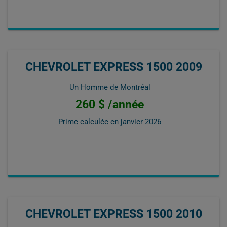
CHEVROLET EXPRESS 1500 2009
Un Homme de Montréal
260 $ /année
Prime calculée en
janvier 2026
CHEVROLET EXPRESS 1500 2010