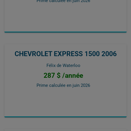
Prime calculée en
juin 2026
CHEVROLET EXPRESS 1500 2006
Félix de Waterloo
287 $ /année
Prime calculée en
juin 2026