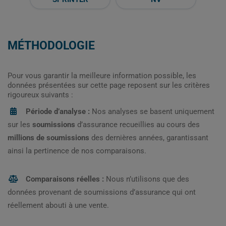
MÉTHODOLOGIE
Pour vous garantir la meilleure information possible, les
données présentées sur cette page reposent sur les critères
rigoureux suivants :
Période d’analyse :
Nos analyses se basent uniquement
sur les
soumissions
d’assurance recueillies au cours des
millions de soumissions
des dernières années, garantissant
ainsi la pertinence de nos comparaisons.
Comparaisons réelles :
Nous n’utilisons que des
données provenant de soumissions d’assurance qui ont
réellement abouti à une vente.