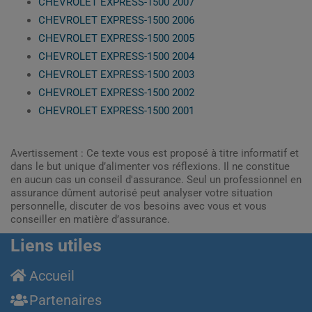
CHEVROLET EXPRESS-1500 2007
CHEVROLET EXPRESS-1500 2006
CHEVROLET EXPRESS-1500 2005
CHEVROLET EXPRESS-1500 2004
CHEVROLET EXPRESS-1500 2003
CHEVROLET EXPRESS-1500 2002
CHEVROLET EXPRESS-1500 2001
Avertissement : Ce texte vous est proposé à titre informatif et
dans le but unique d’alimenter vos réflexions. Il ne constitue
en aucun cas un conseil d'assurance. Seul un professionnel en
assurance dûment autorisé peut analyser votre situation
personnelle, discuter de vos besoins avec vous et vous
conseiller en matière d’assurance.
Liens utiles
Accueil
Partenaires