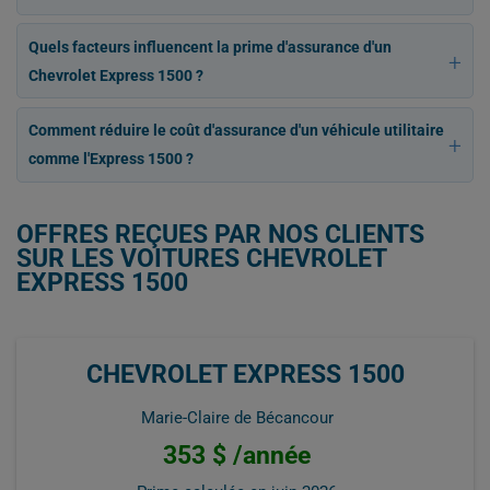
Quels facteurs influencent la prime d'assurance d'un
Chevrolet Express 1500 ?
Comment réduire le coût d'assurance d'un véhicule utilitaire
comme l'Express 1500 ?
OFFRES REÇUES PAR NOS CLIENTS
SUR LES VOITURES CHEVROLET
EXPRESS 1500
CHEVROLET EXPRESS 1500
Marie-Claire de Bécancour
353 $ /année