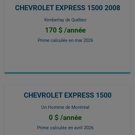
CHEVROLET EXPRESS 1500 2008
Kimberlay de Québec
170 $ /année
Prime calculée en
mai 2026
CHEVROLET EXPRESS 1500
Un Homme de Montréal
0 $ /année
Prime calculée en
avril 2026