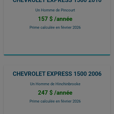
Un Homme de Pincourt
157 $ /année
Prime calculée en
février 2026
CHEVROLET EXPRESS 1500 2006
Un Homme de Hinchinbrooke
247 $ /année
Prime calculée en
février 2026