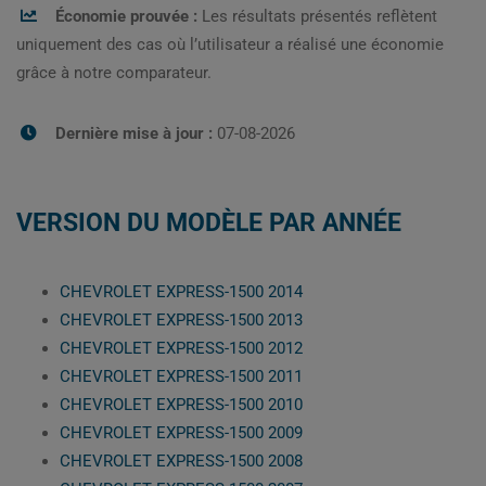
Économie prouvée :
Les résultats présentés reflètent
uniquement des cas où l’utilisateur a réalisé une économie
grâce à notre comparateur.
Dernière mise à jour :
07-08-2026
VERSION DU MODÈLE PAR ANNÉE
CHEVROLET EXPRESS-1500 2014
CHEVROLET EXPRESS-1500 2013
CHEVROLET EXPRESS-1500 2012
CHEVROLET EXPRESS-1500 2011
CHEVROLET EXPRESS-1500 2010
CHEVROLET EXPRESS-1500 2009
CHEVROLET EXPRESS-1500 2008