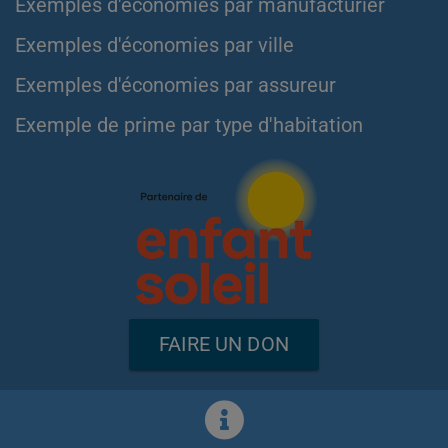
Exemples d'économies par manufacturier
Exemples d'économies par ville
Exemples d'économies par assureur
Exemple de prime par type d'habitation
FAIRE UN DON