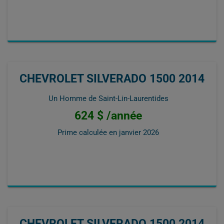
CHEVROLET SILVERADO 1500 2014
Un Homme de Saint-Lin-Laurentides
624 $ /année
Prime calculée en
janvier 2026
CHEVROLET SILVERADO 1500 2014