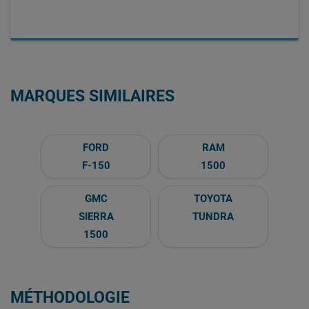
MARQUES SIMILAIRES
FORD
RAM
F-150
1500
GMC
TOYOTA
SIERRA
TUNDRA
1500
MÉTHODOLOGIE