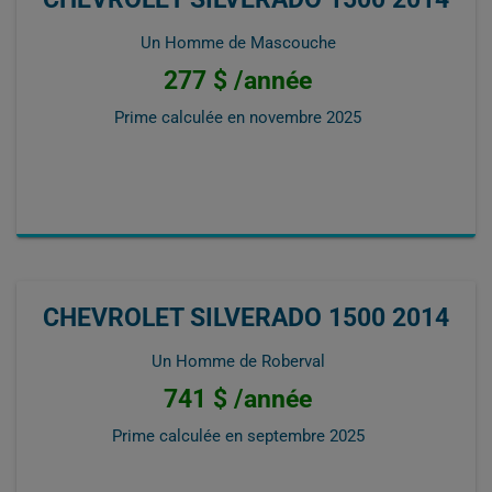
Un Homme de Mascouche
277 $ /année
Prime calculée en
novembre 2025
CHEVROLET SILVERADO 1500 2014
Un Homme de Roberval
741 $ /année
Prime calculée en
septembre 2025