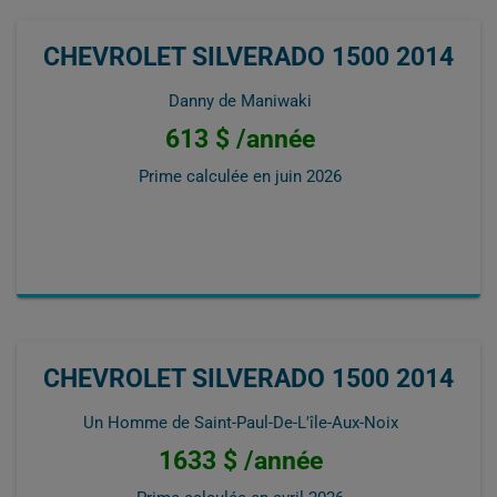
CHEVROLET SILVERADO 1500 2014
Danny de Maniwaki
613 $ /année
Prime calculée en
juin 2026
CHEVROLET SILVERADO 1500 2014
Un Homme de Saint-Paul-De-L'île-Aux-Noix
1633 $ /année