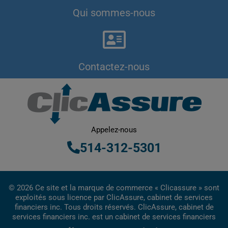
Qui sommes-nous
Contactez-nous
Appelez-nous
514-312-5301
© 2026 Ce site et la marque de commerce « Clicassure » sont
exploités sous licence par ClicAssure, cabinet de services
financiers inc. Tous droits réservés. ClicAssure, cabinet de
services financiers inc. est un cabinet de services financiers
inscrit au Québec.