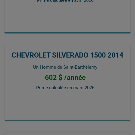
Prime calculée en
avril 2026
CHEVROLET SILVERADO 1500 2014
Un Homme de Saint-Barthélemy
602 $ /année
Prime calculée en
mars 2026