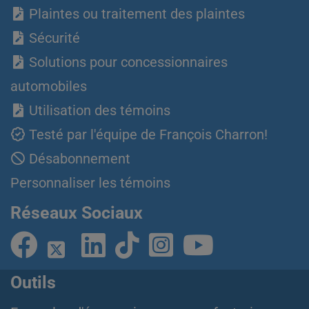
Plaintes ou traitement des plaintes
Sécurité
Solutions pour concessionnaires
automobiles
Utilisation des témoins
Testé par l'équipe de François Charron!
Désabonnement
Personnaliser les témoins
Réseaux Sociaux
Outils