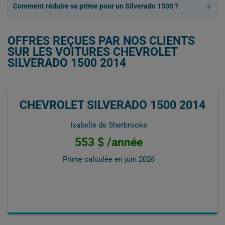
Comment réduire sa prime pour un Silverado 1500 ?
OFFRES REÇUES PAR NOS CLIENTS
SUR LES VOITURES CHEVROLET
SILVERADO 1500 2014
CHEVROLET SILVERADO 1500 2014
Isabelle de Sherbrooke
553 $ /année
Prime calculée en
juin 2026