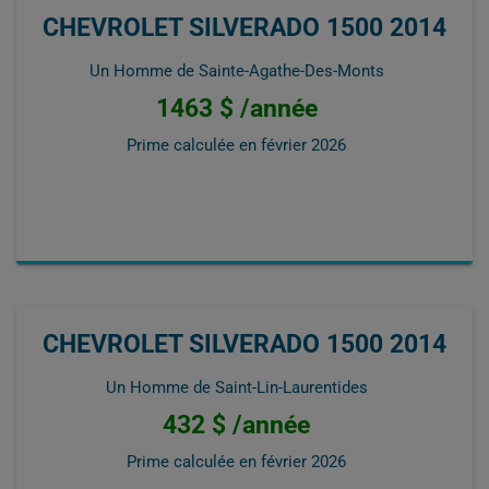
CHEVROLET SILVERADO 1500 2014
Un Homme de Sainte-Agathe-Des-Monts
1463 $ /année
Prime calculée en
février 2026
CHEVROLET SILVERADO 1500 2014
Un Homme de Saint-Lin-Laurentides
432 $ /année
Prime calculée en
février 2026