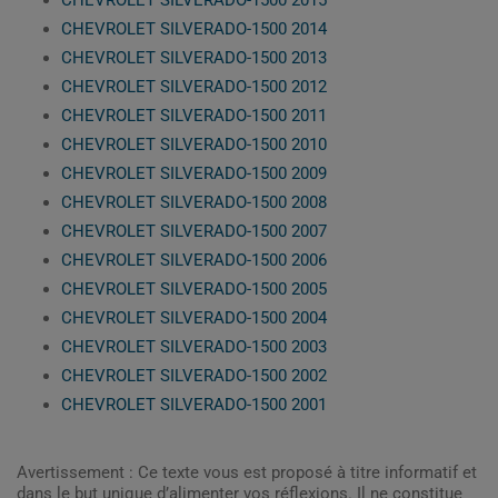
CHEVROLET SILVERADO-1500 2015
CHEVROLET SILVERADO-1500 2014
CHEVROLET SILVERADO-1500 2013
CHEVROLET SILVERADO-1500 2012
CHEVROLET SILVERADO-1500 2011
CHEVROLET SILVERADO-1500 2010
CHEVROLET SILVERADO-1500 2009
CHEVROLET SILVERADO-1500 2008
CHEVROLET SILVERADO-1500 2007
CHEVROLET SILVERADO-1500 2006
CHEVROLET SILVERADO-1500 2005
CHEVROLET SILVERADO-1500 2004
CHEVROLET SILVERADO-1500 2003
CHEVROLET SILVERADO-1500 2002
CHEVROLET SILVERADO-1500 2001
Avertissement : Ce texte vous est proposé à titre informatif et
dans le but unique d’alimenter vos réflexions. Il ne constitue