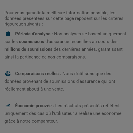
Pour vous garantir la meilleure information possible, les
données présentées sur cette page reposent sur les critères
rigoureux suivants :
Période d’analyse :
Nos analyses se basent uniquement
sur les
soumissions
d’assurance recueillies au cours des
millions de soumissions
des dernières années, garantissant
ainsi la pertinence de nos comparaisons.
Comparaisons réelles :
Nous n’utilisons que des
données provenant de soumissions d’assurance qui ont
réellement abouti à une vente.
Économie prouvée :
Les résultats présentés reflètent
uniquement des cas où l’utilisateur a réalisé une économie
grâce à notre comparateur.