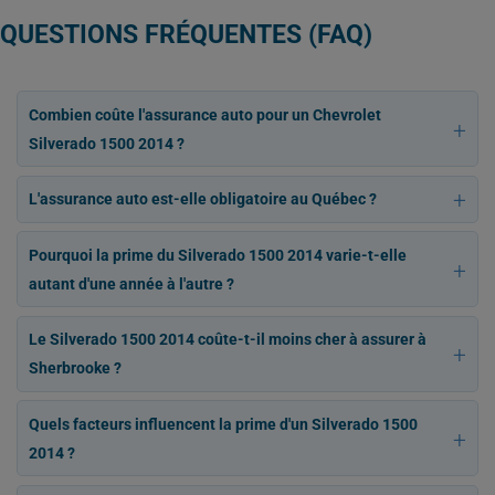
QUESTIONS FRÉQUENTES (FAQ)
Combien coûte l'assurance auto pour un Chevrolet
Silverado 1500 2014 ?
L'assurance auto est-elle obligatoire au Québec ?
Pourquoi la prime du Silverado 1500 2014 varie-t-elle
autant d'une année à l'autre ?
Le Silverado 1500 2014 coûte-t-il moins cher à assurer à
Sherbrooke ?
Quels facteurs influencent la prime d'un Silverado 1500
2014 ?