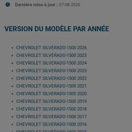
Dernière mise à jour :
07-08-2026
VERSION DU MODÈLE PAR ANNÉE
CHEVROLET SILVERADO-1500 2026
CHEVROLET SILVERADO-1500 2025
CHEVROLET SILVERADO-1500 2024
CHEVROLET SILVERADO-1500 2023
CHEVROLET SILVERADO-1500 2022
CHEVROLET SILVERADO-1500 2021
CHEVROLET SILVERADO-1500 2020
CHEVROLET SILVERADO-1500 2019
CHEVROLET SILVERADO-1500 2018
CHEVROLET SILVERADO-1500 2017
CHEVROLET SILVERADO-1500 2016