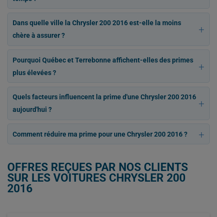
Dans quelle ville la Chrysler 200 2016 est-elle la moins
chère à assurer ?
Pourquoi Québec et Terrebonne affichent-elles des primes
plus élevées ?
Quels facteurs influencent la prime d'une Chrysler 200 2016
aujourd'hui ?
Comment réduire ma prime pour une Chrysler 200 2016 ?
OFFRES REÇUES PAR NOS CLIENTS
SUR LES VOITURES CHRYSLER 200
2016