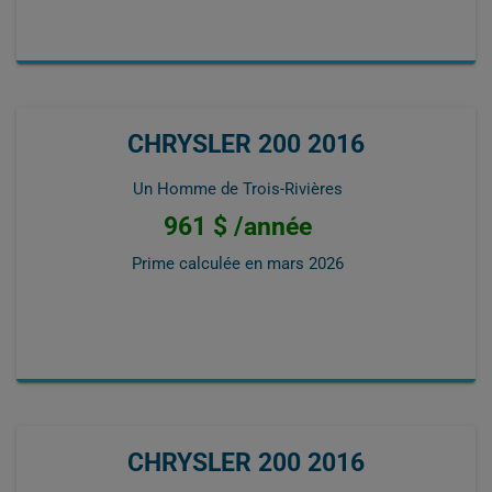
CHRYSLER 200 2016
Un Homme de Trois-Rivières
961 $ /année
Prime calculée en
mars 2026
CHRYSLER 200 2016