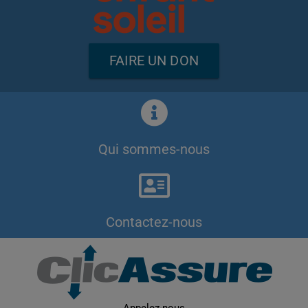
FAIRE UN DON
Qui sommes-nous
Contactez-nous
Appelez-nous