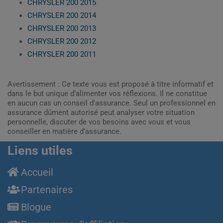
CHRYSLER 200 2015
CHRYSLER 200 2014
CHRYSLER 200 2013
CHRYSLER 200 2012
CHRYSLER 200 2011
Avertissement : Ce texte vous est proposé à titre informatif et
dans le but unique d’alimenter vos réflexions. Il ne constitue
en aucun cas un conseil d'assurance. Seul un professionnel en
assurance dûment autorisé peut analyser votre situation
personnelle, discuter de vos besoins avec vous et vous
conseiller en matière d’assurance.
Liens utiles
Accueil
Partenaires
Blogue