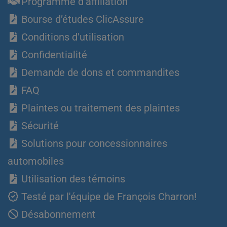
Programme d'affiliation
Bourse d’études ClicAssure
Conditions d'utilisation
Confidentialité
Demande de dons et commandites
FAQ
Plaintes ou traitement des plaintes
Sécurité
Solutions pour concessionnaires
automobiles
Utilisation des témoins
Testé par l'équipe de François Charron!
Désabonnement