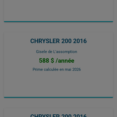
CHRYSLER 200 2016
Gisele de L'assomption
588 $ /année
Prime calculée en
mai 2026
CHRYSLER 200 2016