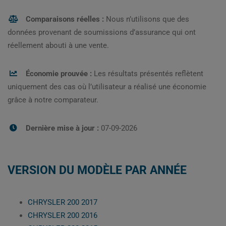
Comparaisons réelles :
Nous n’utilisons que des
données provenant de soumissions d’assurance qui ont
réellement abouti à une vente.
Économie prouvée :
Les résultats présentés reflètent
uniquement des cas où l’utilisateur a réalisé une économie
grâce à notre comparateur.
Dernière mise à jour :
07-09-2026
VERSION DU MODÈLE PAR ANNÉE
CHRYSLER 200 2017
CHRYSLER 200 2016