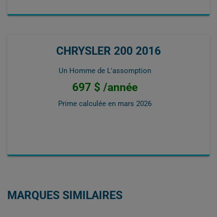
CHRYSLER 200 2016
Un Homme de L'assomption
697 $ /année
Prime calculée en
mars 2026
MARQUES SIMILAIRES