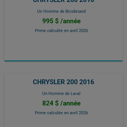
Un Homme de Boisbriand
995 $ /année
Prime calculée en
avril 2026
CHRYSLER 200 2016
Un Homme de Laval
824 $ /année
Prime calculée en
avril 2026