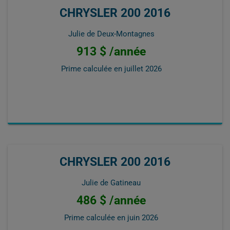
CHRYSLER 200 2016
Julie de Deux-Montagnes
913 $ /année
Prime calculée en
juillet 2026
CHRYSLER 200 2016
Julie de Gatineau
486 $ /année
Prime calculée en
juin 2026