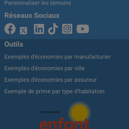
Personnaliser les témoins
Réseaux Sociaux
Outils
Exemples d'économies par manufacturier
Exemples d'économies par ville
Exemples d'économies par assureur
Exemple de prime par type d'habitation