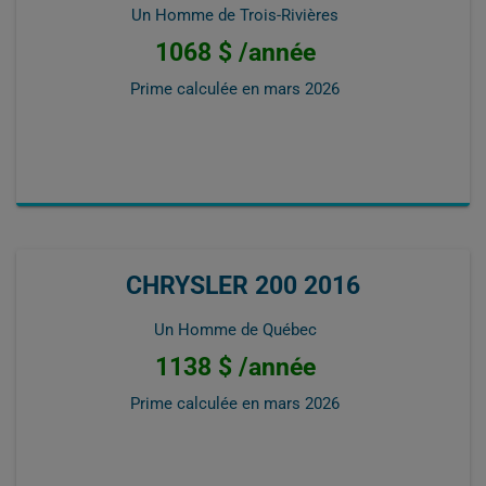
Un Homme de Trois-Rivières
1068 $ /année
Prime calculée en
mars 2026
CHRYSLER 200 2016
Un Homme de Québec
1138 $ /année
Prime calculée en
mars 2026