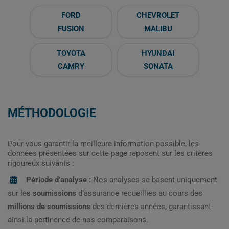
FORD
CHEVROLET
FUSION
MALIBU
TOYOTA
HYUNDAI
CAMRY
SONATA
MÉTHODOLOGIE
Pour vous garantir la meilleure information possible, les
données présentées sur cette page reposent sur les critères
rigoureux suivants :
Période d’analyse :
Nos analyses se basent uniquement
sur les
soumissions
d’assurance recueillies au cours des
millions de soumissions
des dernières années, garantissant
ainsi la pertinence de nos comparaisons.