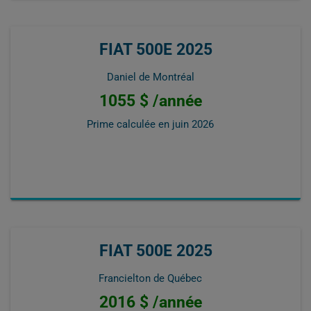
FIAT 500E 2025
Daniel de Montréal
1055 $ /année
Prime calculée en
juin 2026
FIAT 500E 2025
Francielton de Québec
2016 $ /année