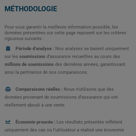
MÉTHODOLOGIE
Pour vous garantir la meilleure information possible, les
données présentées sur cette page reposent sur les critères
rigoureux suivants :
Période d’analyse :
Nos analyses se basent uniquement
sur les
soumissions
d’assurance recueillies au cours des
millions de soumissions
des dernières années, garantissant
ainsi la pertinence de nos comparaisons.
Comparaisons réelles :
Nous n’utilisons que des
données provenant de soumissions d’assurance qui ont
réellement abouti à une vente.
Économie prouvée :
Les résultats présentés reflètent
uniquement des cas où l’utilisateur a réalisé une économie