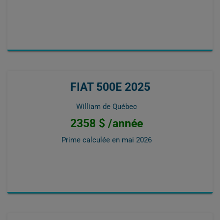
FIAT 500E 2025
William de Québec
2358 $ /année
Prime calculée en
mai 2026