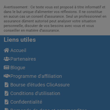
Avertissement : Ce texte vous est proposé à titre informatif et
dans le but unique d’alimenter vos réflexions. Il ne constitue
en aucun cas un conseil d'assurance. Seul un professionnel en
assurance dûment autorisé peut analyser votre situation
personnelle, discuter de vos besoins avec vous et vous
conseiller en matière d’assurance.
Liens utiles
Accueil
Partenaires
Blogue
Programme d'affiliation
Bourse d’études ClicAssure
Conditions d'utilisation
Confidentialité