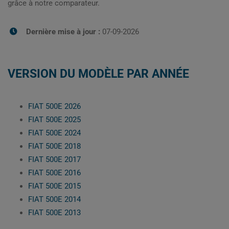
grâce à notre comparateur.
Dernière mise à jour :
07-09-2026
VERSION DU MODÈLE PAR ANNÉE
FIAT 500E 2026
FIAT 500E 2025
FIAT 500E 2024
FIAT 500E 2018
FIAT 500E 2017
FIAT 500E 2016
FIAT 500E 2015
FIAT 500E 2014
FIAT 500E 2013