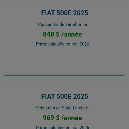
FIAT 500E 2025
Cassandra de Terrebonne
848 $ /année
Prime calculée en
mai 2026
FIAT 500E 2025
Sébastien de Saint-Lambert
969 $ /année
Prime calculée en
mai 2026