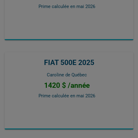
Prime calculée en
mai 2026
FIAT 500E 2025
Caroline de Québec
1420 $ /année
Prime calculée en
mai 2026