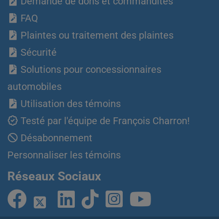
Demande de dons et commandites
FAQ
Plaintes ou traitement des plaintes
Sécurité
Solutions pour concessionnaires
automobiles
Utilisation des témoins
Testé par l'équipe de François Charron!
Désabonnement
Personnaliser les témoins
Réseaux Sociaux