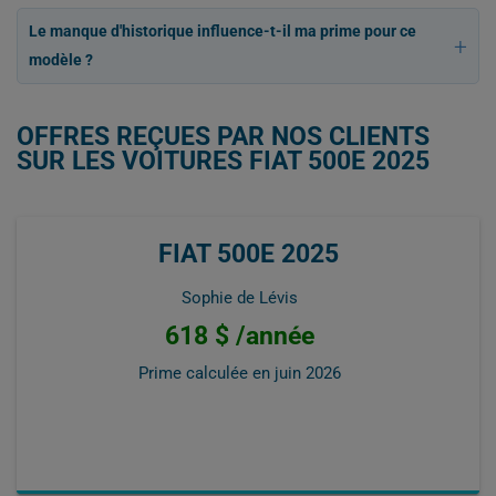
Le manque d'historique influence-t-il ma prime pour ce
modèle ?
OFFRES REÇUES PAR NOS CLIENTS
SUR LES VOITURES FIAT 500E 2025
FIAT 500E 2025
Sophie de Lévis
618 $ /année
Prime calculée en
juin 2026