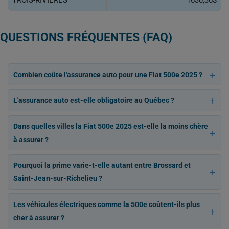
TROIS-RIVIÈRES
1630,36$
QUESTIONS FRÉQUENTES (FAQ)
Combien coûte l'assurance auto pour une Fiat 500e 2025 ?
L'assurance auto est-elle obligatoire au Québec ?
Dans quelles villes la Fiat 500e 2025 est-elle la moins chère
à assurer ?
Pourquoi la prime varie-t-elle autant entre Brossard et
Saint-Jean-sur-Richelieu ?
Les véhicules électriques comme la 500e coûtent-ils plus
cher à assurer ?