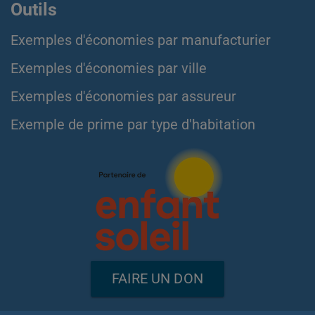
Outils
Exemples d'économies par manufacturier
Exemples d'économies par ville
Exemples d'économies par assureur
Exemple de prime par type d'habitation
FAIRE UN DON