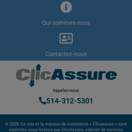
Qui sommes-nous
Contactez-nous
Appelez-nous
514-312-5301
© 2026 Ce site et la marque de commerce « Clicassure » sont
exploités sous licence par ClicAssure, cabinet de services