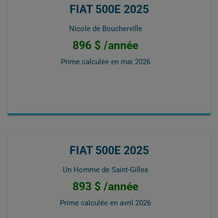
FIAT 500E 2025
Nicole de Boucherville
896 $ /année
Prime calculée en
mai 2026
FIAT 500E 2025
Un Homme de Saint-Gilles
893 $ /année
Prime calculée en
avril 2026