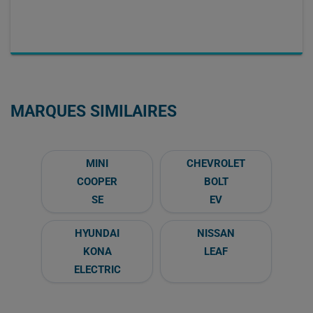
MARQUES SIMILAIRES
MINI
CHEVROLET
COOPER
BOLT
SE
EV
HYUNDAI
NISSAN
KONA
LEAF
ELECTRIC