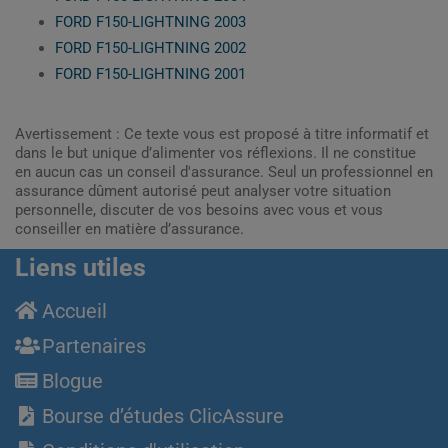
FORD F150-LIGHTNING 2003
FORD F150-LIGHTNING 2002
FORD F150-LIGHTNING 2001
Avertissement : Ce texte vous est proposé à titre informatif et
dans le but unique d’alimenter vos réflexions. Il ne constitue
en aucun cas un conseil d'assurance. Seul un professionnel en
assurance dûment autorisé peut analyser votre situation
personnelle, discuter de vos besoins avec vous et vous
conseiller en matière d’assurance.
Liens utiles
Accueil
Partenaires
Blogue
Bourse d’études ClicAssure