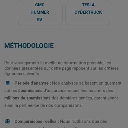
GMC
TESLA
HUMMER
CYBERTRUCK
EV
MÉTHODOLOGIE
Pour vous garantir la meilleure information possible, les
données présentées sur cette page reposent sur les critères
rigoureux suivants :
Période d’analyse :
Nos analyses se basent uniquement
sur les
soumissions
d’assurance recueillies au cours des
millions de soumissions
des dernières années, garantissant
ainsi la pertinence de nos comparaisons.
Comparaisons réelles :
Nous n’utilisons que des