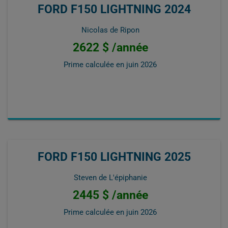
FORD F150 LIGHTNING 2024
Nicolas de Ripon
2622 $ /année
Prime calculée en
juin 2026
FORD F150 LIGHTNING 2025
Steven de L'épiphanie
2445 $ /année
Prime calculée en
juin 2026