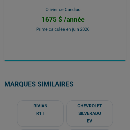
Olivier de Candiac
1675 $ /année
Prime calculée en
juin 2026
MARQUES SIMILAIRES
RIVIAN
CHEVROLET
R1T
SILVERADO
EV