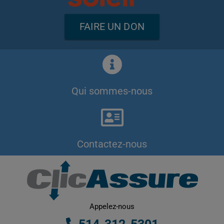
FAIRE UN DON
Qui sommes-nous
Contactez-nous
Appelez-nous