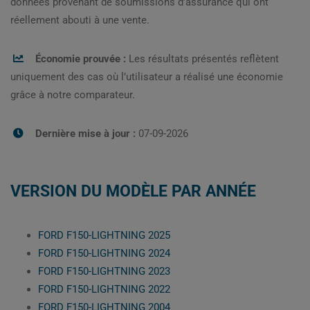
données provenant de soumissions d’assurance qui ont
réellement abouti à une vente.
Économie prouvée :
Les résultats présentés reflètent
uniquement des cas où l’utilisateur a réalisé une économie
grâce à notre comparateur.
Dernière mise à jour :
07-09-2026
VERSION DU MODÈLE PAR ANNÉE
FORD F150-LIGHTNING 2025
FORD F150-LIGHTNING 2024
FORD F150-LIGHTNING 2023
FORD F150-LIGHTNING 2022
FORD F150-LIGHTNING 2004