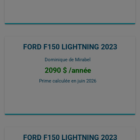
FORD F150 LIGHTNING 2023
Dominique de Mirabel
2090 $ /année
Prime calculée en
juin 2026
FORD F150 LIGHTNING 2023