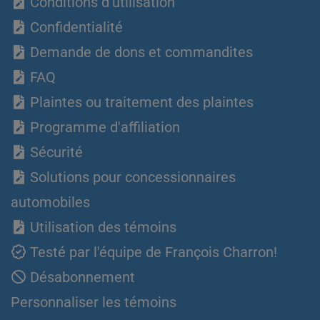
Conditions d'utilisation
Confidentialité
Demande de dons et commandites
FAQ
Plaintes ou traitement des plaintes
Programme d'affiliation
Sécurité
Solutions pour concessionnaires
automobiles
Utilisation des témoins
Testé par l'équipe de François Charron!
Désabonnement
Personnaliser les témoins