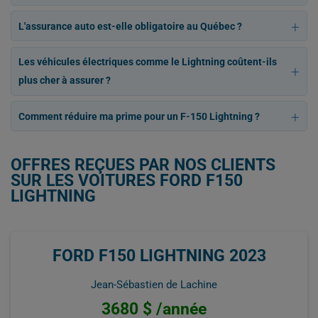
L'assurance auto est-elle obligatoire au Québec ?
Les véhicules électriques comme le Lightning coûtent-ils
plus cher à assurer ?
Comment réduire ma prime pour un F-150 Lightning ?
OFFRES REÇUES PAR NOS CLIENTS
SUR LES VOITURES FORD F150
LIGHTNING
FORD F150 LIGHTNING 2023
Jean-Sébastien de Lachine
3680 $ /année