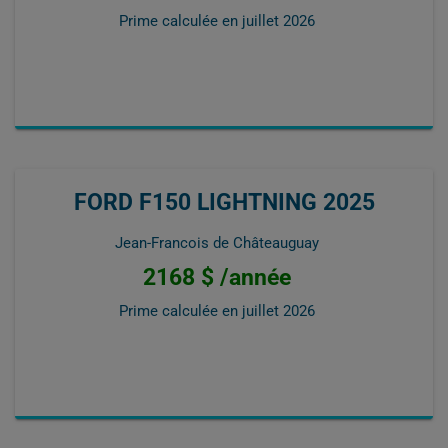
Prime calculée en
juillet 2026
FORD F150 LIGHTNING 2025
Jean-Francois de Châteauguay
2168 $ /année
Prime calculée en
juillet 2026