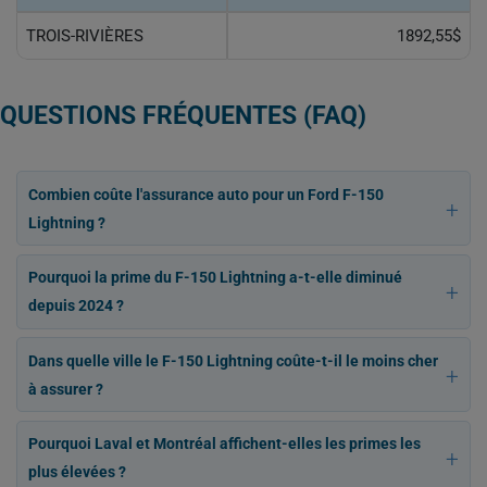
TROIS-RIVIÈRES
1892,55$
QUESTIONS FRÉQUENTES (FAQ)
Combien coûte l'assurance auto pour un Ford F-150
Lightning ?
Pourquoi la prime du F-150 Lightning a-t-elle diminué
depuis 2024 ?
Dans quelle ville le F-150 Lightning coûte-t-il le moins cher
à assurer ?
Pourquoi Laval et Montréal affichent-elles les primes les
plus élevées ?