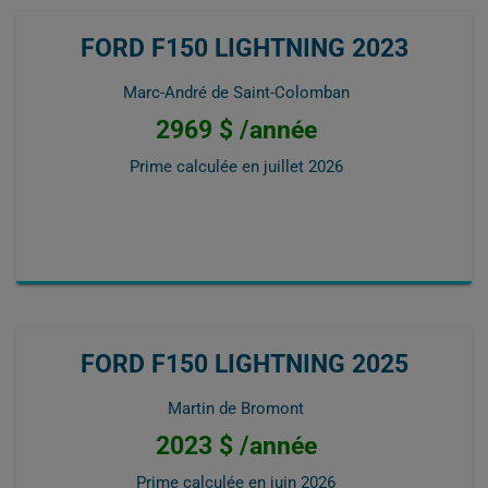
FORD F150 LIGHTNING 2023
Marc-André de Saint-Colomban
2969 $ /année
Prime calculée en
juillet 2026
FORD F150 LIGHTNING 2025
Martin de Bromont
2023 $ /année
Prime calculée en
juin 2026