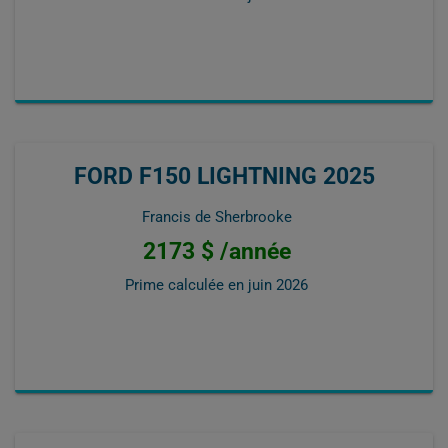
FORD F150 LIGHTNING 2025
Francis de Sherbrooke
2173 $ /année
Prime calculée en
juin 2026