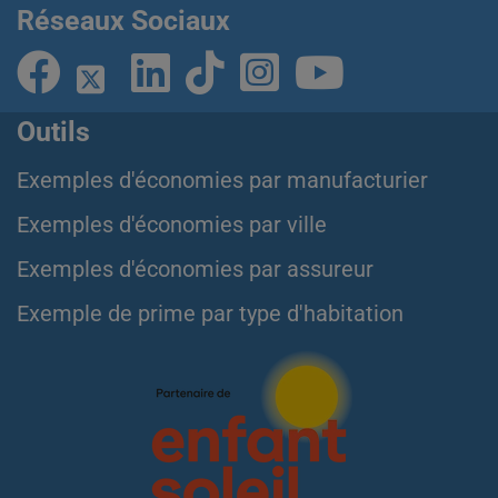
Réseaux Sociaux
Outils
Exemples d'économies par manufacturier
Exemples d'économies par ville
Exemples d'économies par assureur
Exemple de prime par type d'habitation