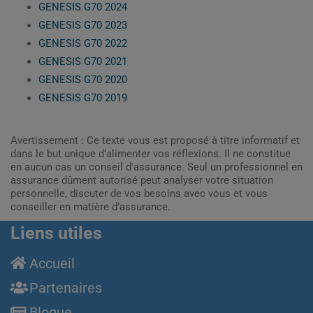
GENESIS G70 2024
GENESIS G70 2023
GENESIS G70 2022
GENESIS G70 2021
GENESIS G70 2020
GENESIS G70 2019
Avertissement : Ce texte vous est proposé à titre informatif et
dans le but unique d’alimenter vos réflexions. Il ne constitue
en aucun cas un conseil d'assurance. Seul un professionnel en
assurance dûment autorisé peut analyser votre situation
personnelle, discuter de vos besoins avec vous et vous
conseiller en matière d’assurance.
Liens utiles
Accueil
Partenaires
Blogue