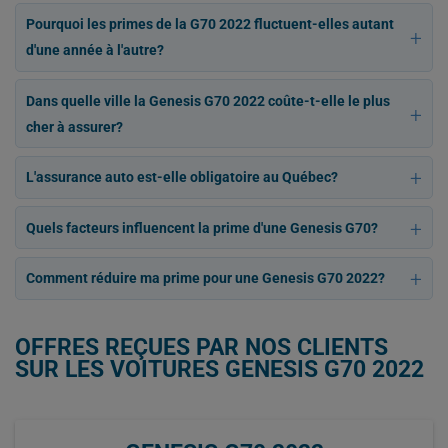
Pourquoi les primes de la G70 2022 fluctuent-elles autant
d'une année à l'autre?
Dans quelle ville la Genesis G70 2022 coûte-t-elle le plus
cher à assurer?
L'assurance auto est-elle obligatoire au Québec?
Quels facteurs influencent la prime d'une Genesis G70?
Comment réduire ma prime pour une Genesis G70 2022?
OFFRES REÇUES PAR NOS CLIENTS
SUR LES VOITURES GENESIS G70 2022