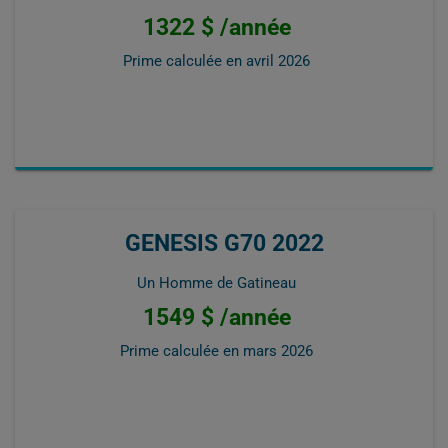
1322 $ /année
Prime calculée en
avril 2026
GENESIS G70 2022
Un Homme de Gatineau
1549 $ /année
Prime calculée en
mars 2026