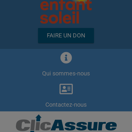
FAIRE UN DON
Qui sommes-nous
Contactez-nous