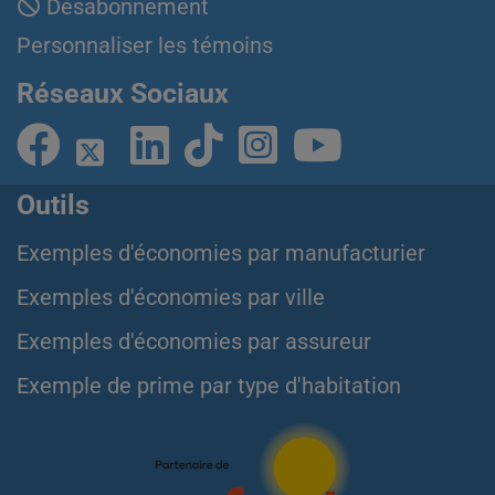
Désabonnement
Personnaliser les témoins
Réseaux Sociaux
Outils
Exemples d'économies par manufacturier
Exemples d'économies par ville
Exemples d'économies par assureur
Exemple de prime par type d'habitation