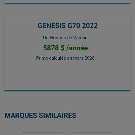
GENESIS G70 2022
Un Homme de Verdun
5878 $ /année
Prime calculée en
mars 2026
MARQUES SIMILAIRES