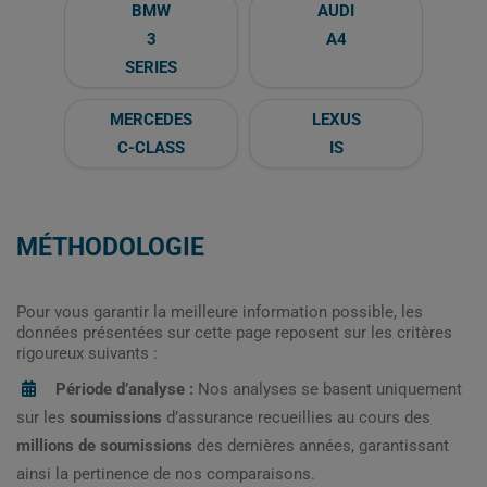
BMW
AUDI
3
A4
SERIES
MERCEDES
LEXUS
C-CLASS
IS
MÉTHODOLOGIE
Pour vous garantir la meilleure information possible, les
données présentées sur cette page reposent sur les critères
rigoureux suivants :
Période d’analyse :
Nos analyses se basent uniquement
sur les
soumissions
d’assurance recueillies au cours des
millions de soumissions
des dernières années, garantissant
ainsi la pertinence de nos comparaisons.