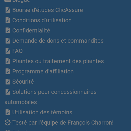
Bourse d’études ClicAssure
Conditions d'utilisation
Confidentialité
Demande de dons et commandites
FAQ
Plaintes ou traitement des plaintes
Programme d'affiliation
Sécurité
Solutions pour concessionnaires
automobiles
Utilisation des témoins
Testé par l'équipe de François Charron!