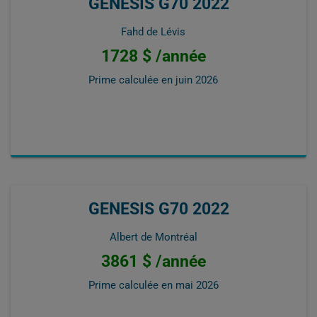
GENESIS G70 2022
Fahd de Lévis
1728 $ /année
Prime calculée en
juin 2026
GENESIS G70 2022
Albert de Montréal
3861 $ /année
Prime calculée en
mai 2026