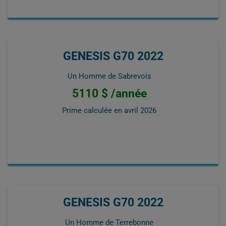
GENESIS G70 2022
Un Homme de Sabrevois
5110 $ /année
Prime calculée en
avril 2026
GENESIS G70 2022
Un Homme de Terrebonne