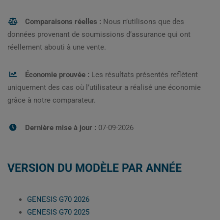
Comparaisons réelles :
Nous n’utilisons que des
données provenant de soumissions d’assurance qui ont
réellement abouti à une vente.
Économie prouvée :
Les résultats présentés reflètent
uniquement des cas où l’utilisateur a réalisé une économie
grâce à notre comparateur.
Dernière mise à jour :
07-09-2026
VERSION DU MODÈLE PAR ANNÉE
GENESIS G70 2026
GENESIS G70 2025