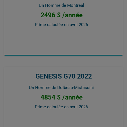
Un Homme de Montréal
2496 $ /année
Prime calculée en
avril 2026
GENESIS G70 2022
Un Homme de Dolbeau-Mistassini
4854 $ /année
Prime calculée en
avril 2026