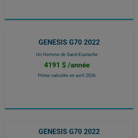
GENESIS G70 2022
Un Homme de Saint-Eustache
4191 $ /année
Prime calculée en
avril 2026
GENESIS G70 2022