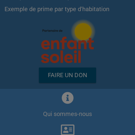
Exemple de prime par type d'habitation
FAIRE UN DON
Qui sommes-nous