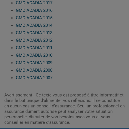
GMC ACADIA 2017
GMC ACADIA 2016
GMC ACADIA 2015
GMC ACADIA 2014
GMC ACADIA 2013
GMC ACADIA 2012
GMC ACADIA 2011
GMC ACADIA 2010
GMC ACADIA 2009
GMC ACADIA 2008
GMC ACADIA 2007
Avertissement : Ce texte vous est proposé à titre informatif et
dans le but unique d’alimenter vos réflexions. Il ne constitue
en aucun cas un conseil d'assurance. Seul un professionnel en
assurance dûment autorisé peut analyser votre situation
personnelle, discuter de vos besoins avec vous et vous
conseiller en matière d’assurance.