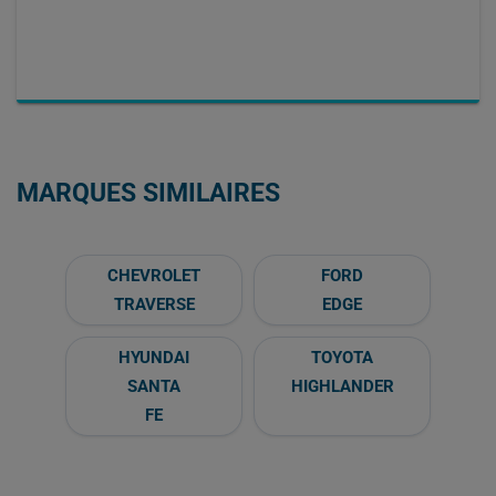
MARQUES SIMILAIRES
CHEVROLET
FORD
TRAVERSE
EDGE
HYUNDAI
TOYOTA
SANTA
HIGHLANDER
FE