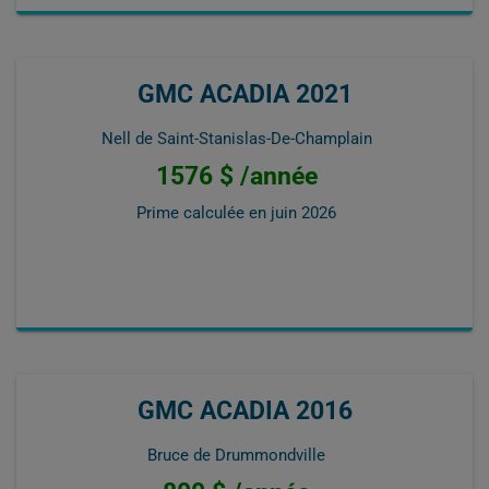
GMC ACADIA 2021
Nell de Saint-Stanislas-De-Champlain
1576 $ /année
Prime calculée en
juin 2026
GMC ACADIA 2016
Bruce de Drummondville