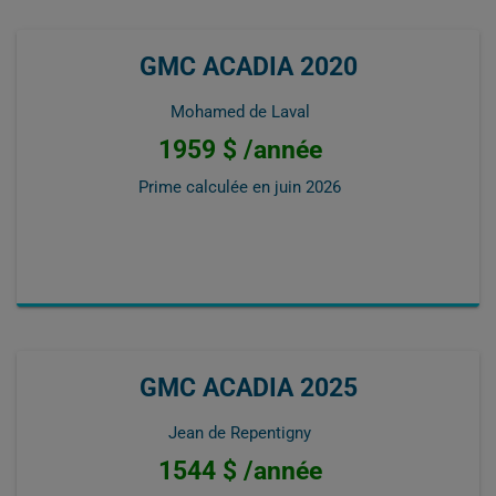
GMC ACADIA 2020
Mohamed de Laval
1959 $ /année
Prime calculée en
juin 2026
GMC ACADIA 2025
Jean de Repentigny
1544 $ /année