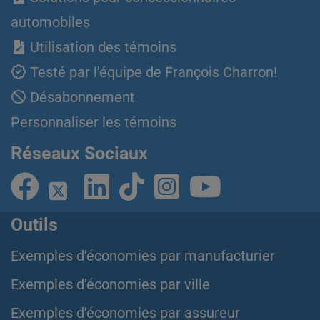
automobiles
Utilisation des témoins
Testé par l'équipe de François Charron!
Désabonnement
Personnaliser les témoins
Réseaux Sociaux
Outils
Exemples d'économies par manufacturier
Exemples d'économies par ville
Exemples d'économies par assureur