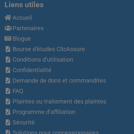
Liens utiles
Accueil
Partenaires
Blogue
Bourse d’études ClicAssure
Conditions d'utilisation
Confidentialité
Demande de dons et commandites
FAQ
Plaintes ou traitement des plaintes
Programme d'affiliation
Sécurité
Solutions pour concessionnaires