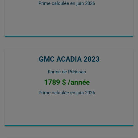
Prime calculée en
juin 2026
GMC ACADIA 2023
Karine de Préissac
1789 $ /année
Prime calculée en
juin 2026