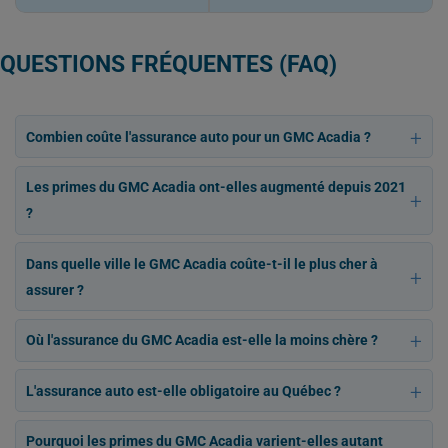
QUESTIONS FRÉQUENTES (FAQ)
Combien coûte l'assurance auto pour un GMC Acadia ?
Les primes du GMC Acadia ont-elles augmenté depuis 2021
?
Dans quelle ville le GMC Acadia coûte-t-il le plus cher à
assurer ?
Où l'assurance du GMC Acadia est-elle la moins chère ?
L'assurance auto est-elle obligatoire au Québec ?
Pourquoi les primes du GMC Acadia varient-elles autant