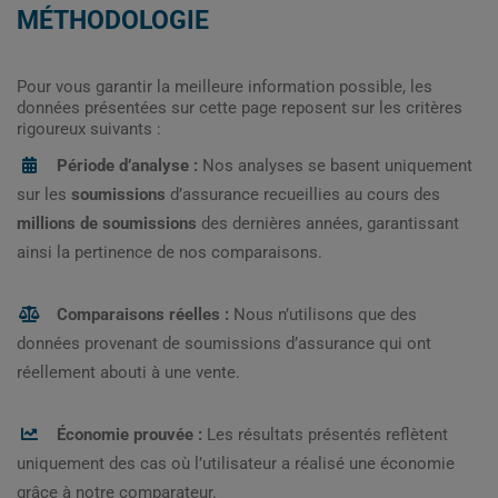
MÉTHODOLOGIE
Pour vous garantir la meilleure information possible, les
données présentées sur cette page reposent sur les critères
rigoureux suivants :
Période d’analyse :
Nos analyses se basent uniquement
sur les
soumissions
d’assurance recueillies au cours des
millions de soumissions
des dernières années, garantissant
ainsi la pertinence de nos comparaisons.
Comparaisons réelles :
Nous n’utilisons que des
données provenant de soumissions d’assurance qui ont
réellement abouti à une vente.
Économie prouvée :
Les résultats présentés reflètent
uniquement des cas où l’utilisateur a réalisé une économie
grâce à notre comparateur.