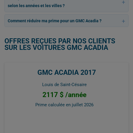
selon les années et les villes ?
Comment réduire ma prime pour un GMC Acadia ?
OFFRES REÇUES PAR NOS CLIENTS
SUR LES VOITURES GMC ACADIA
GMC ACADIA 2017
Louis de Saint-Césaire
2117 $ /année
Prime calculée en
juillet 2026