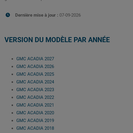
Dernière mise à jour :
07-09-2026
VERSION DU MODÈLE PAR ANNÉE
GMC ACADIA 2027
GMC ACADIA 2026
GMC ACADIA 2025
GMC ACADIA 2024
GMC ACADIA 2023
GMC ACADIA 2022
GMC ACADIA 2021
GMC ACADIA 2020
GMC ACADIA 2019
GMC ACADIA 2018