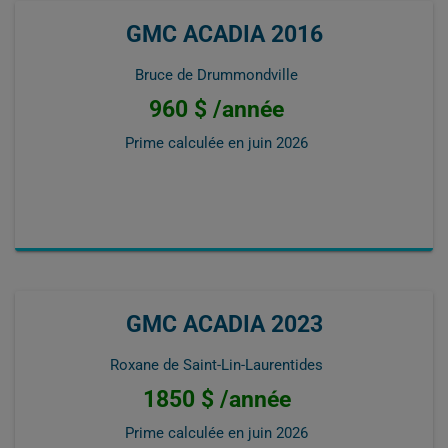
GMC ACADIA 2016
Bruce de Drummondville
960 $ /année
Prime calculée en
juin 2026
GMC ACADIA 2023
Roxane de Saint-Lin-Laurentides
1850 $ /année
Prime calculée en
juin 2026