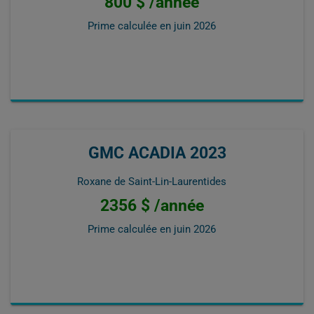
800 $ /année
Prime calculée en
juin 2026
GMC ACADIA 2023
Roxane de Saint-Lin-Laurentides
2356 $ /année
Prime calculée en
juin 2026