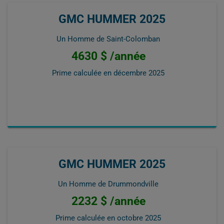
GMC HUMMER 2025
Un Homme de Saint-Colomban
4630 $ /année
Prime calculée en
décembre 2025
GMC HUMMER 2025
Un Homme de Drummondville
2232 $ /année
Prime calculée en
octobre 2025