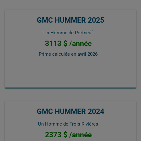
GMC HUMMER 2025
Un Homme de Portneuf
3113 $ /année
Prime calculée en
avril 2026
GMC HUMMER 2024
Un Homme de Trois-Rivières
2373 $ /année