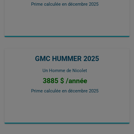
Prime calculée en
décembre 2025
GMC HUMMER 2025
Un Homme de Nicolet
3885 $ /année
Prime calculée en
décembre 2025