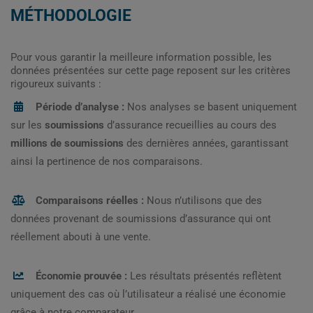
MÉTHODOLOGIE
Pour vous garantir la meilleure information possible, les
données présentées sur cette page reposent sur les critères
rigoureux suivants :
Période d’analyse :
Nos analyses se basent uniquement
sur les
soumissions
d’assurance recueillies au cours des
millions de soumissions
des dernières années, garantissant
ainsi la pertinence de nos comparaisons.
Comparaisons réelles :
Nous n’utilisons que des
données provenant de soumissions d’assurance qui ont
réellement abouti à une vente.
Économie prouvée :
Les résultats présentés reflètent
uniquement des cas où l’utilisateur a réalisé une économie
grâce à notre comparateur.