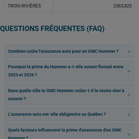
TROIS-RIVIÈRES
2363,82$
QUESTIONS FRÉQUENTES (FAQ)
Combien coûte l'assurance auto pour un GMC Hummer ?
Pourquoi la prime du Hummer a-t-elle autant fluctué entre
2023 et 2026 ?
Dans quelle ville le GMC Hummer coûte-t-il le moins cher à
assurer ?
L'assurance auto est-elle obligatoire au Québec ?
Quels facteurs influencent la prime d'assurance d'un GMC
Hummer ?