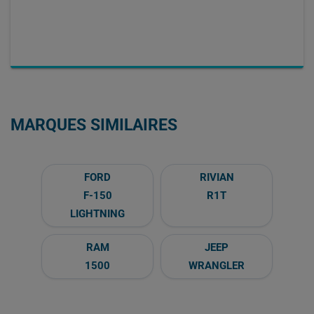
MARQUES SIMILAIRES
FORD
RIVIAN
F-150
R1T
LIGHTNING
RAM
JEEP
1500
WRANGLER