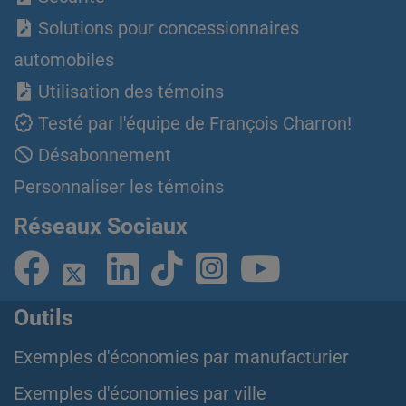
Solutions pour concessionnaires
automobiles
Utilisation des témoins
Testé par l'équipe de François Charron!
Désabonnement
Personnaliser les témoins
Réseaux Sociaux
Outils
Exemples d'économies par manufacturier
Exemples d'économies par ville