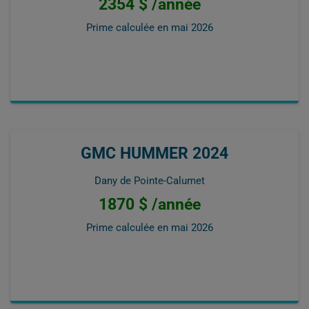
2354 $ /année
Prime calculée en
mai 2026
GMC HUMMER 2024
Dany de Pointe-Calumet
1870 $ /année
Prime calculée en
mai 2026