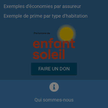
Exemples d'économies par assureur
Exemple de prime par type d'habitation
FAIRE UN DON
Qui sommes-nous