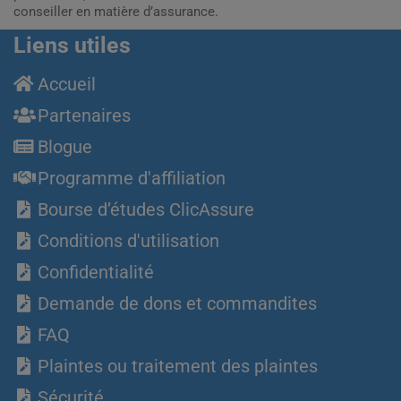
conseiller en matière d’assurance.
Liens utiles
Accueil
Partenaires
Blogue
Programme d'affiliation
Bourse d’études ClicAssure
Conditions d'utilisation
Confidentialité
Demande de dons et commandites
FAQ
Plaintes ou traitement des plaintes
Sécurité