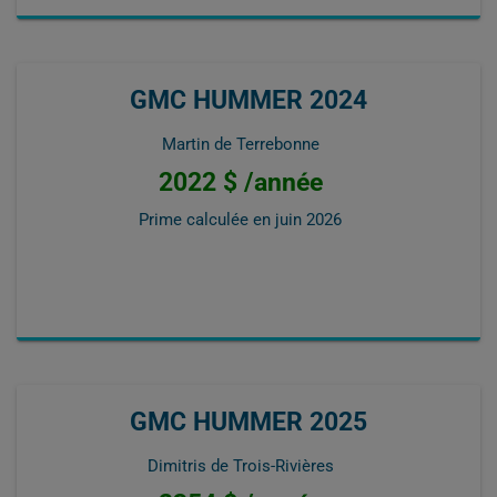
GMC HUMMER 2024
Martin de Terrebonne
2022 $ /année
Prime calculée en
juin 2026
GMC HUMMER 2025
Dimitris de Trois-Rivières