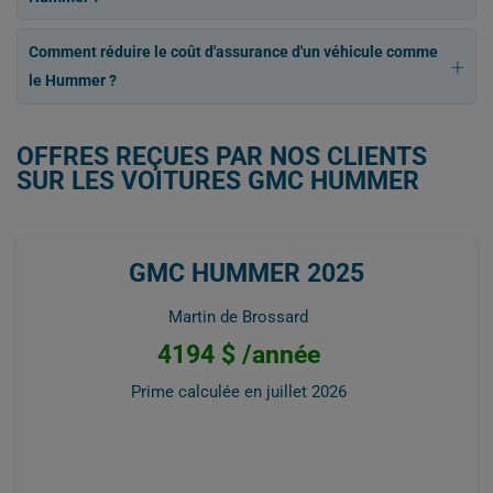
Comment réduire le coût d'assurance d'un véhicule comme
le Hummer ?
OFFRES REÇUES PAR NOS CLIENTS
SUR LES VOITURES GMC HUMMER
GMC HUMMER 2025
Martin de Brossard
4194 $ /année
Prime calculée en
juillet 2026