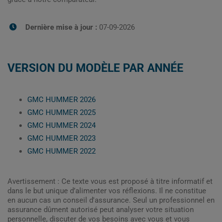
Dernière mise à jour :
07-09-2026
VERSION DU MODÈLE PAR ANNÉE
GMC HUMMER 2026
GMC HUMMER 2025
GMC HUMMER 2024
GMC HUMMER 2023
GMC HUMMER 2022
Avertissement : Ce texte vous est proposé à titre informatif et
dans le but unique d’alimenter vos réflexions. Il ne constitue
en aucun cas un conseil d'assurance. Seul un professionnel en
assurance dûment autorisé peut analyser votre situation
personnelle, discuter de vos besoins avec vous et vous