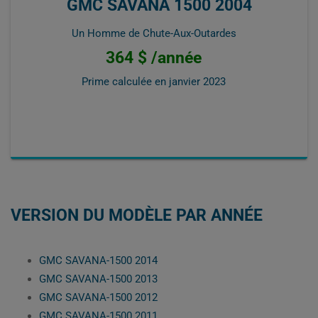
GMC SAVANA 1500 2004
Un Homme de Chute-Aux-Outardes
364 $ /année
Prime calculée en
janvier 2023
VERSION DU MODÈLE PAR ANNÉE
GMC SAVANA-1500 2014
GMC SAVANA-1500 2013
GMC SAVANA-1500 2012
GMC SAVANA-1500 2011