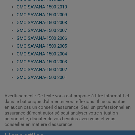
GMC SAVANA-1500 2010
GMC SAVANA-1500 2009
GMC SAVANA-1500 2008
GMC SAVANA-1500 2007
GMC SAVANA-1500 2006
GMC SAVANA-1500 2005
GMC SAVANA-1500 2004
GMC SAVANA-1500 2003
GMC SAVANA-1500 2002
GMC SAVANA-1500 2001
Avertissement : Ce texte vous est proposé à titre informatif et
dans le but unique d’alimenter vos réflexions. Il ne constitue
en aucun cas un conseil d'assurance. Seul un professionnel en
assurance dûment autorisé peut analyser votre situation
personnelle, discuter de vos besoins avec vous et vous
conseiller en matière d’assurance.