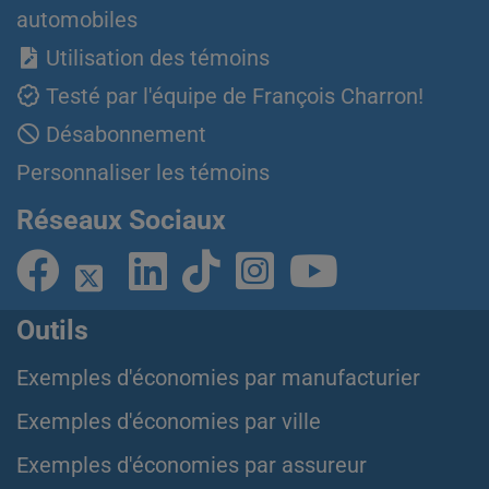
automobiles
Utilisation des témoins
Testé par l'équipe de François Charron!
Désabonnement
Personnaliser les témoins
Réseaux Sociaux
Outils
Exemples d'économies par manufacturier
Exemples d'économies par ville
Exemples d'économies par assureur