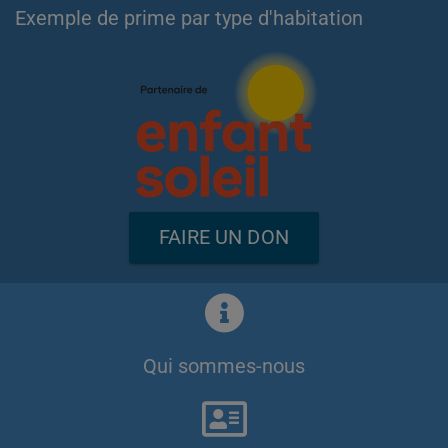
Exemple de prime par type d'habitation
FAIRE UN DON
Qui sommes-nous