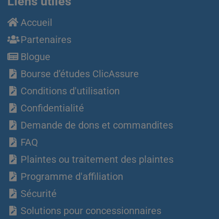
Liens utiles
Accueil
Partenaires
Blogue
Bourse d’études ClicAssure
Conditions d'utilisation
Confidentialité
Demande de dons et commandites
FAQ
Plaintes ou traitement des plaintes
Programme d'affiliation
Sécurité
Solutions pour concessionnaires