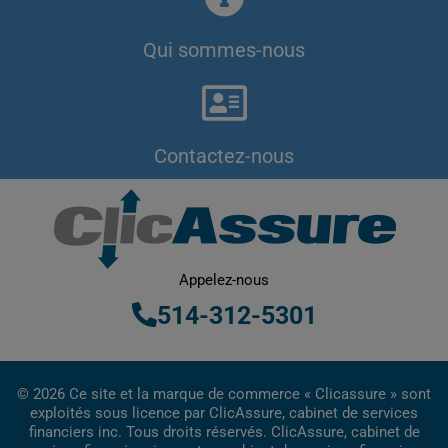
Qui sommes-nous
Contactez-nous
Appelez-nous
514-312-5301
© 2026 Ce site et la marque de commerce « Clicassure » sont
exploités sous licence par ClicAssure, cabinet de services
financiers inc. Tous droits réservés. ClicAssure, cabinet de