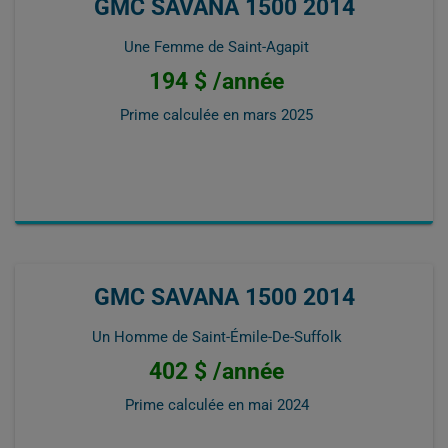
GMC SAVANA 1500 2014
Une Femme de Saint-Agapit
194 $ /année
Prime calculée en
mars 2025
GMC SAVANA 1500 2014
Un Homme de Saint-Émile-De-Suffolk
402 $ /année
Prime calculée en
mai 2024