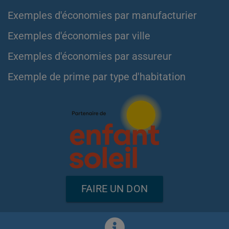
Exemples d'économies par manufacturier
Exemples d'économies par ville
Exemples d'économies par assureur
Exemple de prime par type d'habitation
FAIRE UN DON