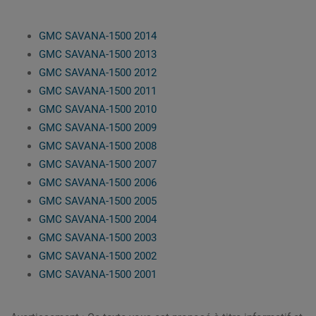
GMC SAVANA-1500 2014
GMC SAVANA-1500 2013
GMC SAVANA-1500 2012
GMC SAVANA-1500 2011
GMC SAVANA-1500 2010
GMC SAVANA-1500 2009
GMC SAVANA-1500 2008
GMC SAVANA-1500 2007
GMC SAVANA-1500 2006
GMC SAVANA-1500 2005
GMC SAVANA-1500 2004
GMC SAVANA-1500 2003
GMC SAVANA-1500 2002
GMC SAVANA-1500 2001