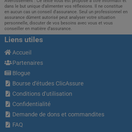
Avertissement : Ce texte vous est proposé à titre informatif et
dans le but unique d’alimenter vos réflexions. Il ne constitue
en aucun cas un conseil d'assurance. Seul un professionnel en
assurance dûment autorisé peut analyser votre situation
personnelle, discuter de vos besoins avec vous et vous
conseiller en matière d’assurance.
Liens utiles
Accueil
Partenaires
Blogue
Bourse d’études ClicAssure
Conditions d'utilisation
Confidentialité
Demande de dons et commandites
FAQ