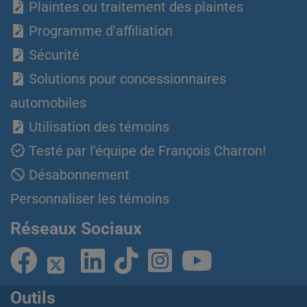
Plaintes ou traitement des plaintes
Programme d'affiliation
Sécurité
Solutions pour concessionnaires
automobiles
Utilisation des témoins
Testé par l'équipe de François Charron!
Désabonnement
Personnaliser les témoins
Réseaux Sociaux
Outils