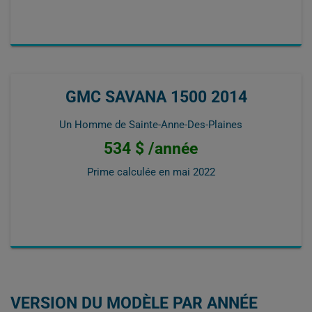
GMC SAVANA 1500 2014
Un Homme de Sainte-Anne-Des-Plaines
534 $ /année
Prime calculée en
mai 2022
VERSION DU MODÈLE PAR ANNÉE