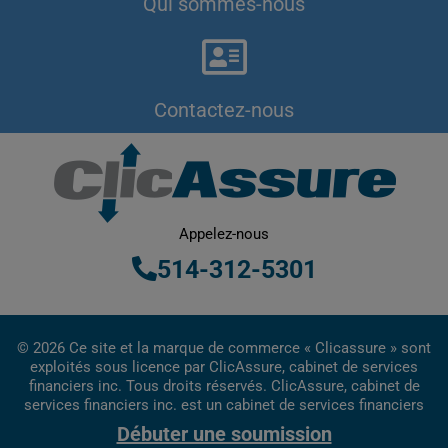
Qui sommes-nous
Contactez-nous
Appelez-nous
514-312-5301
© 2026 Ce site et la marque de commerce « Clicassure » sont
exploités sous licence par ClicAssure, cabinet de services
financiers inc. Tous droits réservés. ClicAssure, cabinet de
services financiers inc. est un cabinet de services financiers
inscrit au Québec.
Débuter une soumission