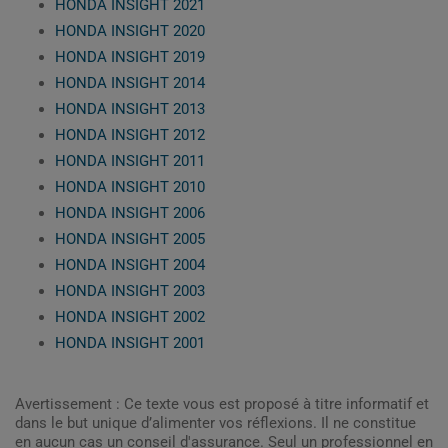
HONDA INSIGHT 2021
HONDA INSIGHT 2020
HONDA INSIGHT 2019
HONDA INSIGHT 2014
HONDA INSIGHT 2013
HONDA INSIGHT 2012
HONDA INSIGHT 2011
HONDA INSIGHT 2010
HONDA INSIGHT 2006
HONDA INSIGHT 2005
HONDA INSIGHT 2004
HONDA INSIGHT 2003
HONDA INSIGHT 2002
HONDA INSIGHT 2001
Avertissement : Ce texte vous est proposé à titre informatif et
dans le but unique d’alimenter vos réflexions. Il ne constitue
en aucun cas un conseil d'assurance. Seul un professionnel en