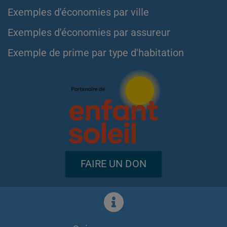
Exemples d'économies par ville
Exemples d'économies par assureur
Exemple de prime par type d'habitation
FAIRE UN DON