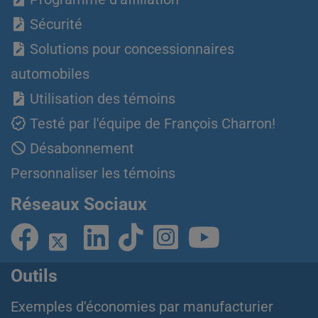
Sécurité
Solutions pour concessionnaires
automobiles
Utilisation des témoins
Testé par l'équipe de François Charron!
Désabonnement
Personnaliser les témoins
Réseaux Sociaux
Outils
Exemples d'économies par manufacturier