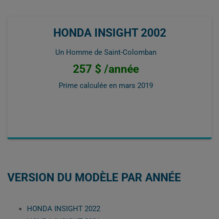
HONDA INSIGHT 2002
Un Homme de Saint-Colomban
257 $ /année
Prime calculée en
mars 2019
VERSION DU MODÈLE PAR ANNÉE
HONDA INSIGHT 2022